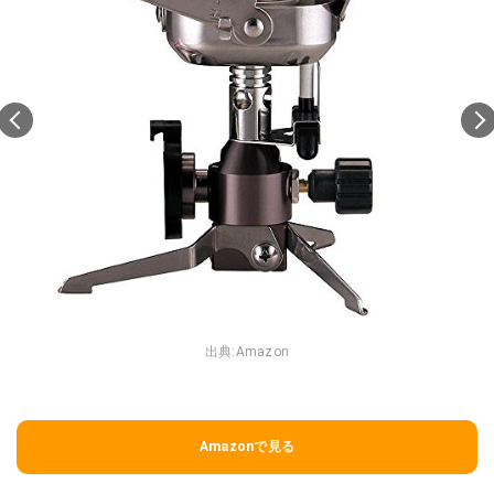
出典:
Amazon
Amazonで見る