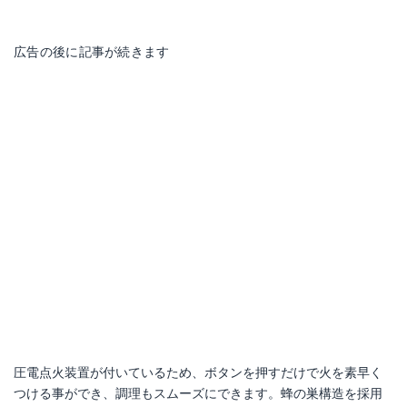
広告の後に記事が続きます
圧電点火装置が付いているため、ボタンを押すだけで火を素早く
つける事ができ、調理もスムーズにできます。蜂の巣構造を採用