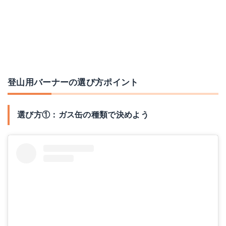
登山用バーナーの選び方ポイント
選び方①：ガス缶の種類で決めよう