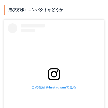
選び方④：コンパクトかどうか
この投稿をInstagramで見る