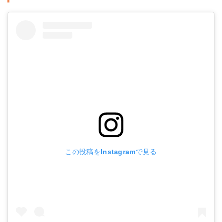
この投稿をInstagramで見る