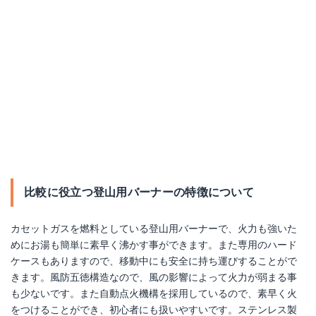
比較に役立つ登山用バーナーの特徴について
カセットガスを燃料としている登山用バーナーで、火力も強いた
めにお湯も簡単に素早く沸かす事ができます。また専用のハード
ケースもありますので、移動中にも安全に持ち運びすることがで
きます。風防五徳構造なので、風の影響によって火力が弱まる事
も少ないです。また自動点火機構を採用しているので、素早く火
をつけることができ、初心者にも扱いやすいです。ステンレス製