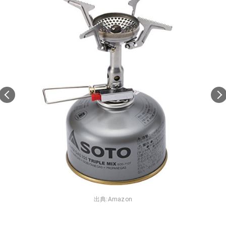
出典:
Amazon