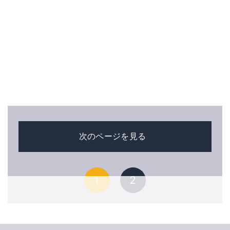
次のページを見る
1
2