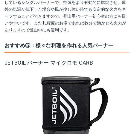
しているシングルバーナーで、空気をより有効的に燃焼させ、屋
外の気温が低下した場合や風が少し強い時でも安定的な火力をキ
ープすることができますので、登山用バーナー初心者の方にも扱
いやすいです。また1L程度のお湯であれば数分で沸かせる火力が
ありますので登山中にも便利です。
おすすめ⑤：様々な料理を作れる人気バーナー
JETBOIL バーナー マイクロモ CARB