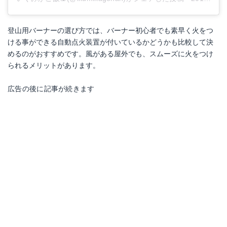
登山用バーナーの選び方では、バーナー初心者でも素早く火をつ
ける事ができる自動点火装置が付いているかどうかも比較して決
めるのがおすすめです。風がある屋外でも、スムーズに火をつけ
られるメリットがあります。
広告の後に記事が続きます