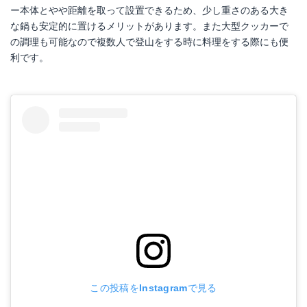
ー本体とやや距離を取って設置できるため、少し重さのある大き
な鍋も安定的に置けるメリットがあります。また大型クッカーで
の調理も可能なので複数人で登山をする時に料理をする際にも便
利です。
この投稿をInstagramで見る