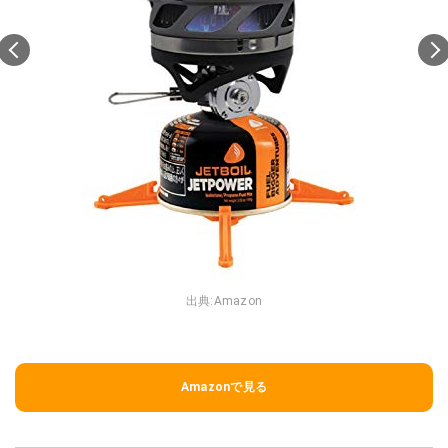
出典:
Amazon
Amazonで見る