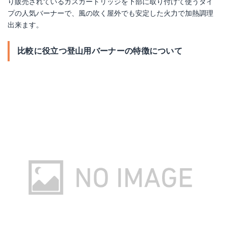
り販売されているガスカートリッジを下部に取り付けて使うタイ
プの人気バーナーで、風の吹く屋外でも安定した火力で加熱調理
出来ます。
比較に役立つ登山用バーナーの特徴について