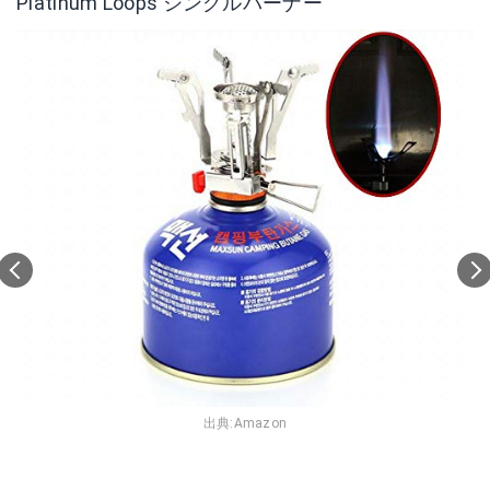
Platinum Loops シングルバーナー
出典:
Amazon