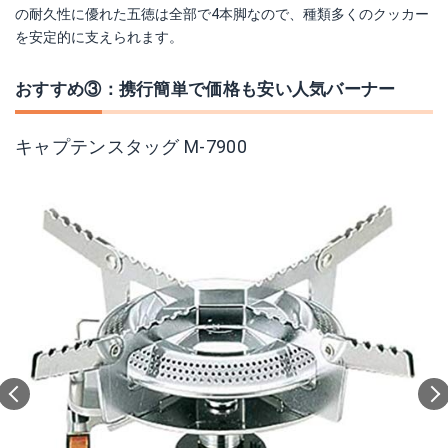
の耐久性に優れた五徳は全部で4本脚なので、種類多くのクッカー
を安定的に支えられます。
おすすめ③：携行簡単で価格も安い人気バーナー
キャプテンスタッグ M-7900