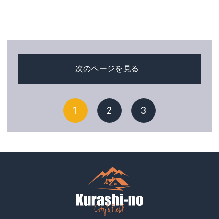
次のページを見る
1
2
3