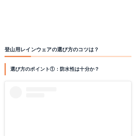
登山用レインウェアの選び方のコツは？
選び方のポイント①：防水性は十分か？