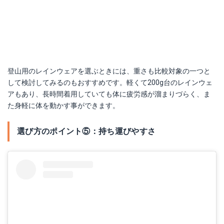
登山用のレインウェアを選ぶときには、重さも比較対象の一つと
して検討してみるのもおすすめです。軽くて200g台のレインウェ
アもあり、長時間着用していても体に疲労感が溜まりづらく、ま
た身軽に体を動かす事ができます。
選び方のポイント⑤：持ち運びやすさ