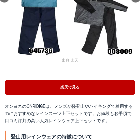
出典:
楽天
楽天で見る
オンヨネのONRIDIGEは、メンズが軽登山やハイキングで着用する
のにおすすめなレインスーツ上下セットです。お値段もお手頃で
口コミ評判の高い人気レインウェア上下セットです。
登山用レインウェアの特徴について