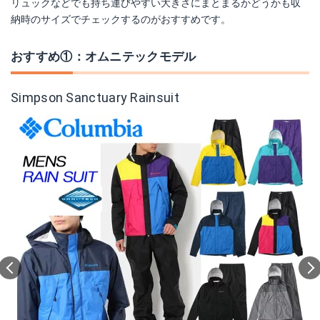
リュックなどでも持ち運びやすい大きさにまとまるかどうかも収
納時のサイズでチェックするのがおすすめです。
おすすめ①：オムニテックモデル
Simpson Sanctuary Rainsuit