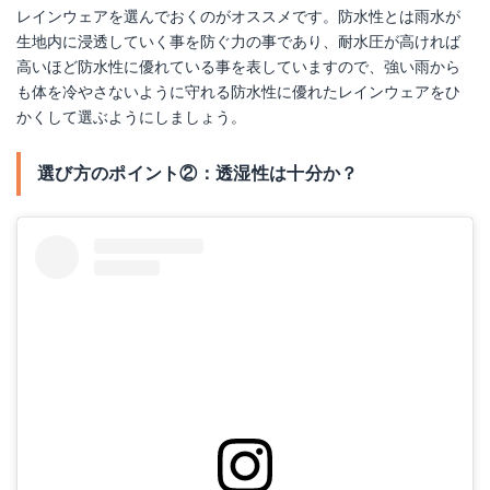
レインウェアを選んでおくのがオススメです。防水性とは雨水が
生地内に浸透していく事を防ぐ力の事であり、耐水圧が高ければ
高いほど防水性に優れている事を表していますので、強い雨から
も体を冷やさないように守れる防水性に優れたレインウェアをひ
かくして選ぶようにしましょう。
選び方のポイント②：透湿性は十分か？