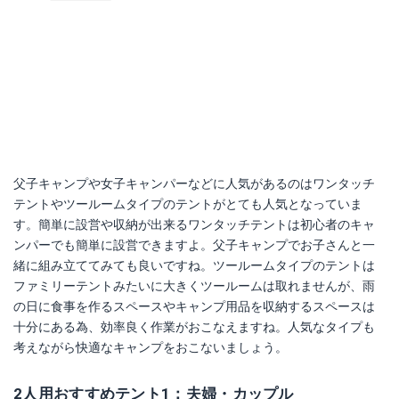
父子キャンプや女子キャンパーなどに人気があるのはワンタッチ
テントやツールームタイプのテントがとても人気となっていま
す。簡単に設営や収納が出来るワンタッチテントは初心者のキャ
ンパーでも簡単に設営できますよ。父子キャンプでお子さんと一
緒に組み立ててみても良いですね。ツールームタイプのテントは
ファミリーテントみたいに大きくツールームは取れませんが、雨
の日に食事を作るスペースやキャンプ用品を収納するスペースは
十分にある為、効率良く作業がおこなえますね。人気なタイプも
考えながら快適なキャンプをおこないましょう。
2人用おすすめテント1：夫婦・カップル