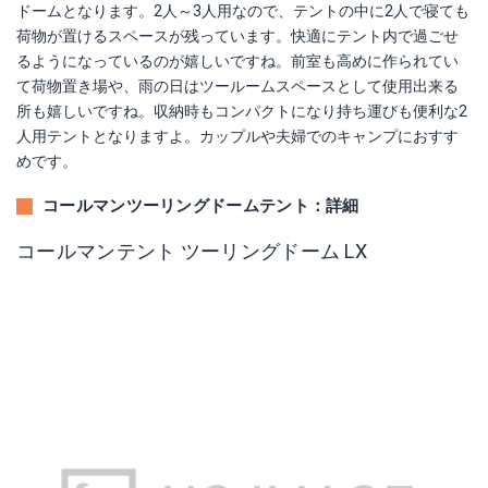
ドームとなります。2人～3人用なので、テントの中に2人で寝ても
荷物が置けるスペースが残っています。快適にテント内で過ごせ
るようになっているのが嬉しいですね。前室も高めに作られてい
て荷物置き場や、雨の日はツールームスペースとして使用出来る
所も嬉しいですね。収納時もコンパクトになり持ち運びも便利な2
人用テントとなりますよ。カップルや夫婦でのキャンプにおすす
めです。
コールマンツーリングドームテント：詳細
コールマンテント ツーリングドーム LX