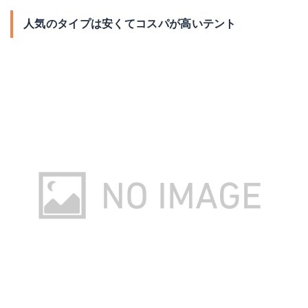
人気のタイプは安くてコスパが高いテント