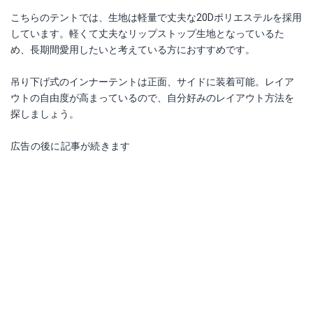
こちらのテントでは、生地は軽量で丈夫な20Dポリエステルを採用
しています。軽くて丈夫なリップストップ生地となっているた
め、長期間愛用したいと考えている方におすすめです。
吊り下げ式のインナーテントは正面、サイドに装着可能。レイア
ウトの自由度が高まっているので、自分好みのレイアウト方法を
探しましょう。
広告の後に記事が続きます