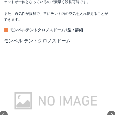
ケットが一体となっているので素早く設営可能です。
また、通気性が抜群で、常にテント内の空気を入れ替えることが
できます。
モンベルテントクロノスドーム1型：詳細
モンベル テントクロノスドーム