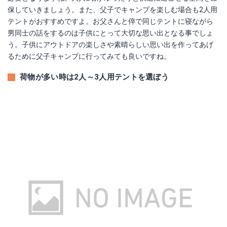
保していきましょう。また、父子でキャンプを楽しむ場合も2人用
テントがおすすめですよ。お父さんと倅で同じテントに寝ながら
男同士の話をするのは子供にとって大切な思い出となる事でしょ
う。子供にアウトドアの楽しさや素晴らしい思い出を作ってあげ
るために父子キャンプに行ってみても良いですね。
荷物が多い時は2人～3人用テントを選ぼう