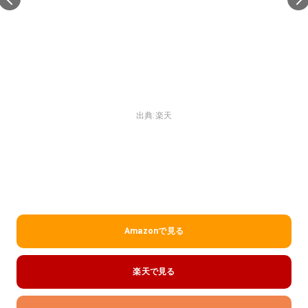
出典:
楽天
Amazonで見る
楽天で見る