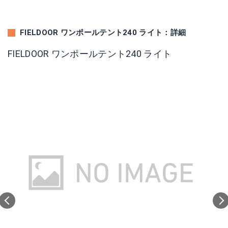
FIELDOOR ワンポールテント240 ライト：詳細
FIELDOOR ワンポールテント240 ライト