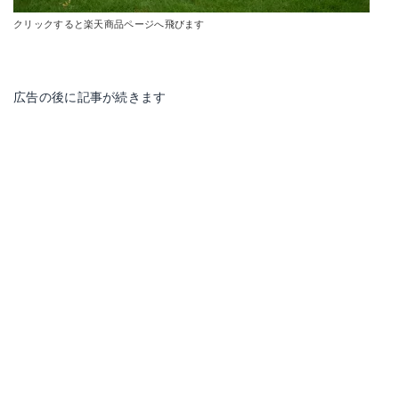
クリックすると楽天商品ページへ飛びます
広告の後に記事が続きます