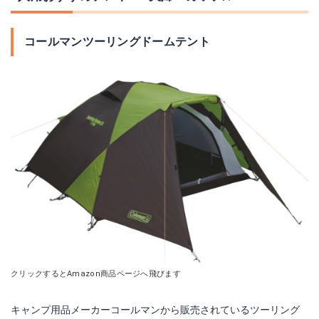
コールマンツーリングドームテント
クリックするとAmazon商品ページへ飛びます
キャンプ用品メーカーコールマンから販売されているツーリング