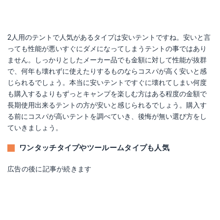
2人用のテントで人気があるタイプは安いテントですね。安いと言
っても性能が悪いすぐにダメになってしまうテントの事ではあり
ません。しっかりとしたメーカー品でも金額に対して性能が抜群
で、何年も壊れずに使えたりするものならコスパが高く安いと感
じられるでしょう。本当に安いテントですぐに壊れてしまい何度
も購入するよりもずっとキャンプを楽しむ方はある程度の金額で
長期使用出来るテントの方が安いと感じられるでしょう。購入す
る前にコスパが高いテントを調べていき、後悔が無い選び方をし
ていきましょう。
ワンタッチタイプやツールームタイプも人気
広告の後に記事が続きます