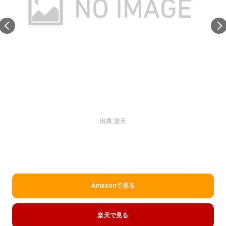
出典:
楽天
Amazonで見る
楽天で見る