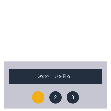
次のページを見る
1
2
3