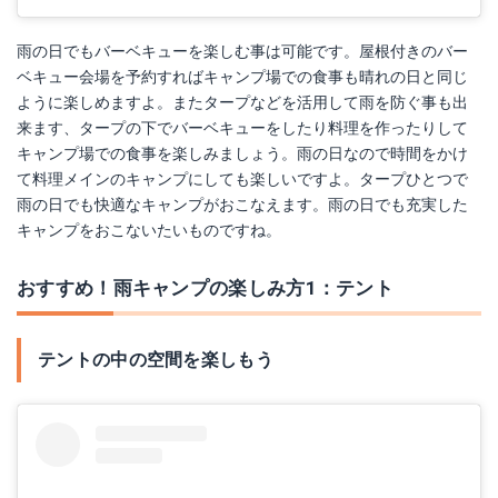
雨の日でもバーベキューを楽しむ事は可能です。屋根付きのバー
ベキュー会場を予約すればキャンプ場での食事も晴れの日と同じ
ように楽しめますよ。またタープなどを活用して雨を防ぐ事も出
来ます、タープの下でバーベキューをしたり料理を作ったりして
キャンプ場での食事を楽しみましょう。雨の日なので時間をかけ
て料理メインのキャンプにしても楽しいですよ。タープひとつで
雨の日でも快適なキャンプがおこなえます。雨の日でも充実した
キャンプをおこないたいものですね。
おすすめ！雨キャンプの楽しみ方1：テント
テントの中の空間を楽しもう