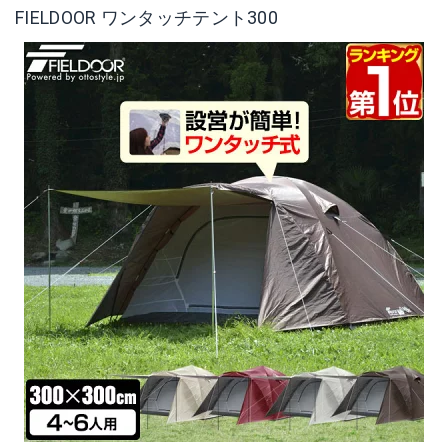
FIELDOOR ワンタッチテント300