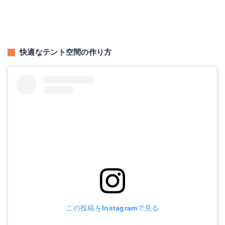
快適なテント空間の作り方
この投稿をInstagramで見る