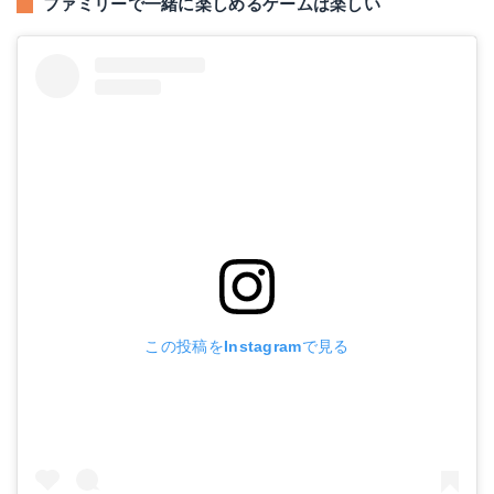
ファミリーで一緒に楽しめるゲームは楽しい
この投稿をInstagramで見る