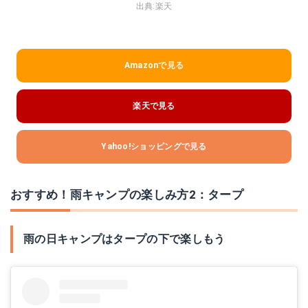
出典:
楽天
Amazonで見る
楽天で見る
Yahoo!ショッピングで見る
おすすめ！雨キャンプの楽しみ方2：タープ
雨の日キャンプはタープの下で楽しもう