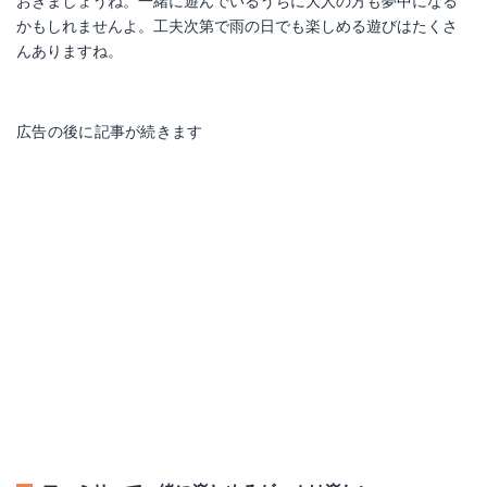
おきましょうね。一緒に遊んでいるうちに大人の方も夢中になる
かもしれませんよ。工夫次第で雨の日でも楽しめる遊びはたくさ
んありますね。
広告の後に記事が続きます