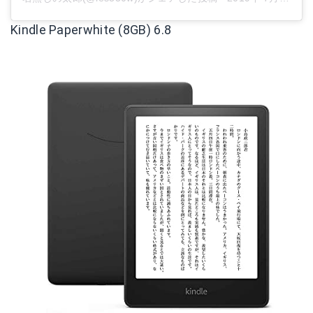
Kindle Paperwhite (8GB) 6.8