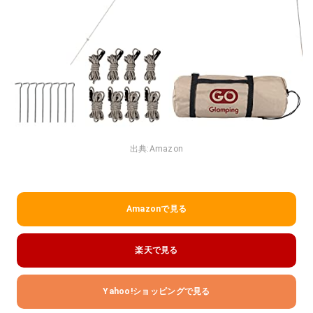
出典:
Amazon
Amazonで見る
楽天で見る
Yahoo!ショッピングで見る