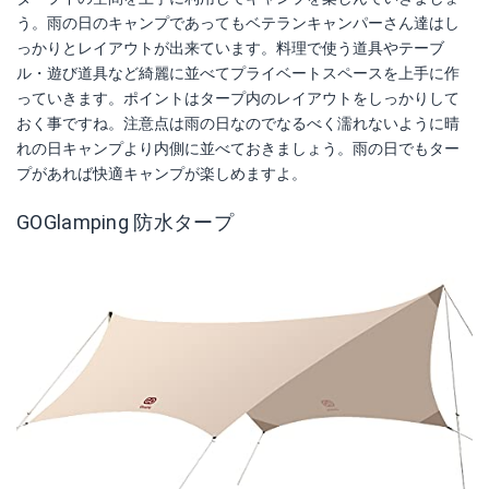
う。雨の日のキャンプであってもベテランキャンパーさん達はし
っかりとレイアウトが出来ています。料理で使う道具やテーブ
ル・遊び道具など綺麗に並べてプライベートスペースを上手に作
っていきます。ポイントはタープ内のレイアウトをしっかりして
おく事ですね。注意点は雨の日なのでなるべく濡れないように晴
れの日キャンプより内側に並べておきましょう。雨の日でもター
プがあれば快適キャンプが楽しめますよ。
GOGlamping 防水タープ