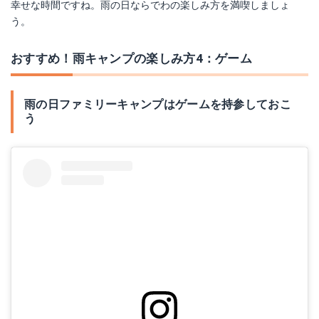
幸せな時間ですね。雨の日ならでわの楽しみ方を満喫しましょ
う。
おすすめ！雨キャンプの楽しみ方4：ゲーム
雨の日ファミリーキャンプはゲームを持参しておこ
う