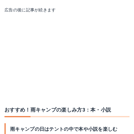
広告の後に記事が続きます
おすすめ！雨キャンプの楽しみ方3：本・小説
雨キャンプの日はテントの中で本や小説を楽しむ