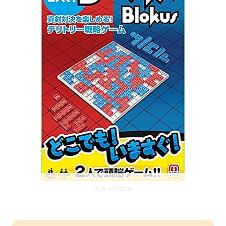
出典:
Amazon