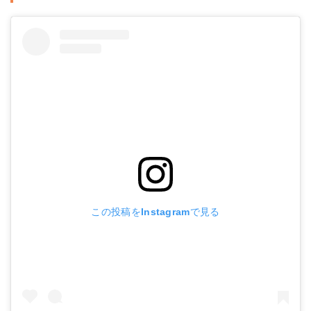
この投稿をInstagramで見る