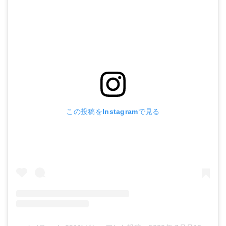
この投稿をInstagramで見る