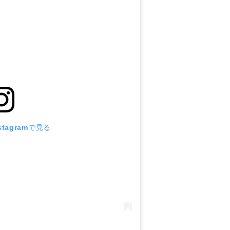
tagramで見る