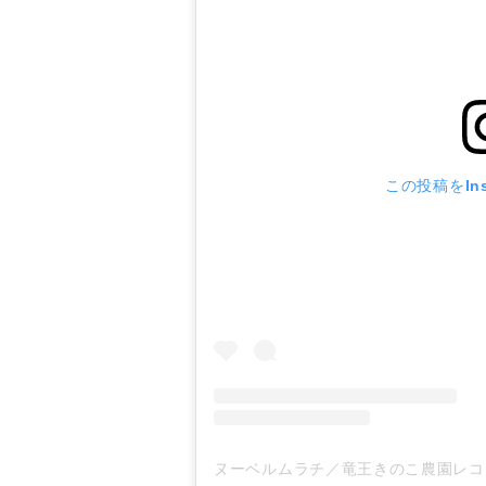
この投稿をIns