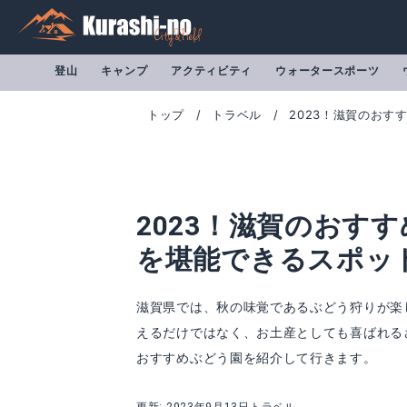
登山
キャンプ
アクティビティ
ウォータースポーツ
トップ
トラベル
2023！滋賀のお
2023！滋賀のおす
を堪能できるスポッ
滋賀県では、秋の味覚であるぶどう狩りが楽
えるだけではなく、お土産としても喜ばれる
おすすめぶどう園を紹介して行きます。