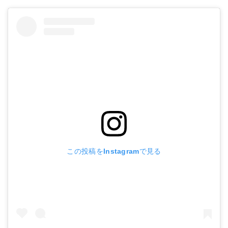
この投稿をInstagramで見る