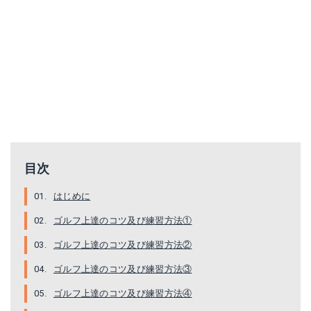
目次
はじめに
ゴルフ上達のコツ及び練習方法①
ゴルフ上達のコツ及び練習方法②
ゴルフ上達のコツ及び練習方法③
ゴルフ上達のコツ及び練習方法④