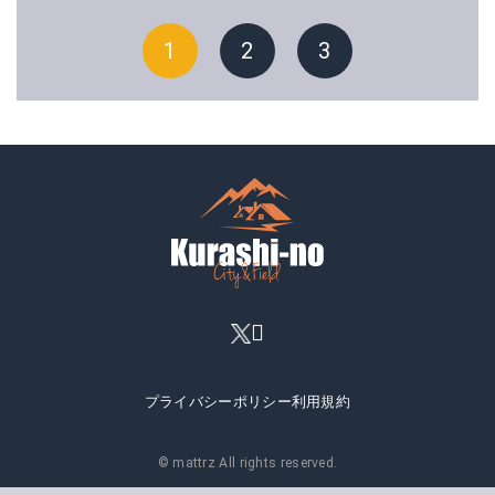
1
2
3
プライバシーポリシー
利用規約
© mattrz All rights reserved.