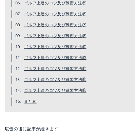
ゴルフ上達のコツ及び練習方法⑤
ゴルフ上達のコツ及び練習方法⑥
ゴルフ上達のコツ及び練習方法⑦
ゴルフ上達のコツ及び練習方法⑧
ゴルフ上達のコツ及び練習方法⑨
ゴルフ上達のコツ及び練習方法⑩
ゴルフ上達のコツ及び練習方法⑪
ゴルフ上達のコツ及び練習方法⑫
ゴルフ上達のコツ及び練習方法⑬
まとめ
広告の後に記事が続きます