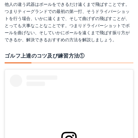
他人の違う武器はボールをできるだけ遠くまで飛ばすことです。
つまりティーグランドでの最初の第一打、そうドライバーショッ
トを行う場合、いかに遠くまで、そして曲げずの飛ばすことが、
とっても大事なことなことです。つまりドライバーショットでボ
ールを曲げない、そしていかにボールを遠くまで飛ばす振り方が
できるか、解決できるおすすめの方法を解説しましょう。
ゴルフ上達のコツ及び練習方法①