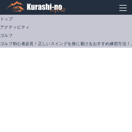
トップ
アクティビティ
ゴルフ
ゴルフ初心者必見！正しいスイングを身に着けるおすすめ練習方法！