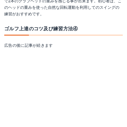
で2本のクラブヘッドの重みを感じる事が出来ます。初心者は、こ
のヘッドの重みを使った自然な回転運動を利用してのスイングの
練習がおすすめです。
ゴルフ上達のコツ及び練習方法④
広告の後に記事が続きます