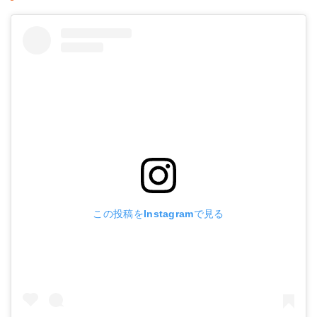
この投稿をInstagramで見る