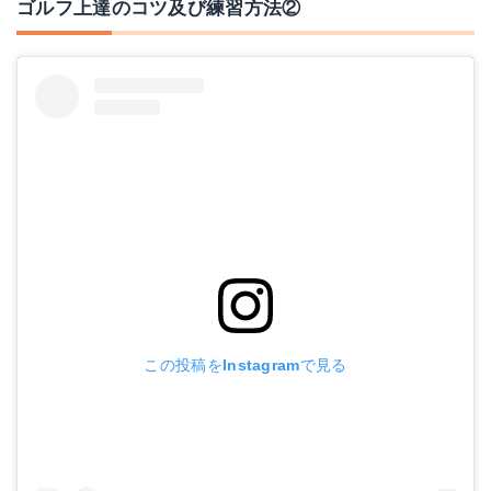
ゴルフ上達のコツ及び練習方法②
この投稿をInstagramで見る