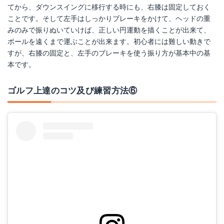
てから、ダウンスイングに移行する時にも、右膝は固定しておく
ことです。そして左手はしっかりブレーキをかけて、ヘッドの重
みのみで振りぬいていけば、正しい円運動を描くことが出来て、
ボールを遠くまで運ぶことが出来ます。初心者には難しい動きで
すが、右膝の固定と、左手のブレーキを使う振り方が基本中の基
本です。
ゴルフ上達のコツ及び練習方法⑥