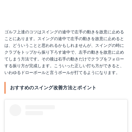
ゴルフ上達のコツはスイングの途中で左手の動きを故意に止める
ことにあります。スイングの途中で左手の動きを故意に止めると
は、どういうことと思われるかもしれませんが、スイングの時に
クラブをトップから振り下ろす途中で、左手の動きを故意に止め
てしまう方法です。その後は右手の動きだけでクラブをフォロー
する振り方が完成します。こういった正しい打ち方ができると、
いわゆるドローボールと言うボールが打てるようになります。
おすすめのスイング改善方法とポイント