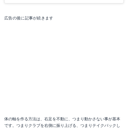
広告の後に記事が続きます
体の軸を作る方法は、右足を不動に、つまり動かさない事が基本
です。つまりクラブを右側に振り上げる、つまりテイクバックし