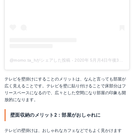
@momo.ta_hがシェアした投稿
-
2020年 5月月4日午後3時36分PDT
テレビを壁掛けにすることのメリットは、なんと言っても部屋が
広く見えることです。テレビを壁に貼り付けることで床部分はフ
リースペースになるので、広々とした空間になり部屋の印象も開
放的になります。
壁面収納のメリット2：部屋がおしゃれに
テレビの壁掛けは、おしゃれなカフェなどでもよく見かけます