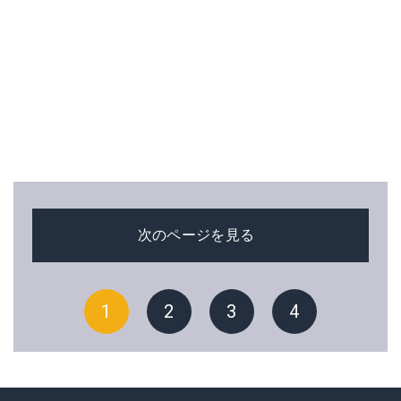
次のページを見る
1
2
3
4