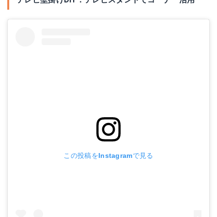
この投稿をInstagramで見る