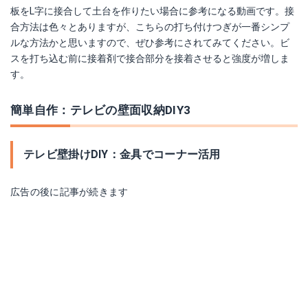
板をL字に接合して土台を作りたい場合に参考になる動画です。接
合方法は色々とありますが、こちらの打ち付けつぎが一番シンプ
ルな方法かと思いますので、ぜひ参考にされてみてください。ビ
スを打ち込む前に接着剤で接合部分を接着させると強度が増しま
す。
簡単自作：テレビの壁面収納DIY3
テレビ壁掛けDIY：金具でコーナー活用
広告の後に記事が続きます