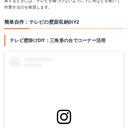
業するときには、テレビを傷つけないように下に布などを敷いて
作業するのを推奨します。
簡単自作：テレビの壁面収納DIY2
テレビ壁掛けDIY：三角形の台でコーナー活用