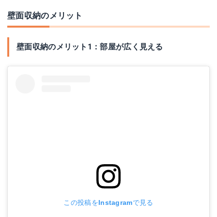
壁面収納のメリット
壁面収納のメリット1：部屋が広く見える
この投稿をInstagramで見る