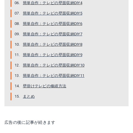
楽天で詳細を見る
簡単自作：テレビの壁面収納DIY4
簡単自作：テレビの壁面収納DIY5
Yahoo!ショッピングで見る
簡単自作：テレビの壁面収納DIY6
簡単自作：テレビの壁面収納DIY7
簡単自作：テレビの壁面収納DIY8
簡単自作：テレビの壁面収納DIY9
簡単自作：テレビの壁面収納DIY10
簡単自作：テレビの壁面収納DIY11
壁掛けテレビの修繕方法
まとめ
広告の後に記事が続きます