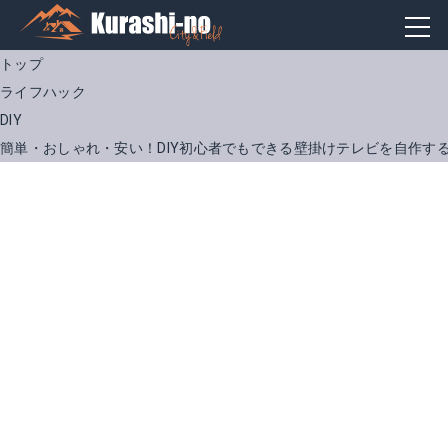
トップ
ライフハック
DIY
簡単・おしゃれ・安い！DIY初心者でもできる壁掛けテレビを自作する