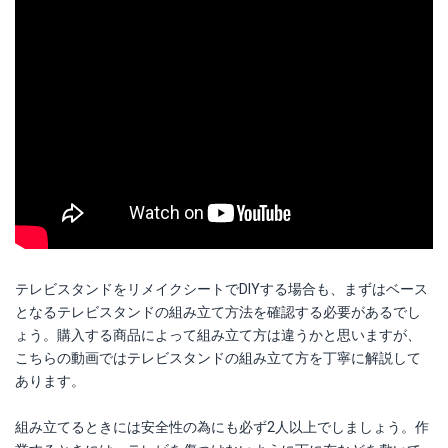
テレビスタンドをリメイクシートでDIYする場合も、まずはベース
となるテレビスタンドの組み立て方法を確認する必要があるでし
ょう。購入する商品によって組み立て方は違うかと思いますが、
こちらの動画ではテレビスタンドの組み立て方を丁寧に解説して
あります。
組み立てるときには安全性の為にも必ず2人以上でしましょう。作