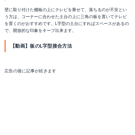
壁に取り付けた棚板の上にテレビを乗せて、落ちるのが不安とい
う方は、コーナーに合わせた土台の上に三角の板を置いてテレビ
を置くのがおすすめです。L字型の土台にすればスペースがあるの
で、開放的な印象をキープ出来ます。
【動画】板のL字型接合方法
広告の後に記事が続きます