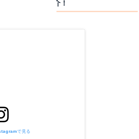
品ランチをご紹介！
tagramで見る