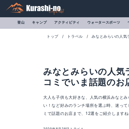
登山
キャンプ
アクティビティ
ウォータースポーツ
トップ
トラベル
みなとみらいの人気
みなとみらいの人気
コミでいま話題のお
大人も子供も大好きな、人気の横浜みなとみ
い！など好みのランチ場所を選ぶ時、迷って
ミで話題のお店まで、12選をご紹介しますね