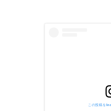
みなとみらいで人気の絶
この投稿をIns