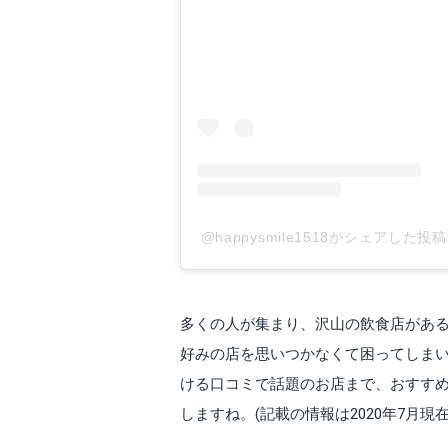
@happysmile1518がシェアした投稿
多くの人が集まり、沢山の飲食店があ
好みの店を思いつかなくて困ってしま
ける口コミで話題のお店まで、おすすめ
しますね。(記載の情報は2020年7月