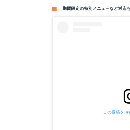
期間限定の特別メニューなど対応
この投稿をIns