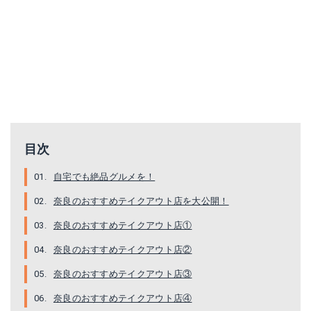
目次
自宅でも絶品グルメを！
奈良のおすすめテイクアウト店を大公開！
奈良のおすすめテイクアウト店①
奈良のおすすめテイクアウト店②
奈良のおすすめテイクアウト店③
奈良のおすすめテイクアウト店④