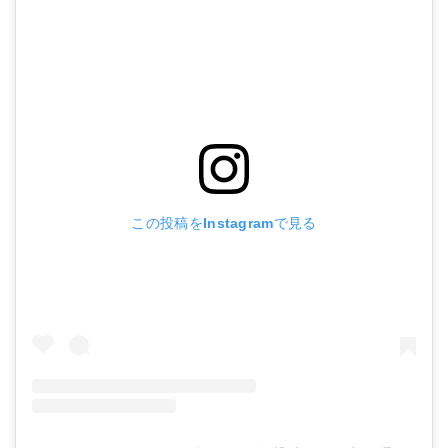
この投稿をInstagramで見る