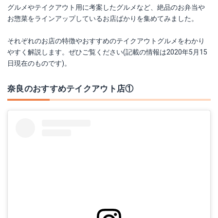
グルメやテイクアウト用に考案したグルメなど、絶品のお弁当や
お惣菜をラインアップしているお店ばかりを集めてみました。
それぞれのお店の特徴やおすすめのテイクアウトグルメをわかり
やすく解説します。ぜひご覧ください(記載の情報は2020年5月15
日現在のものです)。
奈良のおすすめテイクアウト店①