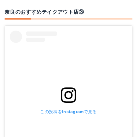
奈良のおすすめテイクアウト店③
この投稿をInstagramで見る