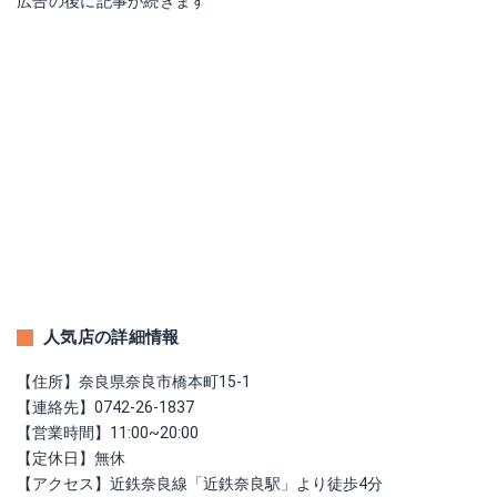
広告の後に記事が続きます
人気店の詳細情報
【住所】奈良県奈良市橋本町15-1
【連絡先】0742-26-1837
【営業時間】11:00~20:00
【定休日】無休
【アクセス】近鉄奈良線「近鉄奈良駅」より徒歩4分