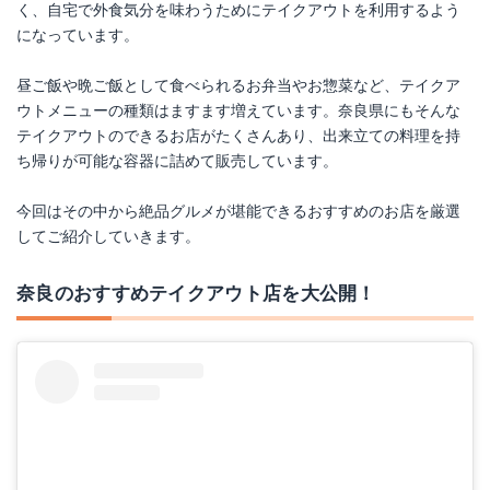
く、自宅で外食気分を味わうためにテイクアウトを利用するよう
になっています。
昼ご飯や晩ご飯として食べられるお弁当やお惣菜など、テイクア
ウトメニューの種類はますます増えています。奈良県にもそんな
テイクアウトのできるお店がたくさんあり、出来立ての料理を持
ち帰りが可能な容器に詰めて販売しています。
今回はその中から絶品グルメが堪能できるおすすめのお店を厳選
してご紹介していきます。
奈良のおすすめテイクアウト店を大公開！