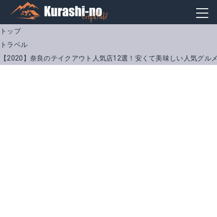
トップ
トラベル
【2020】奈良のテイクアウト人気店12選！安くて美味しい人気グル