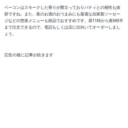
ベーコンはスモークした香りが際立っておりパティとの相性も抜
群ですね。また、夜のお酒のおつまみにも最適な自家製ソーセー
ジなどの惣菜メニューも絶品でおすすめです。昼11時から夜6時半
まで注文できるので、電話もしくは店に出向いてオーダーしまし
ょう。
広告の後に記事が続きます