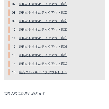
奈良のおすすめテイクアウト店⑤
奈良のおすすめテイクアウト店⑥
奈良のおすすめテイクアウト店⑦
奈良のおすすめテイクアウト店⑧
奈良のおすすめテイクアウト店⑨
奈良のおすすめテイクアウト店⑩
奈良のおすすめテイクアウト店⑪
奈良のおすすめテイクアウト店⑫
絶品グルメをテイクアウトしよう
広告の後に記事が続きます