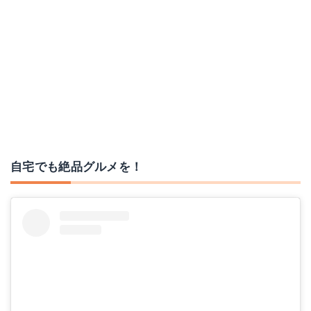
自宅でも絶品グルメを！