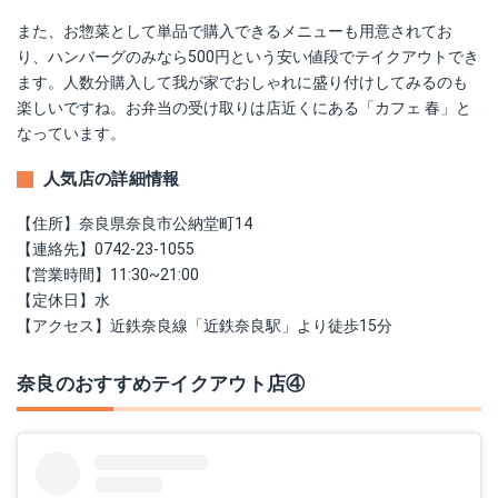
また、お惣菜として単品で購入できるメニューも用意されてお
り、ハンバーグのみなら500円という安い値段でテイクアウトでき
ます。人数分購入して我が家でおしゃれに盛り付けしてみるのも
楽しいですね。お弁当の受け取りは店近くにある「カフェ 春」と
なっています。
人気店の詳細情報
【住所】奈良県奈良市公納堂町14
【連絡先】0742-23-1055
【営業時間】11:30~21:00
【定休日】水
【アクセス】近鉄奈良線「近鉄奈良駅」より徒歩15分
奈良のおすすめテイクアウト店④