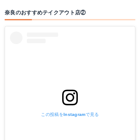
奈良のおすすめテイクアウト店②
この投稿をInstagramで見る