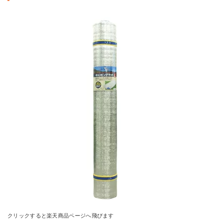
クリックすると楽天商品ページへ飛びます