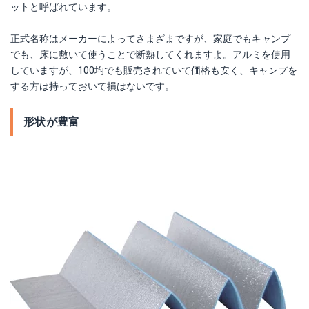
ットと呼ばれています。
正式名称はメーカーによってさまざまですが、家庭でもキャンプ
でも、床に敷いて使うことで断熱してくれますよ。アルミを使用
していますが、100均でも販売されていて価格も安く、キャンプを
する方は持っておいて損はないです。
形状が豊富