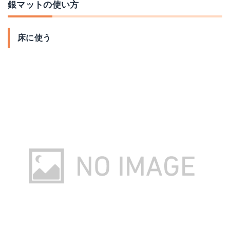
銀マットの使い方
床に使う