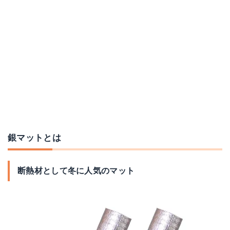
Mozambique キャンプ マット 極厚20mm
サーマレスト 銀マット
Amazonで詳細を見る
Amazonで詳細を見る
楽天で詳細を見る
楽天で詳細を見る
Yahoo!ショッピングで見る
Yahoo!ショッピングで見る
銀マットとは
断熱材として冬に人気のマット