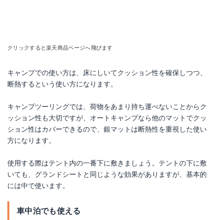
クリックすると楽天商品ページへ飛びます
キャンプでの使い方は、床にしいてクッション性を確保しつつ、
断熱するという使い方になります。
キャンプツーリングでは、荷物をあまり持ち運べないことからク
ッション性も大切ですが、オートキャンプなら他のマットでクッ
ション性はカバーできるので、銀マットは断熱性を重視した使い
方になります。
使用する際はテント内の一番下に敷きましょう。テントの下に敷
いても、グランドシートと同じような効果がありますが、基本的
には中で使います。
車中泊でも使える