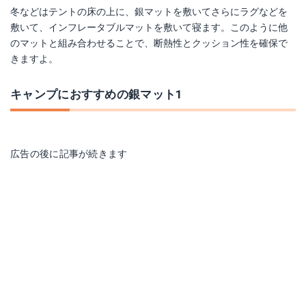
冬などはテントの床の上に、銀マットを敷いてさらにラグなどを
敷いて、インフレータブルマットを敷いて寝ます。このように他
のマットと組み合わせることで、断熱性とクッション性を確保で
きますよ。
キャンプにおすすめの銀マット1
広告の後に記事が続きます