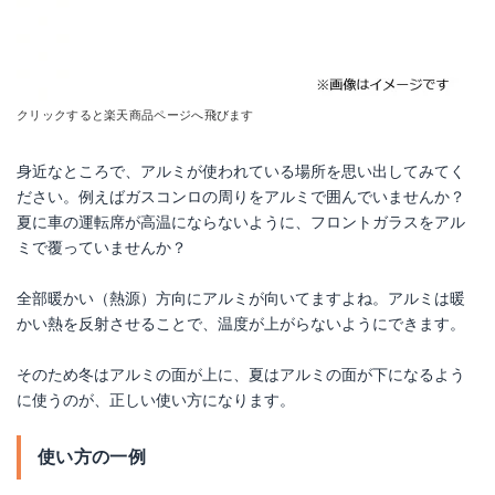
クリックすると楽天商品ページへ飛びます
身近なところで、アルミが使われている場所を思い出してみてく
ださい。例えばガスコンロの周りをアルミで囲んでいませんか？
夏に車の運転席が高温にならないように、フロントガラスをアル
ミで覆っていませんか？
全部暖かい（熱源）方向にアルミが向いてますよね。アルミは暖
かい熱を反射させることで、温度が上がらないようにできます。
そのため冬はアルミの面が上に、夏はアルミの面が下になるよう
に使うのが、正しい使い方になります。
使い方の一例