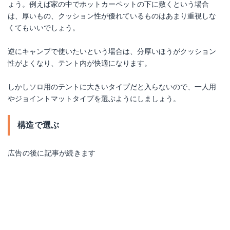
ょう。例えば家の中でホットカーペットの下に敷くという場合
は、厚いもの、クッション性が優れているものはあまり重視しな
くてもいいでしょう。
逆にキャンプで使いたいという場合は、分厚いほうがクッション
性がよくなり、テント内が快適になります。
しかしソロ用のテントに大きいタイプだと入らないので、一人用
やジョイントマットタイプを選ぶようにしましょう。
構造で選ぶ
広告の後に記事が続きます