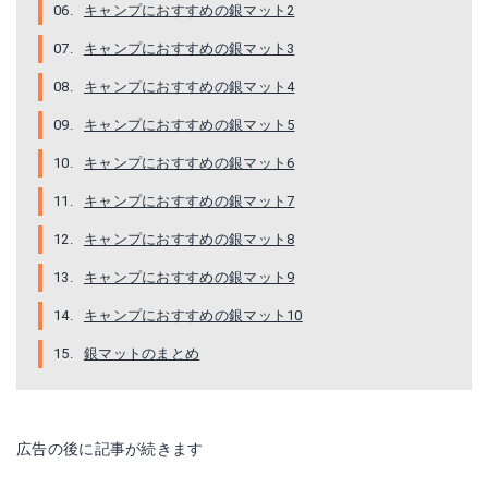
キャンプにおすすめの銀マット2
キャンプにおすすめの銀マット3
キャンプにおすすめの銀マット4
キャンプにおすすめの銀マット5
キャンプにおすすめの銀マット6
M-3315
HWSHOW 銀マット キャンプ用 200×250cm
キャンプにおすすめの銀マット7
Amazonで詳細を見る
Amazonで詳細を見る
キャンプにおすすめの銀マット8
楽天で詳細を見る
楽天で詳細を見る
キャンプにおすすめの銀マット9
キャンプにおすすめの銀マット10
Yahoo!ショッピングで見る
Yahoo!ショッピングで見る
銀マットのまとめ
広告の後に記事が続きます