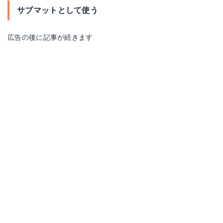
サブマットとして使う
広告の後に記事が続きます