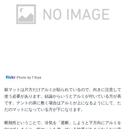
Photo by T.Kiya
銀マットは片方だけアルミが貼られているので、向きに注意して
使う必要があります。結論からいうとアルミが付いている方が表
です。テントの床に敷く場合はアルミが上になるようにして、た
だのマットになっている方が下になります。
断熱性ということで、冷気を「遮断」しようと下方向にアルミを