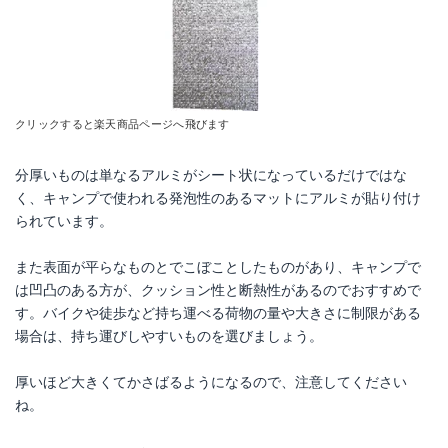
クリックすると楽天商品ページへ飛びます
分厚いものは単なるアルミがシート状になっているだけではな
く、キャンプで使われる発泡性のあるマットにアルミが貼り付け
られています。
また表面が平らなものとでこぼことしたものがあり、キャンプで
は凹凸のある方が、クッション性と断熱性があるのでおすすめで
す。バイクや徒歩など持ち運べる荷物の量や大きさに制限がある
場合は、持ち運びしやすいものを選びましょう。
厚いほど大きくてかさばるようになるので、注意してください
ね。