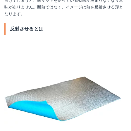
向けてしまうと、銀マットを使っている効果があまりなくなり意
味がありません。断熱ではなく、イメージは熱を反射させる形と
なります。
反射させるとは