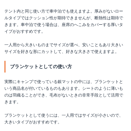
テント内と同じ使い方で車中泊でも使えますよ。厚みがないロー
ルタイプではクッション性が期待できませんが、断熱性は期待で
きます。車中泊で使う場合は、座席のへこみをカバーする厚いタ
イプがおすすめです。
一人用から大きいものまでサイズが選べ、安いこともあり大きい
サイズを好きな形にカットして、好きな大きさで使えますよ。
ブランケットとしての使い方
実際にキャンプで使っている銀マットの中には、ブランケットと
いう商品名が付いているものもあります。シートのように薄いも
のは羽織ることができ、毛布がないときの非常手段として活用で
きます。
ブランケットとして使うには、一人用ではサイズが小さいので、
大きいタイプがおすすめです。