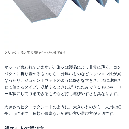
クリックすると楽天商品ページへ飛びます
マットと言われていますが、形状は製品により非常に薄く、コン
パクトに折り畳めるものから、分厚いものなどクッション性が異
なったり、ジョイントマットのように好きな大きさ、形に連結さ
せて使えるタイプ、収納するときに折りたたみできるものや、ロ
ール状にして収納できるものなど持ち運びやすさも異なります。
大きさもピクニックシートのように、大きいものから一人用の細
長いものまで、種類が豊富なため使い方や選び方が大切です。
銀マットの選び方