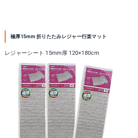
極厚15mm 折りたたみレジャー行楽マット
レジャーシート 15mm厚 120×180cm