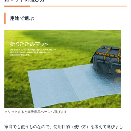
用途で選ぶ
クリックすると楽天商品ページへ飛びます
家庭でも使うものなので、使用目的（使い方）を考えて選びまし