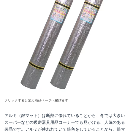
クリックすると楽天商品ページへ飛びます
アルミ（銀マット）は断熱に優れていることから、冬では大きい
スーパーなどの暖房器具用品コーナーでも見かける、人気のある
製品です。アルミが使われていて銀色をしていることから、銀マ