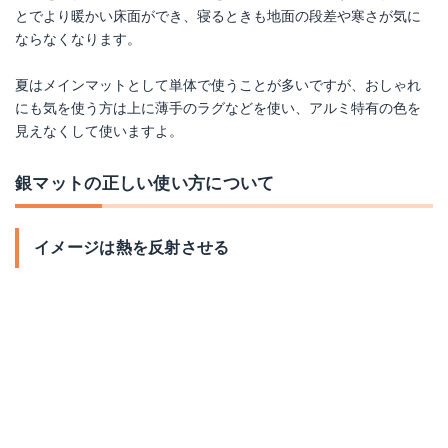
とでより暖かい床面ができ、寝るときも地面の段差や寒さが気に
ならなくなります。
夏はメインマットとして単体で使うことが多いですが、おしゃれ
にも気を使う方は上に薄手のラグなどを使い、アルミ特有の色を
見えなくして使いますよ。
銀マットの正しい使い方について
イメージは熱を反射させる