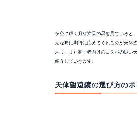
はじめに
夜空に輝く月や満天の星を見ていると
んな時に期待に応えてくれるのが天体
あり、また初心者向けのコスパの良い
紹介していきます。
天体望遠鏡の選び方のポ