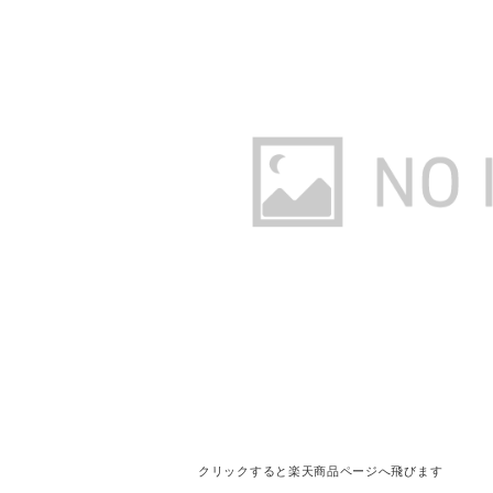
クリックすると楽天商品ページへ飛びます