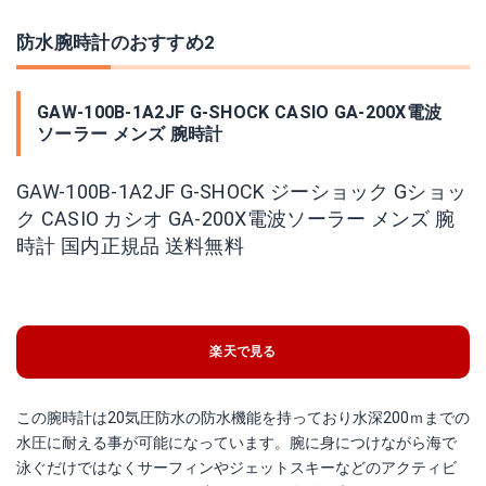
防水腕時計のおすすめ2
GAW-100B-1A2JF G-SHOCK CASIO GA-200X電波
ソーラー メンズ 腕時計
GAW-100B-1A2JF G-SHOCK ジーショック Gショッ
ク CASIO カシオ GA-200X電波ソーラー メンズ 腕
時計 国内正規品 送料無料
楽天で見る
この腕時計は20気圧防水の防水機能を持っており水深200ｍまでの
水圧に耐える事が可能になっています。腕に身につけながら海で
泳ぐだけではなくサーフィンやジェットスキーなどのアクティビ