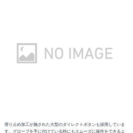
滑り止め加工が施された大型のダイレクトボタンも採用していま
す。グローブを手に付けている時にもスムーズに操作をできるよ