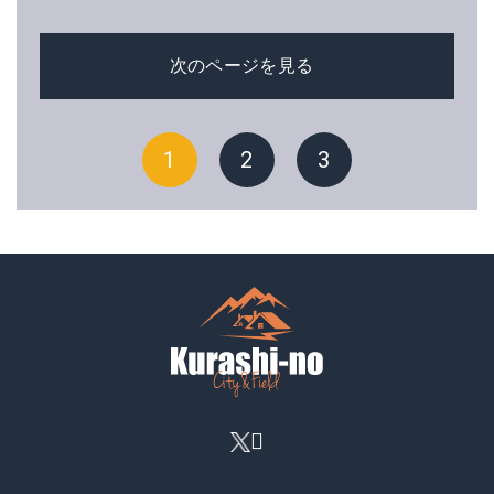
次のページを見る
1
2
3