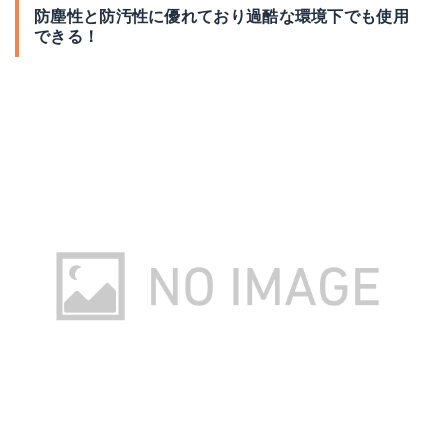
防塵性と防汚性に優れており過酷な環境下でも使用
できる！