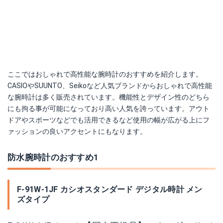
ここではおしゃれで高性能な腕時計のおすすめを紹介します。
CASIOやSUUNTO、Seikoなど人気ブランドからおしゃれで高性能
な腕時計は多く販売されています。機能性とデザイン性のどちら
にも拘る事が可能になっており高い人気を誇っています。アウト
ドアやスポーツなどでも活用できるなど使用の幅が広がる上にフ
ァッションの良いアクセントにもなります。
防水腕時計のおすすめ1
F-91W-1JF カシオスタンダード デジタル時計 メン
ズタイプ