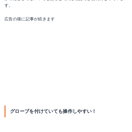
す。
広告の後に記事が続きます
グローブを付けていても操作しやすい！