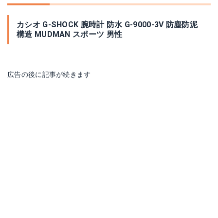
カシオ G-SHOCK 腕時計 防水 G-9000-3V 防塵防泥
構造 MUDMAN スポーツ 男性
広告の後に記事が続きます