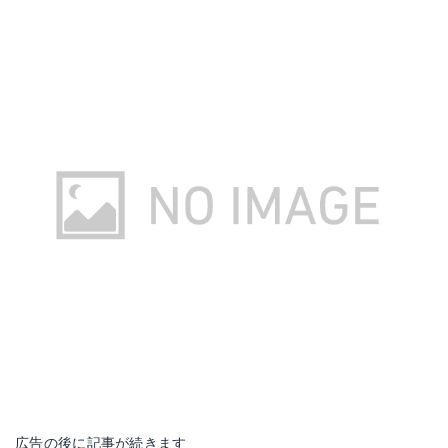
広告の後に記事が続きます