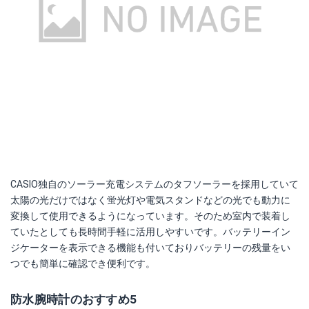
CASIO独自のソーラー充電システムのタフソーラーを採用していて
太陽の光だけではなく蛍光灯や電気スタンドなどの光でも動力に
変換して使用できるようになっています。そのため室内で装着し
ていたとしても長時間手軽に活用しやすいです。バッテリーイン
ジケーターを表示できる機能も付いておりバッテリーの残量をい
つでも簡単に確認でき便利です。
防水腕時計のおすすめ5