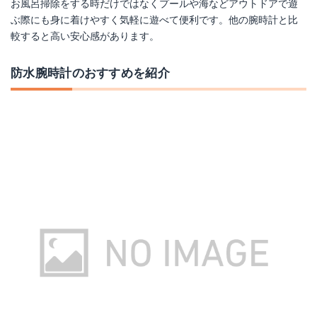
お風呂掃除をする時だけではなくプールや海などアウトドアで遊
ぶ際にも身に着けやすく気軽に遊べて便利です。他の腕時計と比
較すると高い安心感があります。
防水腕時計のおすすめを紹介