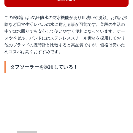
この腕時計は5気圧防水の防水機能があり皿洗いや洗顔、お風呂掃
除など日常生活レベルの水に耐える事が可能です。普段の生活の
中では水回りでも安心して使いやすく便利になっています。ケー
スやペゼル、バンドにはステンレススチール素材を採用しており
他のブランドの腕時計と比較すると高品質ですが、価格は安いた
めコスパは高くおすすめです。
タフソーラーを採用している！