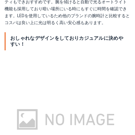
ティもできおすすめです。腕を傾けると自動で光るオートライト
機能も採用しており暗い場所にいる時にもすぐに時間を確認でき
ます。LEDを使用しているため他のブランドの腕時計と比較すると
コスパは良い上に光は明るく高い安心感もあります。
おしゃれなデザインをしておりカジュアルに決めや
すい！