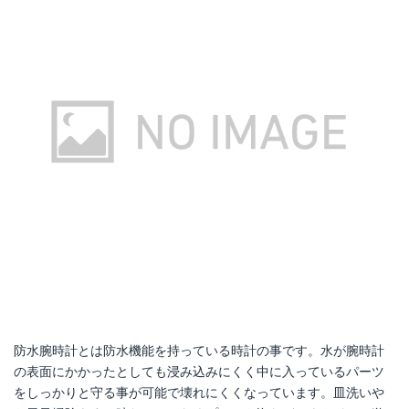
楽天で詳細を見る
楽天で詳細を見る
防水腕時計とは防水機能を持っている時計の事です。水が腕時計
の表面にかかったとしても浸み込みにくく中に入っているパーツ
をしっかりと守る事が可能で壊れにくくなっています。皿洗いや