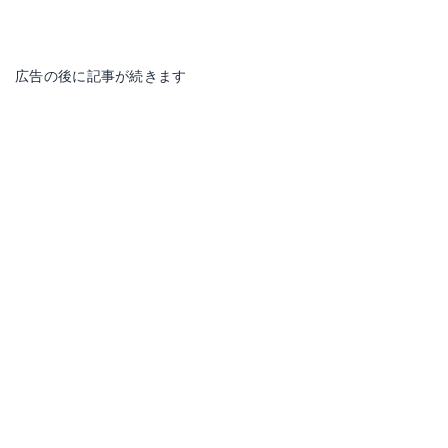
広告の後に記事が続きます