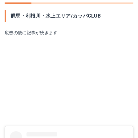
群馬・利根川・水上エリア/カッパCLUB
広告の後に記事が続きます