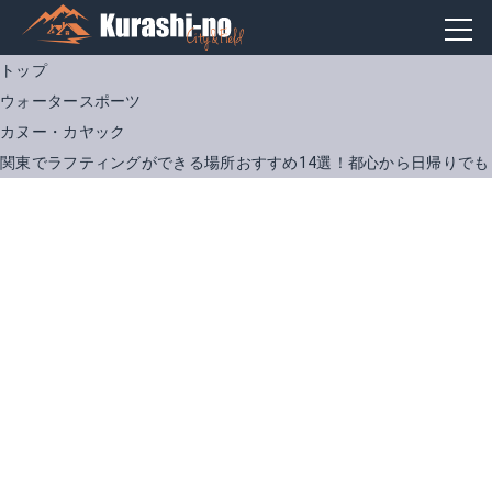
トップ
ウォータースポーツ
カヌー・カヤック
関東でラフティングができる場所おすすめ14選！都心から日帰りでも