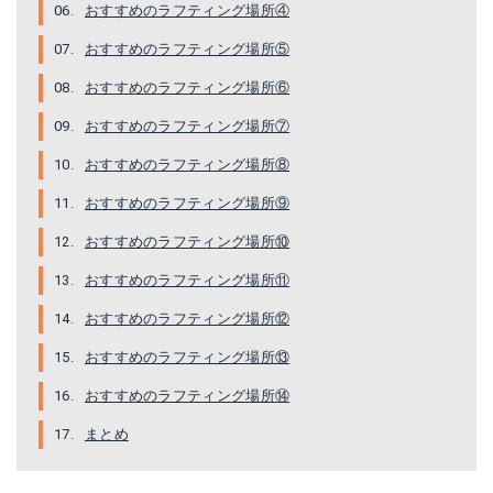
おすすめのラフティング場所④
おすすめのラフティング場所⑤
おすすめのラフティング場所⑥
おすすめのラフティング場所⑦
おすすめのラフティング場所⑧
おすすめのラフティング場所⑨
おすすめのラフティング場所⑩
おすすめのラフティング場所⑪
おすすめのラフティング場所⑫
おすすめのラフティング場所⑬
おすすめのラフティング場所⑭
まとめ