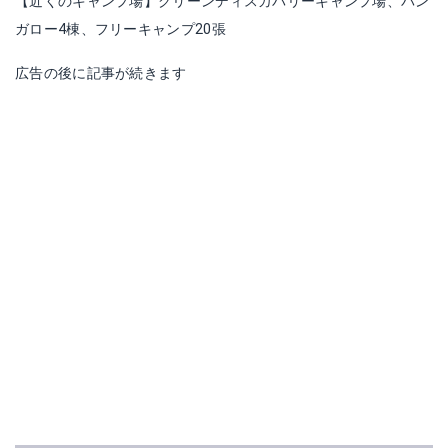
【近くのキャンプ場】グリーンディスカバリーキャンプ場、バン
ガロー4棟、フリーキャンプ20張
広告の後に記事が続きます