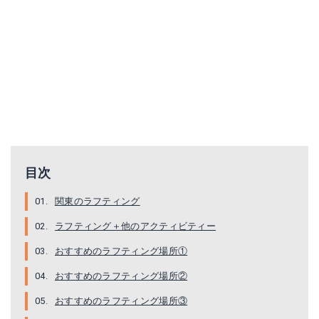
目次
関東のラフティング
ラフティング＋他のアクティビティー
おすすめのラフティング場所①
おすすめのラフティング場所②
おすすめのラフティング場所③