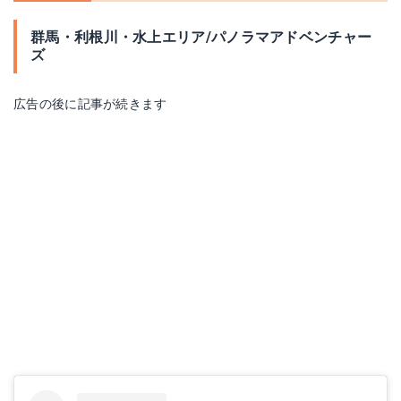
群馬・利根川・水上エリア/パノラマアドベンチャー
ズ
広告の後に記事が続きます