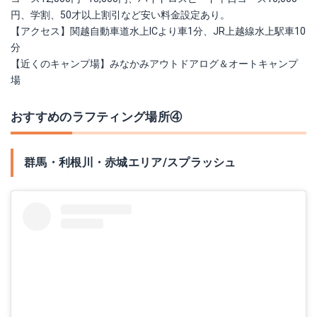
円、学割、50才以上割引など安い料金設定あり。
【アクセス】関越自動車道水上ICより車1分、JR上越線水上駅車10
分
【近くのキャンプ場】みなかみアウトドアログ＆オートキャンプ
場
おすすめのラフティング場所④
群馬・利根川・赤城エリア/スプラッシュ