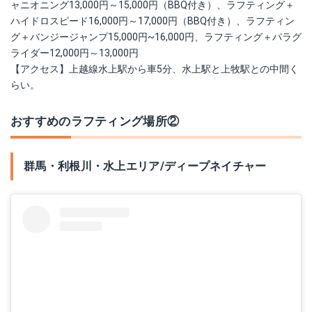
ャニオニング13,000円～15,000円（BBQ付き）、ラフティング＋
ハイドロスピード16,000円～17,000円（BBQ付き）、ラフティン
グ＋バンジージャンプ15,000円~16,000円、ラフティング＋パラグ
ライダー12,000円～13,000円
【アクセス】上越線水上駅から車5分、水上駅と上牧駅との中間く
らい。
おすすめのラフティング場所②
群馬・利根川・水上エリア/ディープネイチャー