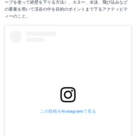
ープを使って絶壁を下りる方法）、カヌー、水泳、飛び込みなど
の要素を用いて渓谷の中を目的のポイントまで下るアクティビテ
ィーのこと。
この投稿をInstagramで見る