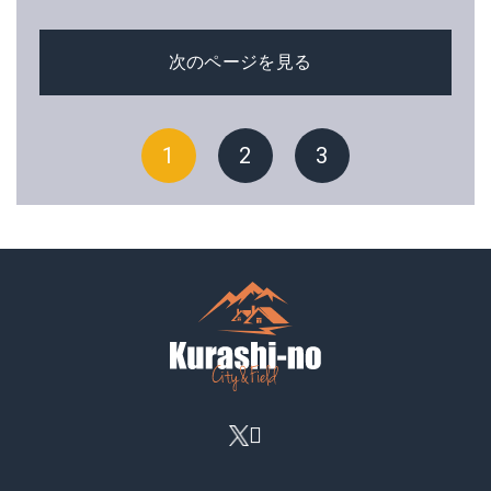
次のページを見る
1
2
3