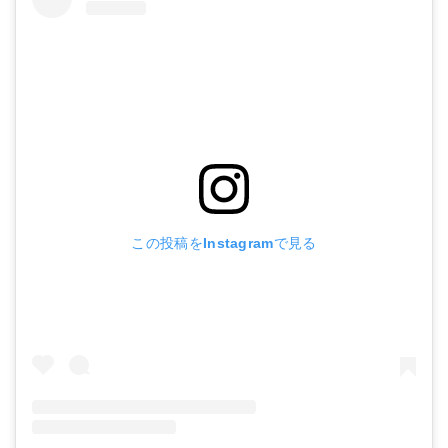
この投稿をInstagramで見る