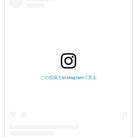
この投稿をInstagramで見る