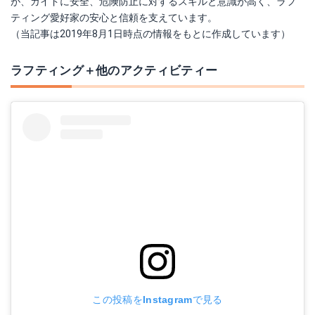
が、ガイドに安全、危険防止に対するスキルと意識が高く、ラフ
ティング愛好家の安心と信頼を支えています。
（当記事は2019年8月1日時点の情報をもとに作成しています）
ラフティング＋他のアクティビティー
この投稿をInstagramで見る