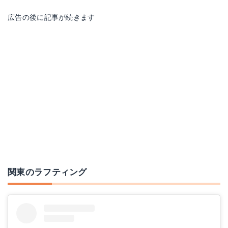
広告の後に記事が続きます
関東のラフティング