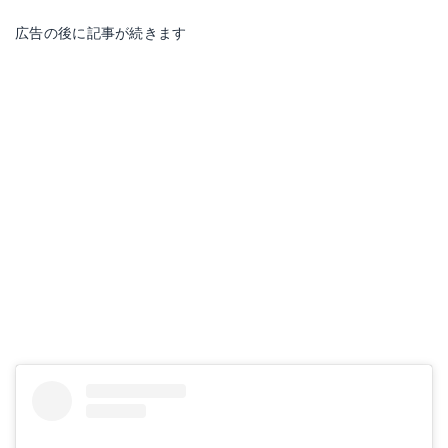
広告の後に記事が続きます