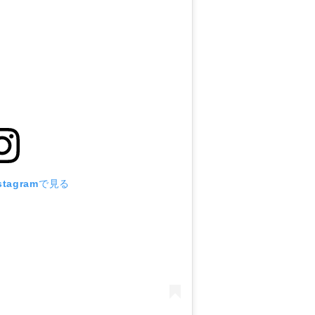
tagramで見る