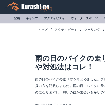
登山
キャンプ
アクティビティ
ウォータースポーツ
トップ
アクティビティ
ツーリング
雨の日のバイクの走
や対処法はコレ！
雨の日のバイクの走り方をまとめました。ブ
扱い方を記載しました。雨の日にバイクに乗
のになりますし、思いのほか出会いも多いの