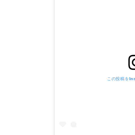
この投稿をIns