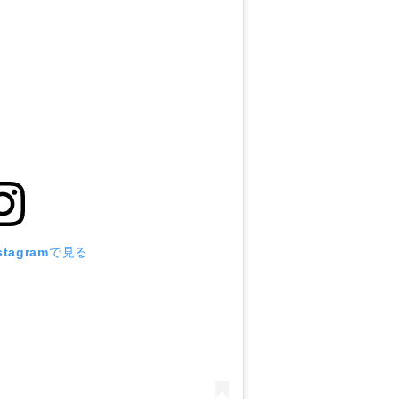
tagramで見る