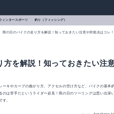
ウィンタースポーツ
釣り（フィッシング）
雨の日のバイクの走り方を解説！知っておきたい注意や対処法はコレ
り方を解説！知っておきたい注
レーキやカーブの曲がり方、アクセルの空け方など、バイクの基本
るのは苦手だというライダー必見！雨の日のツーリングは思い出深
です。