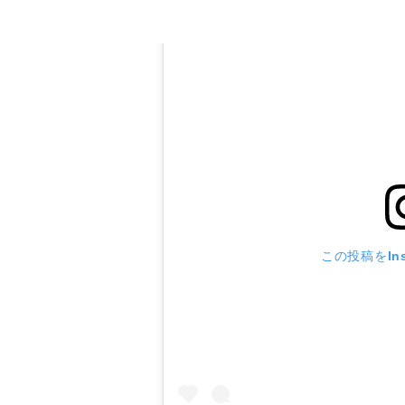
この投稿をIns