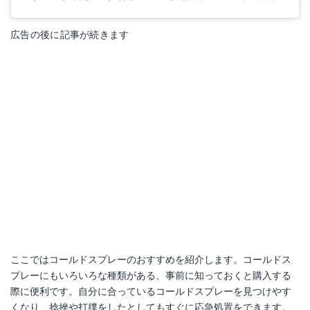
広告の後に記事が続きます
ここではコールドスプレーのおすすめを紹介します。コールドス
プレーにもいろいろな種類がある、事前に知っておくと購入する
際に便利です。自分に合っているコールドスプレーを見つけやす
くなり、捻挫や打撲をしたとしてもすぐに応急処置をできます。