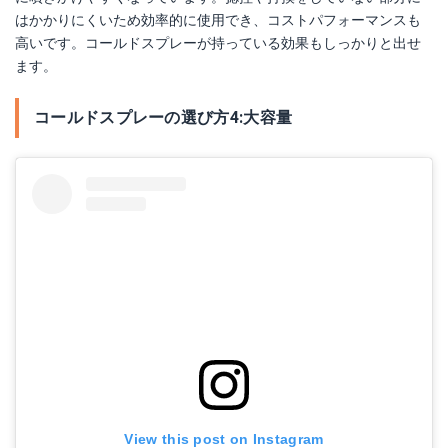
はかかりにくいため効率的に使用でき、コストパフォーマンスも
高いです。コールドスプレーが持っている効果もしっかりと出せ
ます。
コールドスプレーの選び方4:大容量
View this post on Instagram