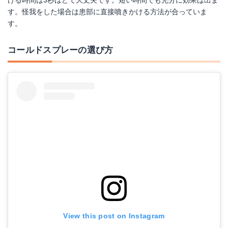
す。怪我をした場合は患部に直接噴きかける方法が合っていま
す。
コールドスプレーの選び方
View this post on Instagram