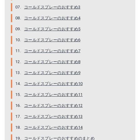
ミューラー コールドスプレー スーパークーラント
【12個セット】ドーム コールドスプレー 480ml×12個セット
コールドスプレーのおすすめ3
Amazonで詳細を見る
コールドスプレーのおすすめ4
Amazonで詳細を見る
コールドスプレーのおすすめ5
楽天で詳細を見る
楽天で詳細を見る
コールドスプレーのおすすめ6
コールドスプレーのおすすめ7
コールドスプレーのおすすめ8
コールドスプレーのおすすめ9
コールドスプレーのおすすめ10
コールドスプレーのおすすめ11
コールドスプレーのおすすめ12
クールバンド コールドスプレー
コールドスプレー 500ml×3本セット 冷却スプレー
コールドスプレーのおすすめ13
Amazonで詳細を見る
Amazonで詳細を見る
コールドスプレーのおすすめ14
コールドスプレーのおすすめのまとめ