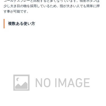
コールドスプレーと比較すると多くなっています。噴射ボタンは
少し大き目の物を採用しているため、指が大きい人でも簡単に押
す事が可能です。
複数ある使い方