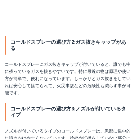
コールドスプレーの選び方2:ガス抜きキャップがあ
る
コールドスプレーにガス抜きキャップが付いていると、誰でも中
に残っているガスを抜きやすいです。特に最近の物は原理や使い
方が簡単で、便利になっています。しっかりとガス抜きをしてい
れば安心して捨てられて、火災事故などの危険性も減らす事が可
能です。
コールドスプレーの選び方3:ノズルが付いているタ
イプ
ノズルが付いているタイプのコールドスプレーは、患部に集中的
に噴きかけやすくなっています。捻挫や打撲をしていない部分に