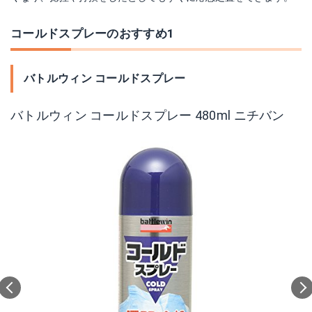
コールドスプレーのおすすめ1
バトルウィン コールドスプレー
バトルウィン コールドスプレー 480ml ニチバン