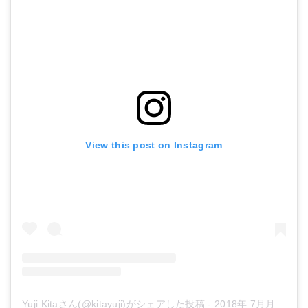
View this post on Instagram
Yuji Kitaさん(@kitayuji)がシェアした投稿
-
2018年 7月月24日午後8時40分PDT