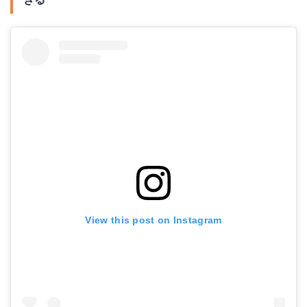
View this post on Instagram