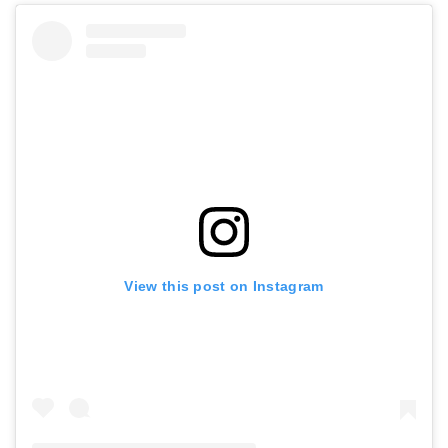
View this post on Instagram