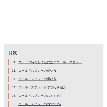
久光製薬 エアーサロンパス アイシングスプレー 120mL
シーブリザード コールドスプレー(420mL)
Amazonで詳細を見る
Amazonで詳細を見る
楽天で詳細を見る
楽天で詳細を見る
目次
スポーツ時などに役に立つコールドスプレー
コールドスプレーの使い方
コールドスプレーの選び方
コールドスプレーおすすめを紹介!
コールドスプレーのおすすめ1
コールドスプレーのおすすめ2