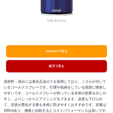
出典:
Amazon
Amazonで見る
楽天で見る
原材料・成分には液化石油ガスを採用しており、ノズルが付いて
いるコールドスプレーです。打撲や捻挫をしている患部に噴射し
やすいです。コールドスプレーが持っている本来の効果を出しや
すく、よりしっかりとアイシングをできます。温度も下げられ
て、症状が悪化する事を未然に防ぎやすくおすすめです。容量は
500mlあり、価格と比較するとコストパフォーマンスは高いです。