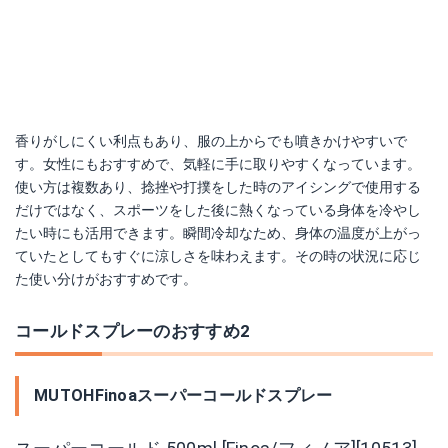
香りがしにくい利点もあり、服の上からでも噴きかけやすいで
す。女性にもおすすめで、気軽に手に取りやすくなっています。
使い方は複数あり、捻挫や打撲をした時のアイシングで使用する
だけではなく、スポーツをした後に熱くなっている身体を冷やし
たい時にも活用できます。瞬間冷却なため、身体の温度が上がっ
ていたとしてもすぐに涼しさを味わえます。その時の状況に応じ
た使い分けがおすすめです。
コールドスプレーのおすすめ2
MUTOHFinoaスーパーコールドスプレー