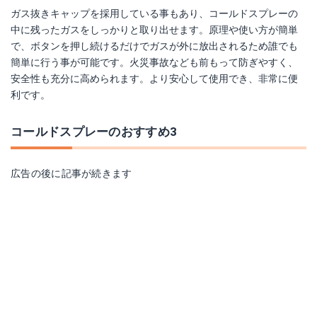
ガス抜きキャップを採用している事もあり、コールドスプレーの
中に残ったガスをしっかりと取り出せます。原理や使い方が簡単
で、ボタンを押し続けるだけでガスが外に放出されるため誰でも
簡単に行う事が可能です。火災事故なども前もって防ぎやすく、
安全性も充分に高められます。より安心して使用でき、非常に便
利です。
コールドスプレーのおすすめ3
広告の後に記事が続きます