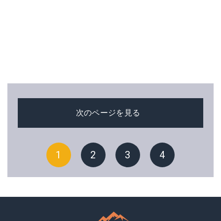
次のページを見る
1
2
3
4