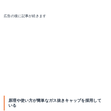
広告の後に記事が続きます
原理や使い方が簡単なガス抜きキャップを採用して
いる