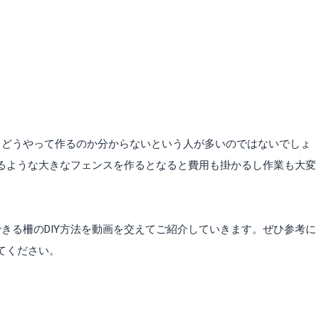
、どうやって作るのか分からないという人が多いのではないでしょ
なるような大きなフェンスを作るとなると費用も掛かるし作業も大変
きる柵のDIY方法を動画を交えてご紹介していきます。ぜひ参考に
てください。