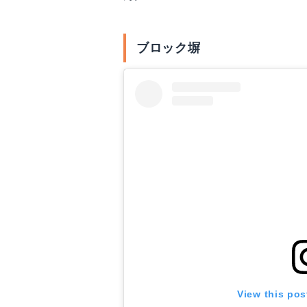
ブロック塀
View this pos