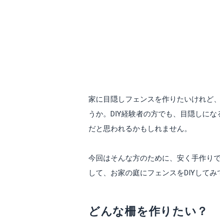
家に目隠しフェンスを作りたいけれど
うか。DIY経験者の方でも、目隠しに
だと思われるかもしれません。
今回はそんな方のために、安く手作りで
して、お家の庭にフェンスをDIYしてみ
どんな柵を作りたい？