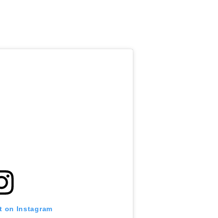
t on Instagram