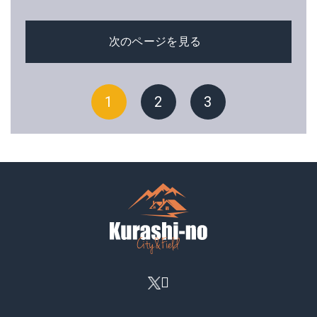
次のページを見る
1
2
3