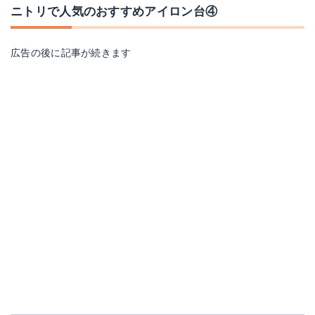
ニトリで人気のおすすめアイロン台④
広告の後に記事が続きます