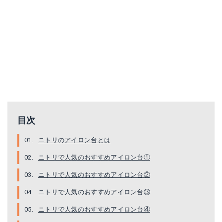
目次
ニトリのアイロン台とは
ニトリで人気のおすすめアイロン台①
ニトリで人気のおすすめアイロン台②
ニトリで人気のおすすめアイロン台③
ニトリで人気のおすすめアイロン台④