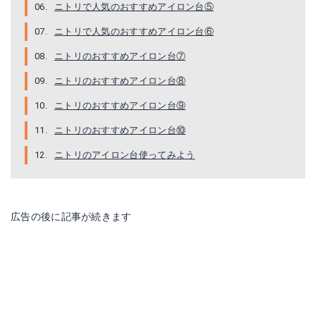
ニトリで人気のおすすめアイロン台⑤
ニトリで人気のおすすめアイロン台⑥
ニトリのおすすめアイロン台⑦
ニトリのおすすめアイロン台⑧
ニトリのおすすめアイロン台⑨
ニトリのおすすめアイロン台⑩
ニトリのアイロン台使ってみよう
広告の後に記事が続きます