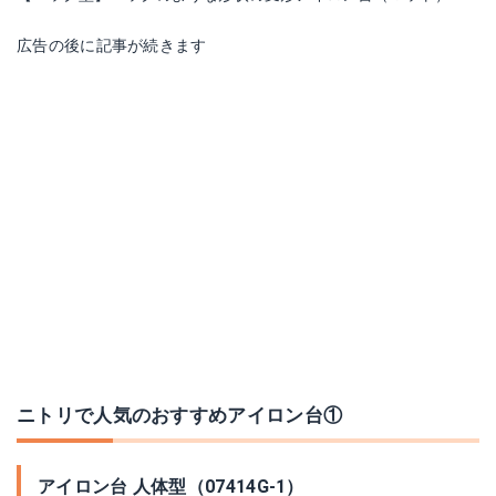
広告の後に記事が続きます
ニトリで人気のおすすめアイロン台①
アイロン台 人体型（07414G-1）