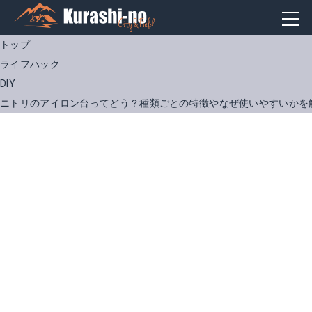
トップ
ライフハック
DIY
ニトリのアイロン台ってどう？種類ごとの特徴やなぜ使いやすいかを