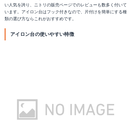
い人気を誇り、ニトリの販売ページでのレビューも数多く付いて
います。アイロン台はフック付きなので、片付けを簡単にする種
類の選び方ならこれがおすすめです。
アイロン台の使いやすい特徴