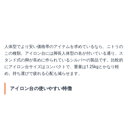
人体型でより安い価格帯のアイテムを求めているなら、ニトリの
この種類。アイロン台には脚長人体型の名が付いている通り、ス
タンド式の脚が長めに作られているシルバーの製品です。比較的
にアイロン台サイズはコンパクトで、重量は1.25kgとかなり軽
め。持ち運びで疲れる心配も減らせます。
アイロン台の使いやすい特徴