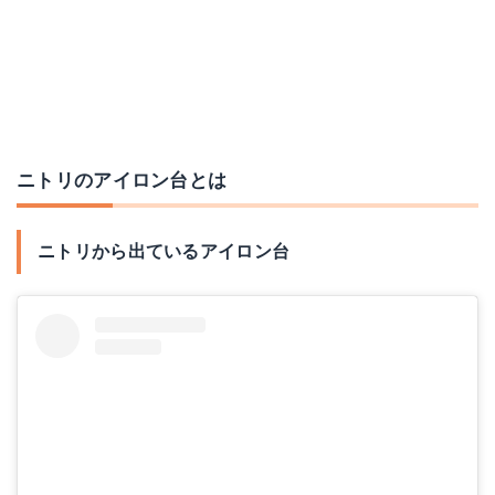
ニトリのアイロン台とは
ニトリから出ているアイロン台