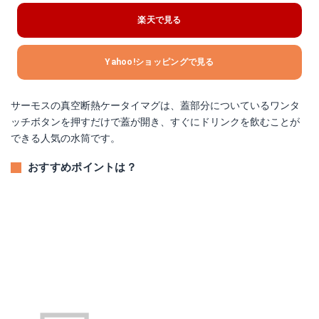
楽天で見る
Yahoo!ショッピングで見る
サーモスの真空断熱ケータイマグは、蓋部分についているワンタ
ッチボタンを押すだけで蓋が開き、すぐにドリンクを飲むことが
できる人気の水筒です。
おすすめポイントは？