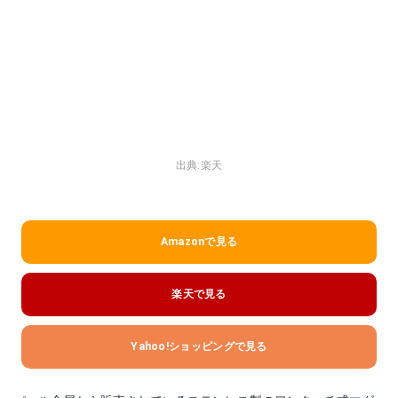
出典:
楽天
Amazonで見る
楽天で見る
Yahoo!ショッピングで見る