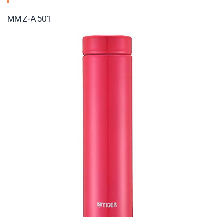
MMZ-A501