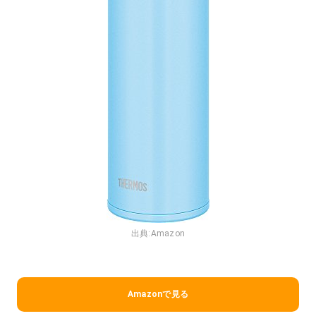
出典:
Amazon
Amazonで見る