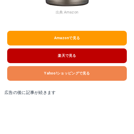
出典:
Amazon
Amazonで見る
楽天で見る
Yahoo!ショッピングで見る
広告の後に記事が続きます