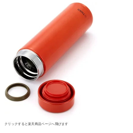
クリックすると楽天商品ページへ飛びます