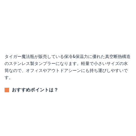
タイガー魔法瓶が販売している保冷&保温力に優れた真空断熱構造
のステンレス製タンプラーになります。軽量で小さいサイズの水
筒なので、オフィスやアウトドアシーンにも持ち運びしやすいで
す。
おすすめポイントは？