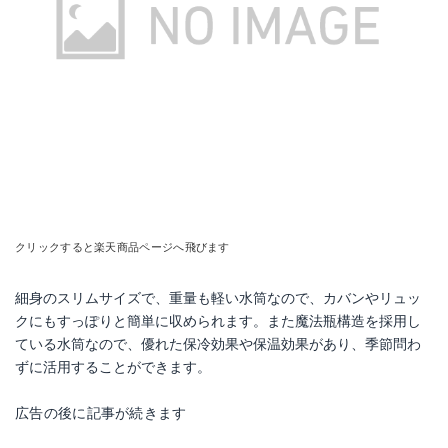
クリックすると楽天商品ページへ飛びます
細身のスリムサイズで、重量も軽い水筒なので、カバンやリュッ
クにもすっぽりと簡単に収められます。また魔法瓶構造を採用し
ている水筒なので、優れた保冷効果や保温効果があり、季節問わ
ずに活用することができます。
広告の後に記事が続きます