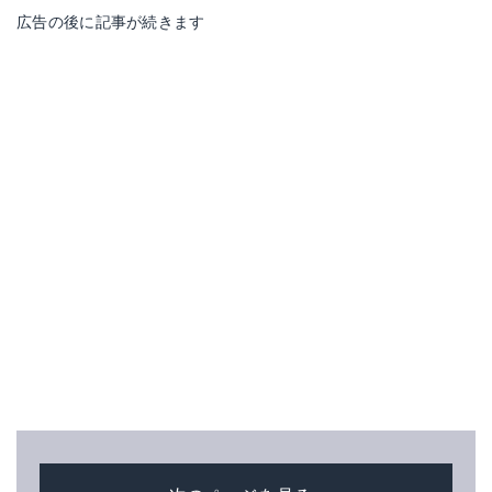
広告の後に記事が続きます