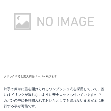
クリックすると楽天商品ページへ飛びます
片手で簡単に蓋を開けられるワンプッシュ式を採用していて、蓋
にはドリンクが漏れないように安全ロックも付いていますので、
カバンの中に長時間入れておいたとしても漏れないまま安全に携
行する事が可能です。