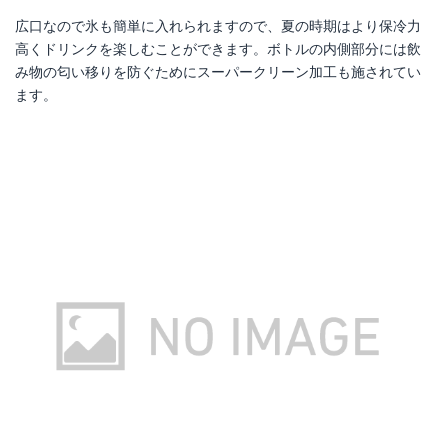
広口なので氷も簡単に入れられますので、夏の時期はより保冷力
高くドリンクを楽しむことができます。ボトルの内側部分には飲
み物の匂い移りを防ぐためにスーパークリーン加工も施されてい
ます。