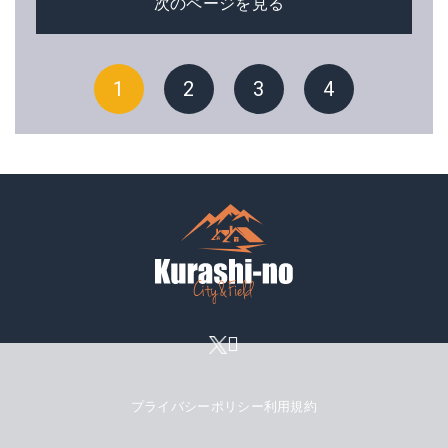
次のページを見る
1
2
3
4
プライバシーポリシー
利用規約