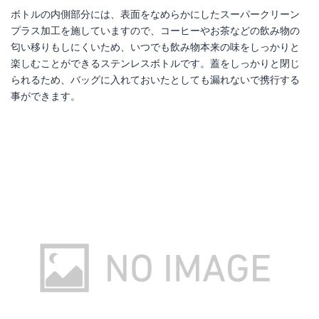
ボトルの内側部分には、表面をなめらかにしたスーパークリーン
プラス加工を施していますので、コーヒーやお茶などの飲み物の
匂い移りもしにくいため、いつでも飲み物本来の味をしっかりと
楽しむことができるステンレスボトルです。蓋をしっかりと閉じ
られるため、バッグに入れておいたとしても漏れないで携行する
事ができます。