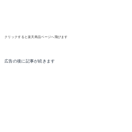
クリックすると楽天商品ページへ飛びます
広告の後に記事が続きます