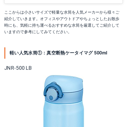
ここからは小さいサイズで軽量な水筒を人気メーカーから様々ご
紹介していきます。オフィスやアウトドアやちょっとしたお散歩
時にも、気軽に持ち運べるおすすめな水筒を厳選してご紹介して
いますので参考にしてみてください。
軽い人気水筒①：真空断熱ケータイマグ 500ml
JNR-500 LB