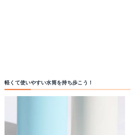
Love-KANKEI 水筒 750ml
FPR-6362
Amazonで詳細を見る
Amazonで詳細を見る
楽天で詳細を見る
楽天で詳細を見る
軽くて使いやすい水筒を持ち歩こう！
Yahoo!ショッピングで見る
Yahoo!ショッピングで見る