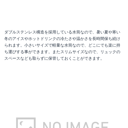
ダブルステンレス構造を採用している水筒なので、暑い夏や寒い
冬のアイスやホットドリンクの冷たさや温かさを長時間保ち続け
られます。小さいサイズで軽量な水筒なので、どこにでも楽に持
ち運びする事ができます。またスリムサイズなので、リュックの
スペースなども取らずに保管しておくことができます。