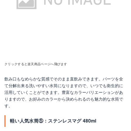
クリックすると楽天商品ページへ飛びます
飲み口もなめらかな質感でそのまま直飲みできます。パーツを全
て分解出来る洗いやすい水筒になりますので、いつでも衛生的に
活用していくことができます。豊富なカラーバリエーションがあ
りますので、お好みのカラーから決められるのも魅力的な水筒で
す。
軽い人気水筒⑤：ステンレスマグ 480ml