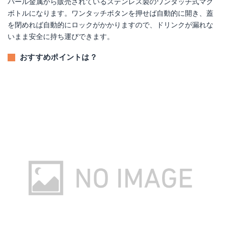
パール金属から販売されているステンレス製のワンタッチ式マグ
ボトルになります。ワンタッチボタンを押せば自動的に開き、蓋
を閉めれば自動的にロックがかかりますので、ドリンクが漏れな
いまま安全に持ち運びできます。
おすすめポイントは？