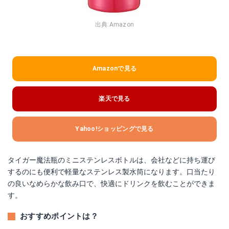
出典:
Amazon
Amazonで見る
楽天で見る
Yahoo!ショッピングで見る
タイガー魔法瓶のミニステンレスボトルは、会社などに持ち運び
するのにも便利で軽量なステンレス製水筒になります。口当たり
の良いなめらかな飲み口で、快適にドリンクを飲むことができま
す。
おすすめポイントは？