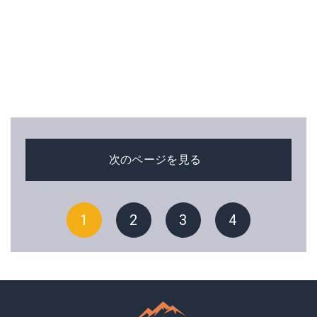
次のページを見る
1
2
3
4