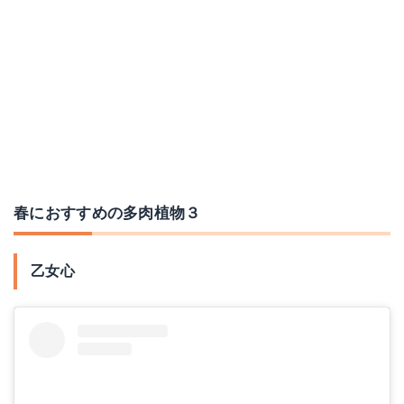
春におすすめの多肉植物３
乙女心