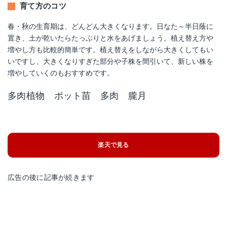
育て方のコツ
春・秋の生育期は、どんどん大きくなります。日なた～半日蔭に
置き、土が乾いたらたっぷりと水をあげましょう。植え替え方や
増やし方も比較的簡単です。植え替えをしながら大きくしてもい
いですし、大きくなりすぎた部分や子株を間引いて、新しい株を
増やしていくのもおすすめです。
多肉植物 ポット苗 多肉 朧月
楽天で見る
広告の後に記事が続きます