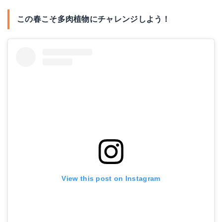
この春こそ多肉植物にチャレンジしよう！
View this post on Instagram