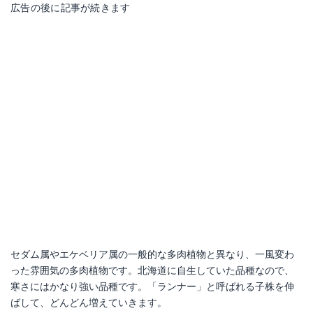
広告の後に記事が続きます
セダム属やエケベリア属の一般的な多肉植物と異なり、一風変わ
った雰囲気の多肉植物です。北海道に自生していた品種なので、
寒さにはかなり強い品種です。「ランナー」と呼ばれる子株を伸
ばして、どんどん増えていきます。