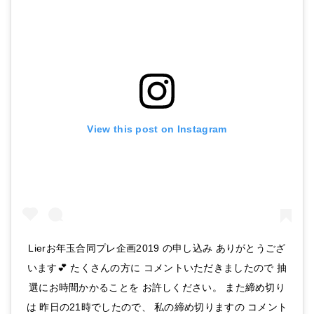
View this post on Instagram
Lierお年玉合同プレ企画2019 の申し込み ありがとうござ
います💕 たくさんの方に コメントいただきましたので 抽
選にお時間かかることを お許しください。 また締め切り
は 昨日の21時でしたので、 私の締め切りますの コメント