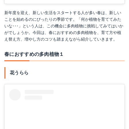
新年度を迎え、新しい生活をスタートする人が多い春は、新しい
ことを始めるのにぴったりの季節です。「何か植物を育ててみた
いな･･･」という人は、この機会に多肉植物に挑戦してみてはいか
がでしょうか。今回は、春におすすめの多肉植物を、育て方や植
え替え方、増やし方のコツも踏まえながら紹介していきます。
春におすすめの多肉植物１
花うらら