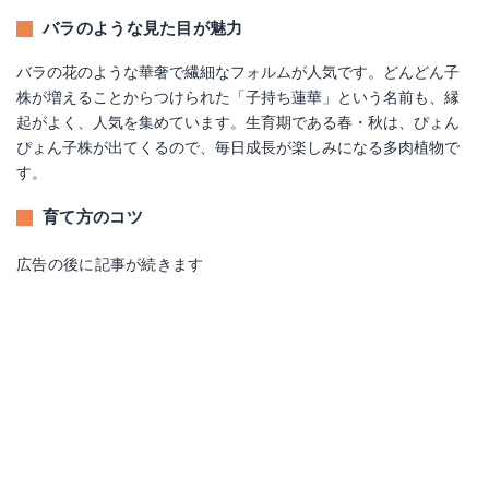
バラのような見た目が魅力
バラの花のような華奢で繊細なフォルムが人気です。どんどん子
株が増えることからつけられた「子持ち蓮華」という名前も、縁
起がよく、人気を集めています。生育期である春・秋は、ぴょん
ぴょん子株が出てくるので、毎日成長が楽しみになる多肉植物で
す。
育て方のコツ
広告の後に記事が続きます