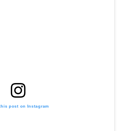
this post on Instagram