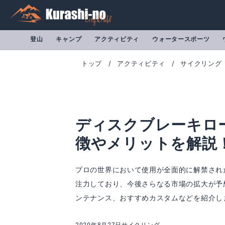
登山
キャンプ
アクティビティ
ウォータースポーツ
トップ
アクティビティ
サイクリング
ディスクブレーキロ
徴やメリットを解説
プロの世界において使用が全面的に解禁され
注力しており、今後さらなる市場の拡大が予
ンテナンス、おすすめカスタムなどを紹介し