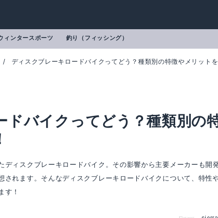
ウィンタースポーツ
釣り（フィッシング）
ディスクブレーキロードバイクってどう？種類別の特徴やメリット
ードバイクってどう？種類別の
！
たディスクブレーキロードバイク。その影響から主要メーカーも開
想されます。そんなディスクブレーキロードバイクについて、特性
ます！