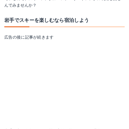
んでみませんか？
岩手でスキーを楽しむなら宿泊しよう
広告の後に記事が続きます