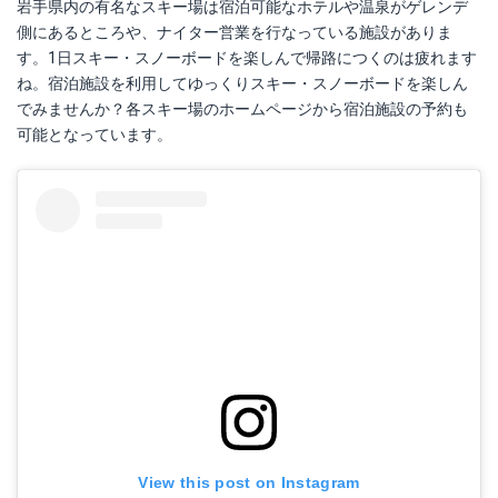
岩手県内の有名なスキー場は宿泊可能なホテルや温泉がゲレンデ
側にあるところや、ナイター営業を行なっている施設がありま
す。1日スキー・スノーボードを楽しんで帰路につくのは疲れます
ね。宿泊施設を利用してゆっくりスキー・スノーボードを楽しん
でみませんか？各スキー場のホームページから宿泊施設の予約も
可能となっています。
View this post on Instagram