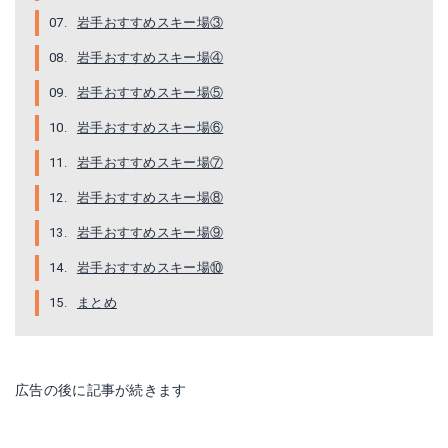
岩手おすすめスキー場③
岩手おすすめスキー場④
岩手おすすめスキー場⑤
岩手おすすめスキー場⑥
岩手おすすめスキー場⑦
岩手おすすめスキー場⑧
岩手おすすめスキー場⑨
岩手おすすめスキー場⑩
まとめ
広告の後に記事が続きます