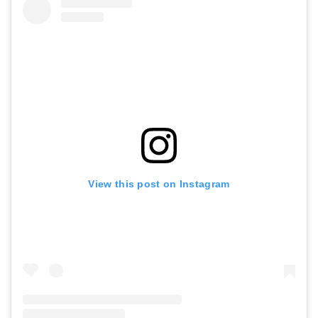
View this post on Instagram