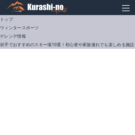
トップ
ウィンタースポーツ
ゲレンデ情報
岩手でおすすめのスキー場10選！初心者や家族連れでも楽しめる施設