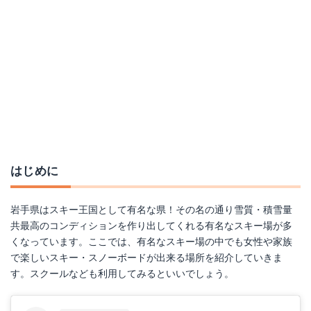
はじめに
岩手県はスキー王国として有名な県！その名の通り雪質・積雪量
共最高のコンディションを作り出してくれる有名なスキー場が多
くなっています。ここでは、有名なスキー場の中でも女性や家族
で楽しいスキー・スノーボードが出来る場所を紹介していきま
す。スクールなども利用してみるといいでしょう。