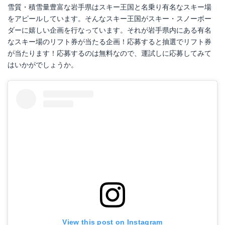
雪質・積雪量豊富な岩手県はスキー王国と名乗り有名なスキー場
をアピールしています。そんなスキー王国がスキー・スノーボー
ダーに嬉しい企画を行なっています。それが岩手県内にある有名
なスキー場のリフト券が当たる企画！応募すると抽選でリフト券
が当たります！応募するのは無料なので、運試しに応募してみて
はいかがでしょうか。
View this post on Instagram