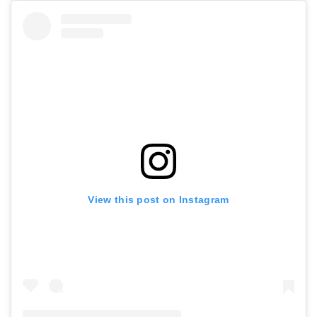
View this post on Instagram