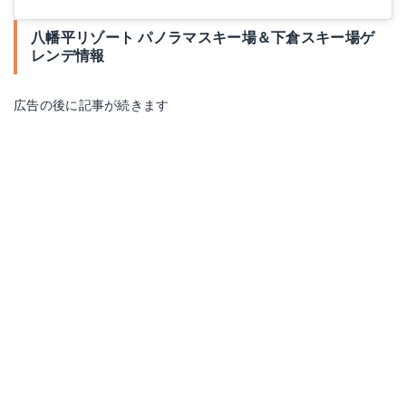
八幡平リゾート パノラマスキー場＆下倉スキー場ゲ
レンデ情報
広告の後に記事が続きます