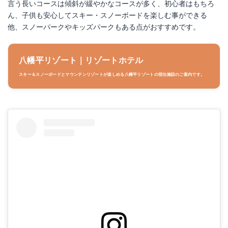
言う長いコースは傾斜が緩やかなコースが多く、初心者はもちろ
ん、子供も安心してスキー・スノーボードを楽しむ事ができる
他、スノーパークやキッズパークもある点がおすすめです。
八幡平リゾート｜リゾートホテル
スキー＆スノーボードとマウンテンリゾートが楽しめる八幡平リゾートの宿泊施設のご案内です。