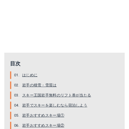
目次
はじめに
岩手の積雪・雪質は
スキー王国岩手無料のリフト券が当たる
岩手でスキーを楽しむなら宿泊しよう
岩手おすすめスキー場①
岩手おすすめスキー場②