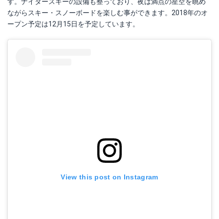
す。ナイタースキーの設備も整っており、夜は満点の星空を眺め
ながらスキー・スノーボードを楽しむ事ができます。2018年のオ
ープン予定は12月15日を予定しています。
View this post on Instagram