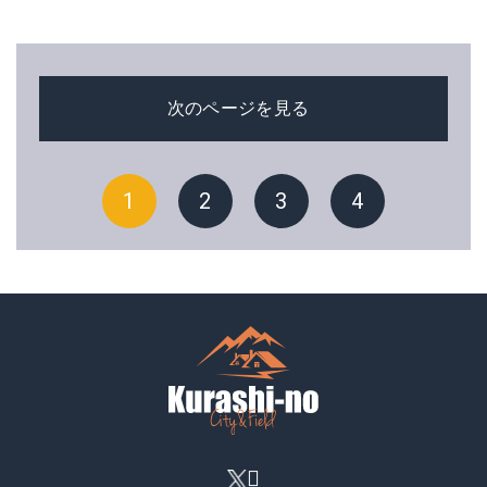
次のページを見る
1
2
3
4