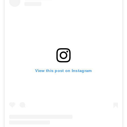
View this post on Instagram