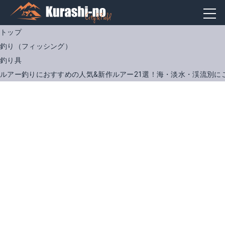
トップ
釣り（フィッシング）
釣り具
ルアー釣りにおすすめの人気&新作ルアー21選！海・淡水・渓流別に