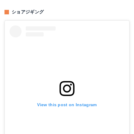
ショアジギング
View this post on Instagram