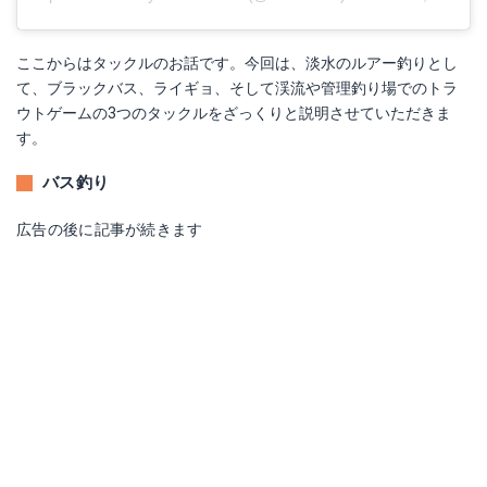
ここからはタックルのお話です。今回は、淡水のルアー釣りとし
て、ブラックバス、ライギョ、そして渓流や管理釣り場でのトラ
ウトゲームの3つのタックルをざっくりと説明させていただきま
す。
バス釣り
広告の後に記事が続きます