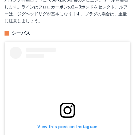
バリング専用ロッドに1000~2000番台のスピニングリールを装着
します。ラインはフロロカーボンの2～3ポンドをセレクト。ルア
ーは、ジグヘッドリグが基本になります。プラグの場合は、重量
に注意しましょう。
シーバス
View this post on Instagram