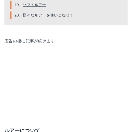
ソフトルアー
様々なルアーを使いこなせ！
広告の後に記事が続きます
ルアーについて