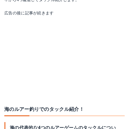
広告の後に記事が続きます
海のルアー釣りでのタックル紹介！
海の代表的な4つのルアーゲームのタックルについ