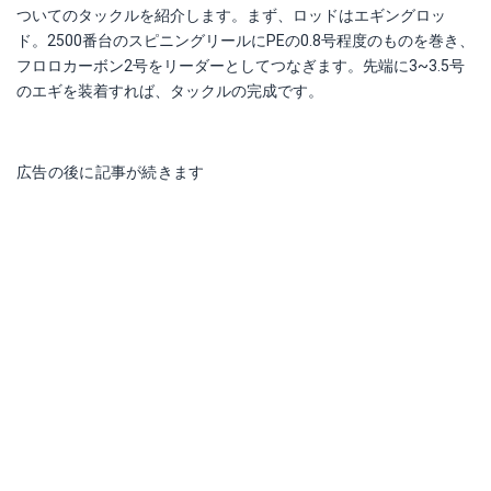
ついてのタックルを紹介します。まず、ロッドはエギングロッ
ド。2500番台のスピニングリールにPEの0.8号程度のものを巻き、
フロロカーボン2号をリーダーとしてつなぎます。先端に3~3.5号
のエギを装着すれば、タックルの完成です。
広告の後に記事が続きます