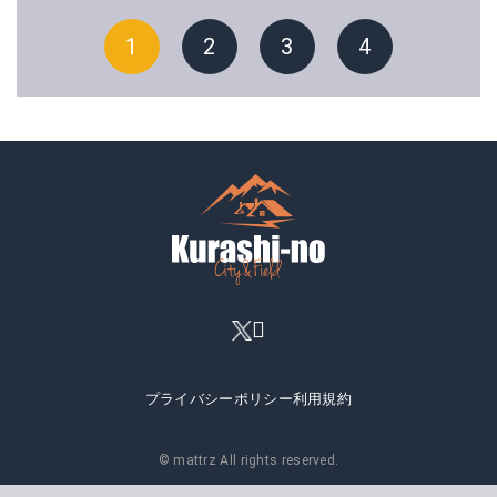
1
2
3
4
プライバシーポリシー
利用規約
© mattrz All rights reserved.