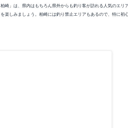
「柏崎」は、県内はもちろん県外からも釣り客が訪れる人気のエリ
りを楽しみましょう。柏崎には釣り禁止エリアもあるので、特に初