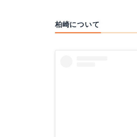
柏崎について