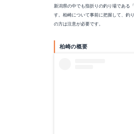
新潟県の中でも指折りの釣り場である
す。柏崎について事前に把握して、釣
の方は注意が必要です。
柏崎の概要