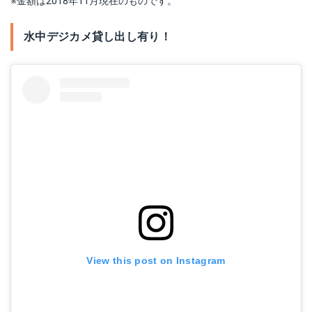
※金額は2018年11月現在のものです。
水中デジカメ貸し出し有り！
View this post on Instagram