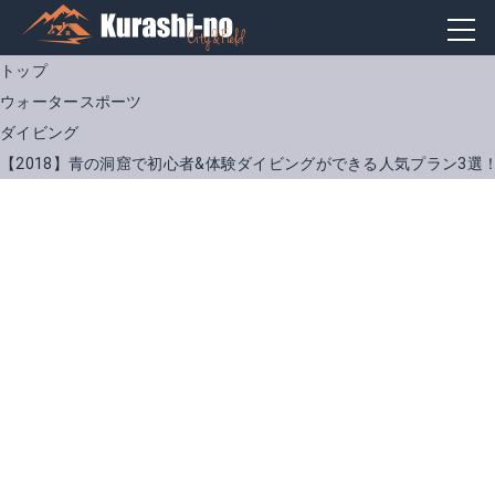
トップ
ウォータースポーツ
ダイビング
【2018】青の洞窟で初心者&体験ダイビングができる人気プラン3選