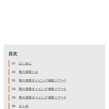
目次
はじめに
青の洞窟とは
青の洞窟ダイビング体験ツアー1
青の洞窟ダイビング体験ツアー2
青の洞窟ダイビング体験ツアー3
まとめ