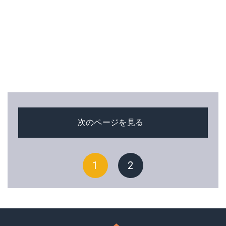
次のページを見る
1
2