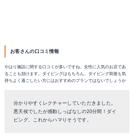
お客さんの口コミ情報
やはり施設に関する口コミが多いですね。女性に人気のお店であ
ることも頷けます。ダイビングはもちろん、ダイビング前後も気
持ちよく過ごしたい方にはおすすめのプランではないでしょうか
分かりやすくレクチャーしていただきました。
悪天候でしたが感動しっぱなしの20分間！ダイ
ビング、これからハマりそうです。