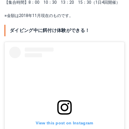
【集合時間】8：00 10：30 13：20 15：30（1日4回開催）
※金額は2018年11月現在のものです。
ダイビング中に餌付け体験ができる！
View this post on Instagram