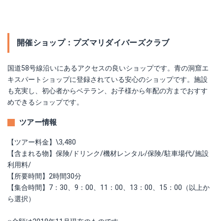
開催ショップ：プズマリダイバーズクラブ
国道58号線沿いにあるアクセスの良いショップです。青の洞窟エ
キスパートショップに登録されている安心のショップです。施設
も充実し、初心者からベテラン、お子様から年配の方までおすす
めできるショップです。
ツアー情報
【ツアー料金】\3,480
【含まれる物】保険/ドリンク/機材レンタル/保険/駐車場代/施設
利用料/
【所要時間】2時間30分
【集合時間】7：30、9：00、11：00、13：00、15：00（以上か
ら選択）