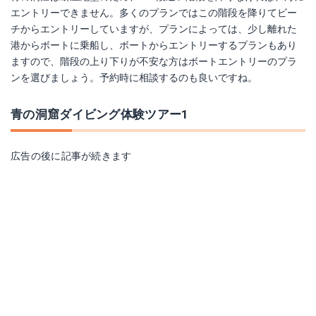
エントリーできません。多くのプランではこの階段を降りてビー
チからエントリーしていますが、プランによっては、少し離れた
港からボートに乗船し、ボートからエントリーするプランもあり
ますので、階段の上り下りが不安な方はボートエントリーのプラ
ンを選びましょう。予約時に相談するのも良いですね。
青の洞窟ダイビング体験ツアー1
広告の後に記事が続きます