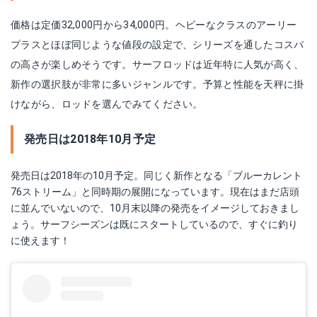
価格は定価32,000円から34,000円。ヘビーなクラスのアーリー
プラスとほぼ同じような値段の設定で、シリーズを通したコスパ
の高さが楽しめそうです。サーフロッドは近年特に人気が高く、
新作の選択肢が非常に多いジャンルです。予算と性能を天秤に掛
けながら、ロッドを選んでみてください。
発売日は2018年10月予定
発売日は2018年の10月予定。同じく新作となる「ブルーカレント
76ストリーム」と同時期の展開になっています。現在はまだ店頭
に並んでいないので、10月末以降の発売をイメージしておきまし
ょう。サーフシーズンは既にスタートしているので、すぐに釣り
に使えます！