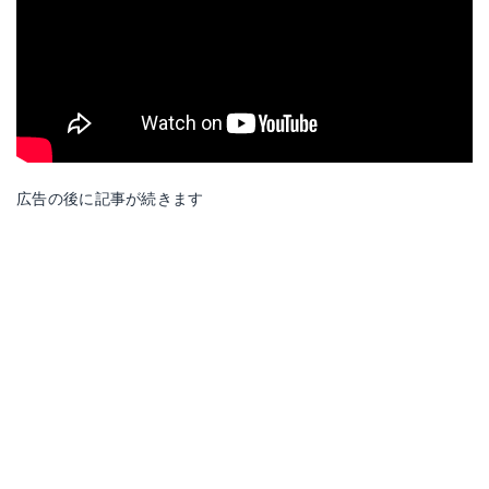
広告の後に記事が続きます