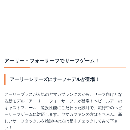
アーリー・フォーサーフでサーフゲーム！
アーリーシリーズにサーフモデルが登場！
アーリープラスが人気のヤマガブランクスから、サーフ向けとな
る新モデル「アーリー・フォーサーフ」が登場！ヘビールアーの
キャストフィール、遠投性能にこだわった設計で、流行中のヘビ
ーサーフゲームに対応します。ヤマガファンの方はもちろん、新
しいサーフタックルを検討中の方は是非チェックしてみて下さ
い！