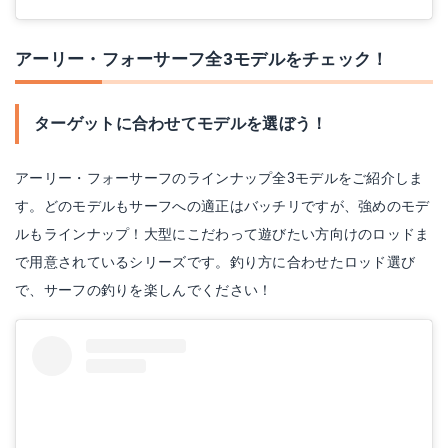
アーリー・フォーサーフ全3モデルをチェック！
ターゲットに合わせてモデルを選ぼう！
アーリー・フォーサーフのラインナップ全3モデルをご紹介しま
す。どのモデルもサーフへの適正はバッチリですが、強めのモデ
ルもラインナップ！大型にこだわって遊びたい方向けのロッドま
で用意されているシリーズです。釣り方に合わせたロッド選び
で、サーフの釣りを楽しんでください！