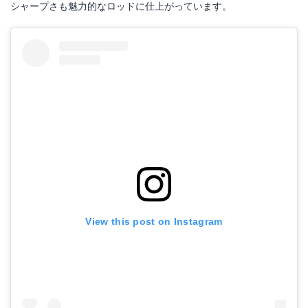
シャープさも魅力的なロッドに仕上がっています。
View this post on Instagram