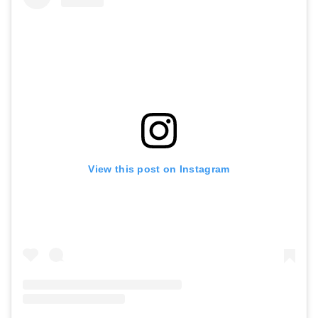
View this post on Instagram