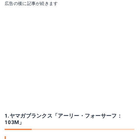
広告の後に記事が続きます
1.ヤマガブランクス「アーリー・フォーサーフ：
103M」