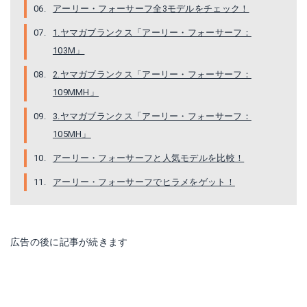
アーリー・フォーサーフ全3モデルをチェック！
1.ヤマガブランクス「アーリー・フォーサーフ：
103M」
2.ヤマガブランクス「アーリー・フォーサーフ：
109MMH」
3.ヤマガブランクス「アーリー・フォーサーフ：
105MH」
アーリー・フォーサーフと人気モデルを比較！
アーリー・フォーサーフでヒラメをゲット！
広告の後に記事が続きます