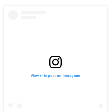
View this post on Instagram