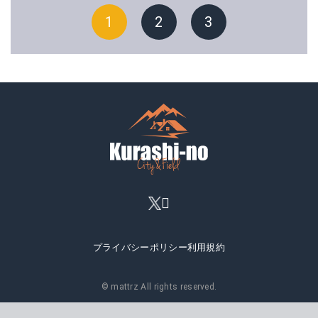
1
2
3
プライバシーポリシー
利用規約
© mattrz All rights reserved.