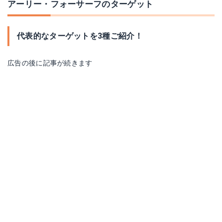
アーリー・フォーサーフのターゲット
代表的なターゲットを3種ご紹介！
広告の後に記事が続きます