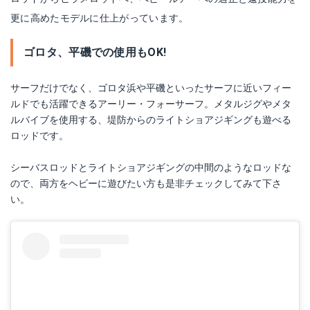
更に高めたモデルに仕上がっています。
ゴロタ、平磯での使用もOK!
サーフだけでなく、ゴロタ浜や平磯といったサーフに近いフィー
ルドでも活躍できるアーリー・フォーサーフ。メタルジグやメタ
ルバイブを使用する、堤防からのライトショアジギングも遊べる
ロッドです。
シーバスロッドとライトショアジギングの中間のようなロッドな
ので、両方をヘビーに遊びたい方も是非チェックしてみて下さ
い。