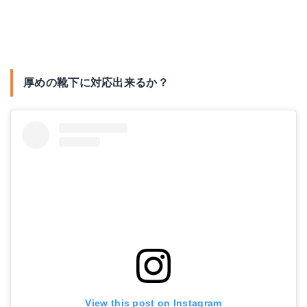
厚めの靴下に対応出来るか？
View this post on Instagram