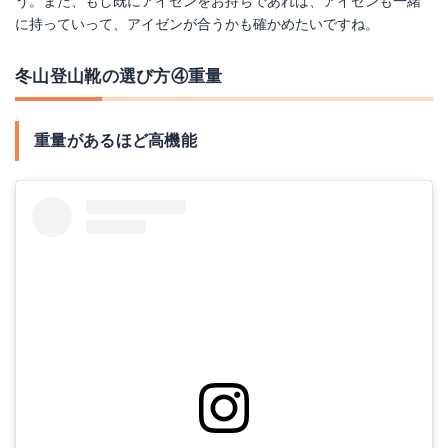
う。また、もし既にアイゼンをお持ちであれば、アイゼンも一緒
に持っていって、アイゼンが合うかも確かめたいですね。
冬山登山靴の選び方④重量
重量があるほど高機能