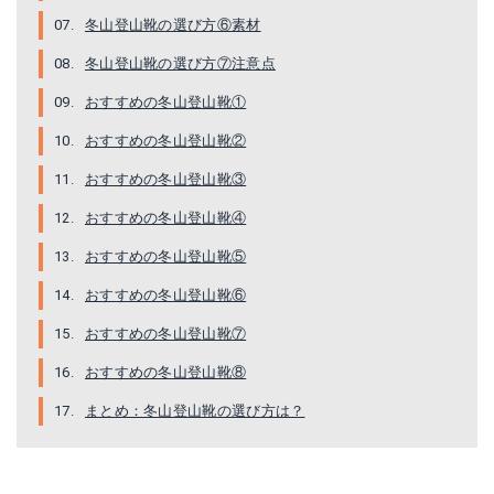
冬山登山靴の選び方⑥素材
冬山登山靴の選び方⑦注意点
おすすめの冬山登山靴①
おすすめの冬山登山靴②
おすすめの冬山登山靴③
おすすめの冬山登山靴④
おすすめの冬山登山靴⑤
おすすめの冬山登山靴⑥
おすすめの冬山登山靴⑦
スポルティバ ネパールキューブGTX
おすすめの冬山登山靴⑧
Amazonで詳細を見る
まとめ：冬山登山靴の選び方は？
楽天で詳細を見る