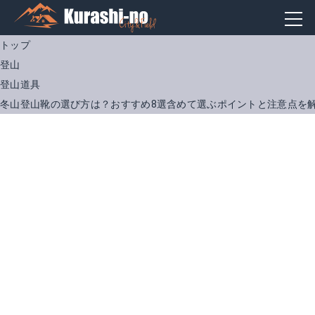
トップ
登山
登山道具
冬山登山靴の選び方は？おすすめ8選含めて選ぶポイントと注意点を