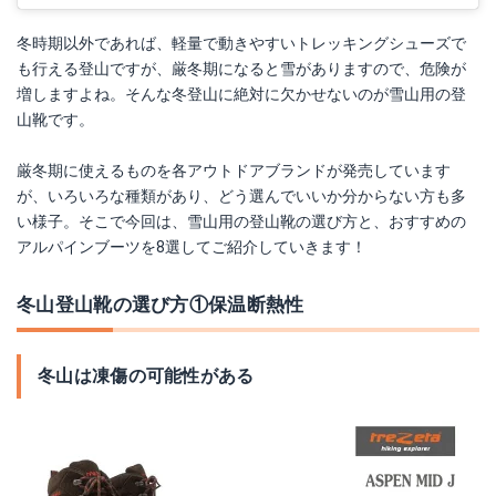
冬時期以外であれば、軽量で動きやすいトレッキングシューズで
も行える登山ですが、厳冬期になると雪がありますので、危険が
増しますよね。そんな冬登山に絶対に欠かせないのが雪山用の登
山靴です。
厳冬期に使えるものを各アウトドアブランドが発売しています
が、いろいろな種類があり、どう選んでいいか分からない方も多
い様子。そこで今回は、雪山用の登山靴の選び方と、おすすめの
アルパインブーツを8選してご紹介していきます！
冬山登山靴の選び方①保温断熱性
冬山は凍傷の可能性がある