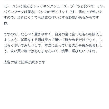
3シーズンに使えるトレッキングシューズ・ブーツと比べて、アル
パインブーツは履きにくいのがデメリットです。雪の上で使いま
すので、歩きにくくても頑丈な作りにする必要があるからです
ね。
ですので、なるべく履きやすく、自分の足に合ったものを購入し
ましょう。試着をする際は座って履いて確かめるだけでなく、し
ばらく歩いてみたりして、本当に合っているのかを確かめましょ
う。安い買い物ではありませんので、慎重に選びたいですね。
広告の後に記事が続きます