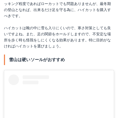
ッキング程度であればローカットでも問題ありませんが、厳冬期
の登山となれば、出来るだけ足を守る為に、ハイカットを購入す
べきです。
ハイカットは靴の中に雪も入りにくいので、寒さ対策としても良
いですよね。また、足の関節をホールドしますので、不安定な場
所を歩く時も怪我をしにくくなる効果があります。特に目的がな
ければハイカットを選びましょう。
雪山は硬いソールがおすすめ