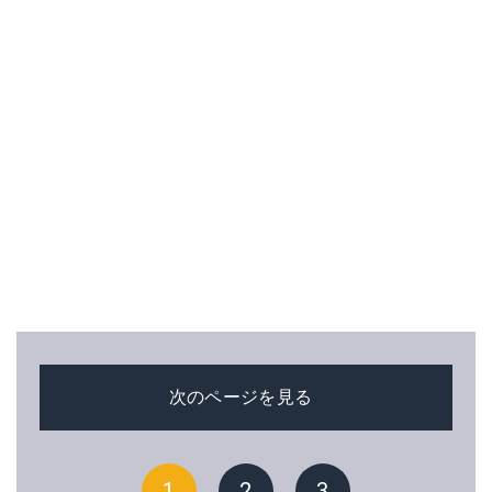
次のページを見る
1
2
3