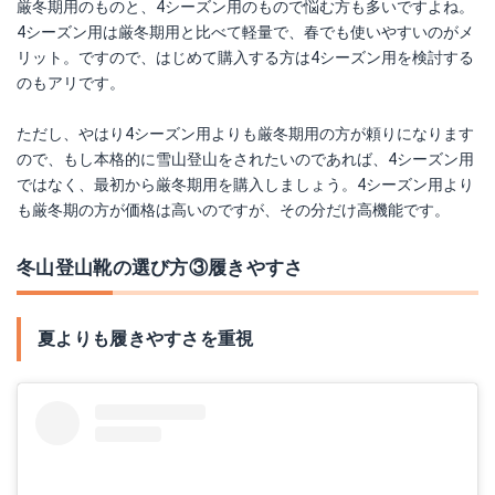
厳冬期用のものと、4シーズン用のもので悩む方も多いですよね。
4シーズン用は厳冬期用と比べて軽量で、春でも使いやすいのがメ
リット。ですので、はじめて購入する方は4シーズン用を検討する
のもアリです。
ただし、やはり4シーズン用よりも厳冬期用の方が頼りになります
ので、もし本格的に雪山登山をされたいのであれば、4シーズン用
ではなく、最初から厳冬期用を購入しましょう。4シーズン用より
も厳冬期の方が価格は高いのですが、その分だけ高機能です。
冬山登山靴の選び方③履きやすさ
夏よりも履きやすさを重視