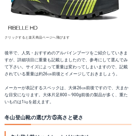
クリックすると楽天商品ページへ飛びます
後半で、人気・おすすめのアルパインブーツをご紹介していきま
すが、詳細項目に重量も記載しましたので、参考にして選んでみ
て下さい。サイズによって重量は変わってしまいますので、記載
されている重量は約26㎝前後とイメージしておきましょう。
メーカーが表記するスペックは、大体26㎝前後ですので、大まか
な目安になります。大体片足800～900g前後の製品が多く、重た
いものは1㎏を超えます。
冬山登山靴の選び方⑤高さと硬さ