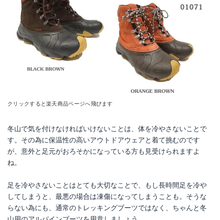
クリックすると楽天商品ページへ飛びます
冬山で気を付けなければいけないことは、体を冷やさないことで
す。その為に保温性の高いアウトドアウェアと着て挑むのです
が、意外と足元がおろそかになっている方も見受けられますよ
ね。
足を冷やさないことはとても大切なことで、もし長時間足を冷や
してしまうと、最悪の場合は凍傷になってしまうことも。そうな
らない為にも、通常のトレッキングブーツではなく、ちゃんと冬
山用のアルパインブーツを用意しましょう。