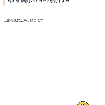
冬山登山靴はハイカットがおすすめ
広告の後に記事が続きます