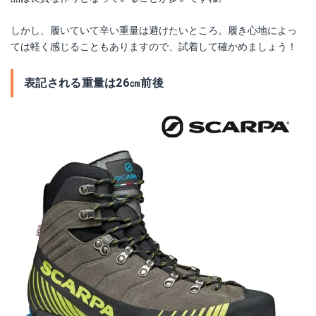
しかし、履いていて辛い重量は避けたいところ。履き心地によっ
ては軽く感じることもありますので、試着して確かめましょう！
表記される重量は26㎝前後