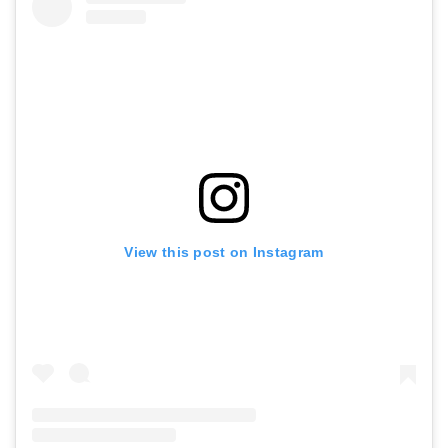
View this post on Instagram