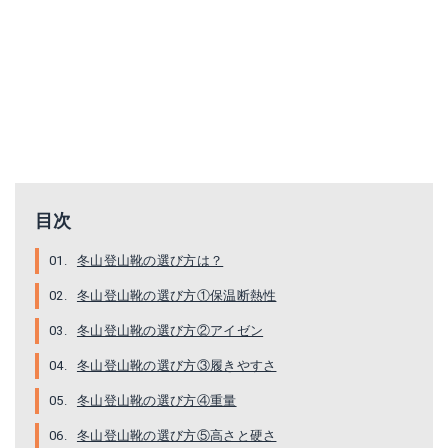
目次
冬山登山靴の選び方は？
冬山登山靴の選び方①保温断熱性
冬山登山靴の選び方②アイゼン
冬山登山靴の選び方③履きやすさ
冬山登山靴の選び方④重量
冬山登山靴の選び方⑤高さと硬さ