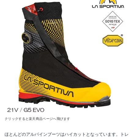
クリックすると楽天商品ページへ飛びます
ほとんどのアルパインブーツはハイカットとなっています。トレ