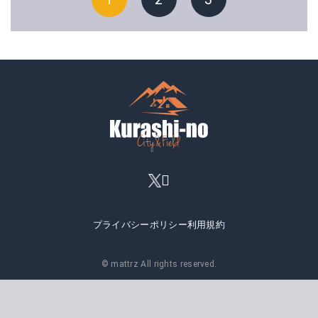
プライバシーポリシー
利用規約
© mattrz All rights reserved.