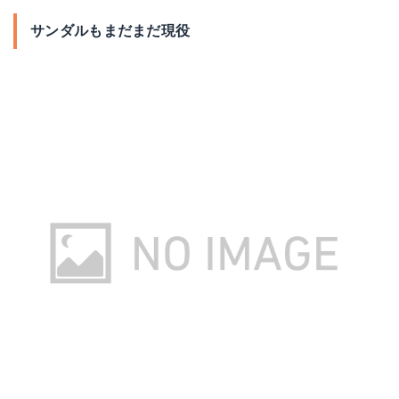
サンダルもまだまだ現役