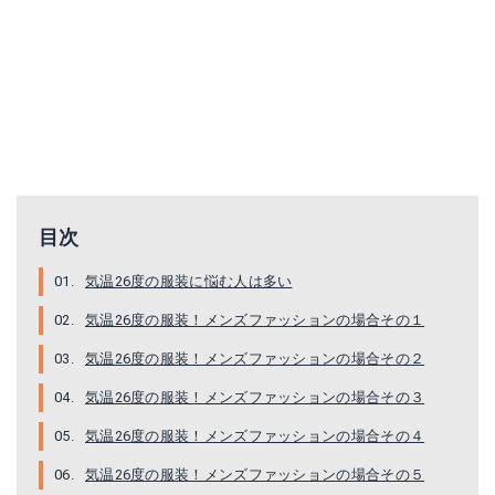
目次
気温26度の服装に悩む人は多い
気温26度の服装！メンズファッションの場合その１
気温26度の服装！メンズファッションの場合その２
気温26度の服装！メンズファッションの場合その３
気温26度の服装！メンズファッションの場合その４
気温26度の服装！メンズファッションの場合その５