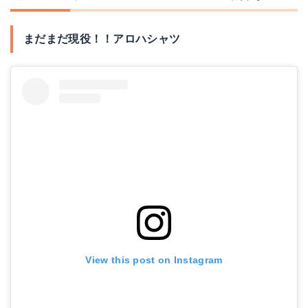
まだまだ現役！！アロハシャツ
View this post on Instagram