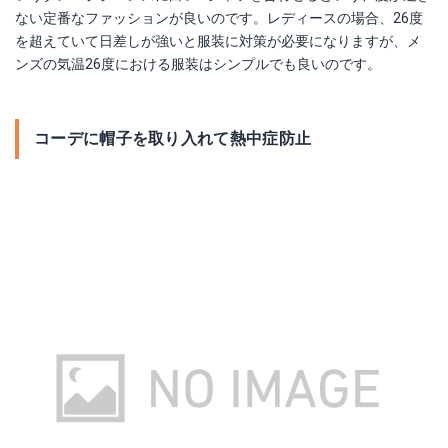
ない定番なファッションが良いのです。レディースの場合、26度
を超えていて日差しが強いと服装に対策が必要になりますが、メ
ンズの気温26度における服装はシンプルでも良いのです。
コーデに帽子を取り入れて熱中症防止