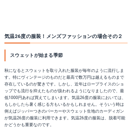
気温26度の服装！メンズファッションの場合その２
スウェットが始まる季節
秋になるとスウェットを取り入れた服装が毎年のように流行しま
す。特にヴィンテージのものだと最高で数万円は越えるものまで
存在しているのが驚きです。しかし、近年はロープライスのショ
ップでも流行を抑えたものが扱われるようになりましたので、最
低1000円あれば買えてしまいます。気温26度の服装においては、
もしかしたら暑く感じる方もいるかもしれません。そういう時は
例えばジッパーつきのパーカーやスウェット生地のカーディガン
が気温26度の服装に利用できます。気温26度の服装は、脱着可能
かどうかも重要なのです。