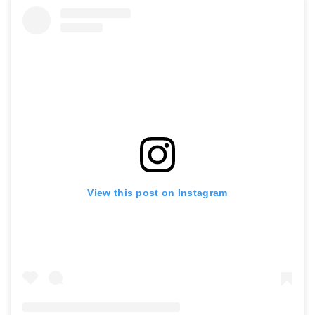
View this post on Instagram