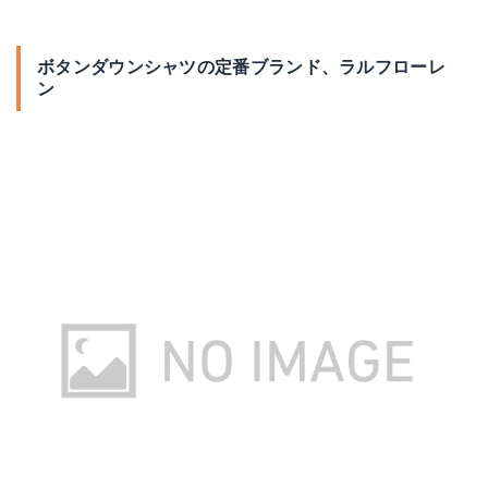
ボタンダウンシャツの定番ブランド、ラルフローレ
ン