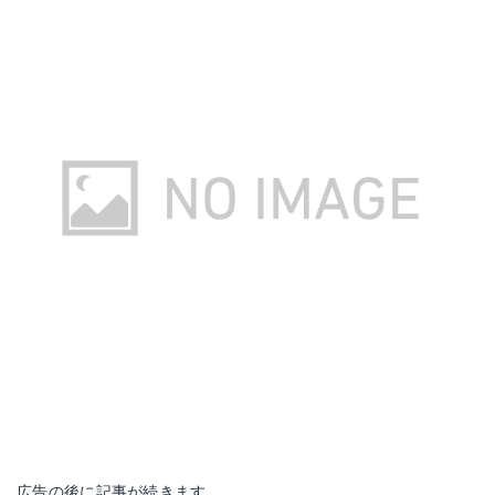
広告の後に記事が続きます