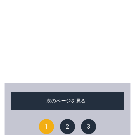
次のページを見る
1
2
3