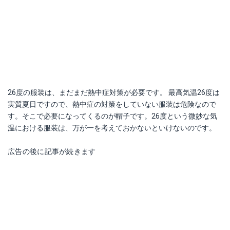
26度の服装は、まだまだ熱中症対策が必要です。 最高気温26度は
実質夏日ですので、熱中症の対策をしていない服装は危険なので
す。そこで必要になってくるのが帽子です。26度という微妙な気
温における服装は、万が一を考えておかないといけないのです。
広告の後に記事が続きます