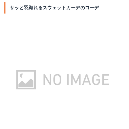
サッと羽織れるスウェットカーデのコーデ