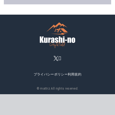
プライバシーポリシー
利用規約
© mattrz All rights reserved.