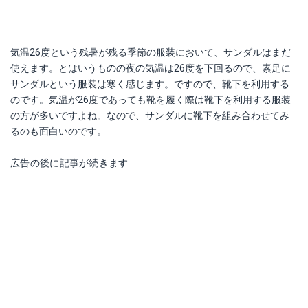
気温26度という残暑が残る季節の服装において、サンダルはまだ
使えます。とはいうものの夜の気温は26度を下回るので、素足に
サンダルという服装は寒く感じます。ですので、靴下を利用する
のです。気温が26度であっても靴を履く際は靴下を利用する服装
の方が多いですよね。なので、サンダルに靴下を組み合わせてみ
るのも面白いのです。
広告の後に記事が続きます