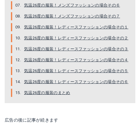
気温26度の服装！メンズファッションの場合その６
気温26度の服装！メンズファッションの場合その７
気温26度の服装！レディースファッションの場合その１
気温26度の服装！レディースファッションの場合その２
気温26度の服装！レディースファッションの場合その３
気温26度の服装！レディースファッションの場合その４
気温26度の服装！レディースファッションの場合その５
気温26度の服装！レディースファッションの場合その６
気温26度の服装のまとめ
広告の後に記事が続きます