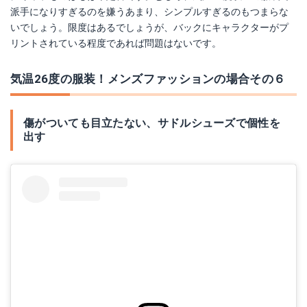
派手になりすぎるのを嫌うあまり、シンプルすぎるのもつまらな
いでしょう。限度はあるでしょうが、バックにキャラクターがプ
リントされている程度であれば問題はないです。
気温26度の服装！メンズファッションの場合その６
傷がついても目立たない、サドルシューズで個性を
出す