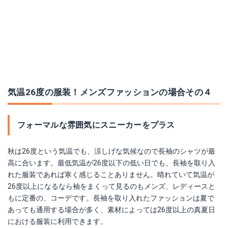
気温26度の服装！メンズファッションの場合その４
フォーマルな雰囲気にスニーカーをプラス
秋は26度という気温でも、涼しげな気候なので長袖のシャツが最
高に合います。最低気温が26度以下の低い日でも、長袖を取り入
れた服装であれば寒く感じることありません。晴れていて気温が
26度以上になるなら袖をまくって見るのもメンズ、レディースと
もに定番の、コーデです。長袖を取り入れたファッションは夏で
あっても通用する場合が多く、素材によっては26度以上の真夏日
における服装に利用できます。