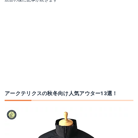
アークテリクス プロトン FL フーディ
ARC'TERYX RUSH JACKET
Amazonで詳細を見る
Amazonで詳細を見る
楽天で詳細を見る
楽天で詳細を見る
Yahoo!ショッピングで見る
Yahoo!ショッピングで見る
アークテリクスの秋冬向け人気アウター13選！