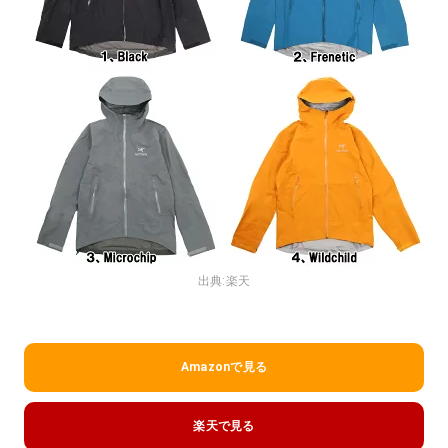
出典:
楽天
Amazonで見る
楽天で見る