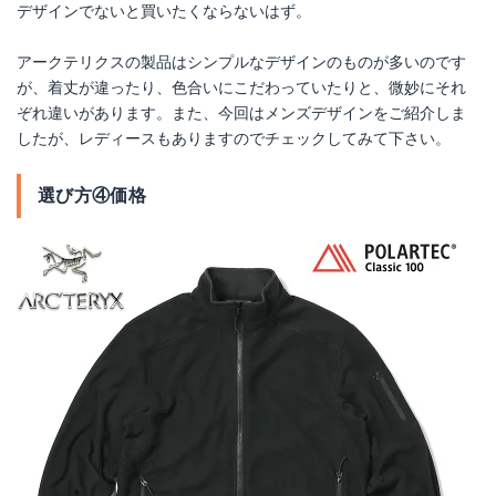
デザインでないと買いたくならないはず。
アークテリクスの製品はシンプルなデザインのものが多いのです
が、着丈が違ったり、色合いにこだわっていたりと、微妙にそれ
ぞれ違いがあります。また、今回はメンズデザインをご紹介しま
したが、レディースもありますのでチェックしてみて下さい。
選び方④価格