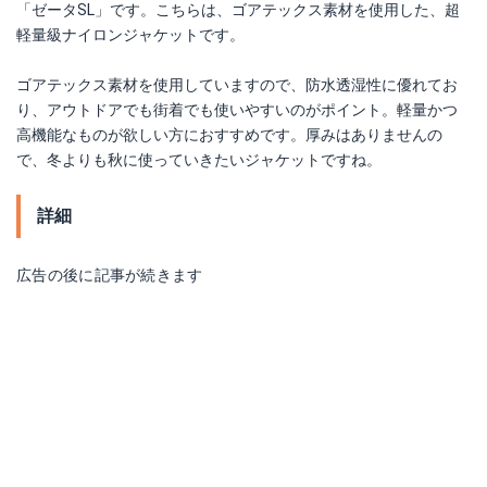
「ゼータSL」です。こちらは、ゴアテックス素材を使用した、超
軽量級ナイロンジャケットです。
ゴアテックス素材を使用していますので、防水透湿性に優れてお
り、アウトドアでも街着でも使いやすいのがポイント。軽量かつ
高機能なものが欲しい方におすすめです。厚みはありませんの
で、冬よりも秋に使っていきたいジャケットですね。
詳細
広告の後に記事が続きます