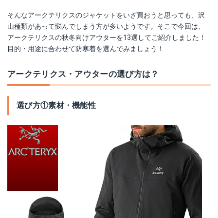
Amazonで詳細を見る
そんなアークテリクスのジャケットをいざ買おうと思っても、沢
山種類があって悩んでしまう方が多いようです。そこで今回は、
楽天で詳細を見る
アークテリクスの秋冬向けアウターを13選してご紹介しました！
目的・用途に合わせて防寒着を選んでみましょう！
Yahoo!ショッピングで見る
アークテリクス・アウターの選び方は？
選び方①素材・機能性