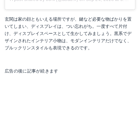
玄関は家の顔ともいえる場所ですが、鍵など必要な物ばかりを置
いてしまい、ディスプレイは、つい忘れがち。一度すべて片付
け、ディスプレイスペースとして生かしてみましょう。黒系でデ
ザインされたインテリア小物は、モダンインテリアだけでなく、
ブルックリンスタイルも表現できるのです。
広告の後に記事が続きます