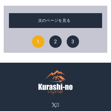
次のページを見る
1
2
3