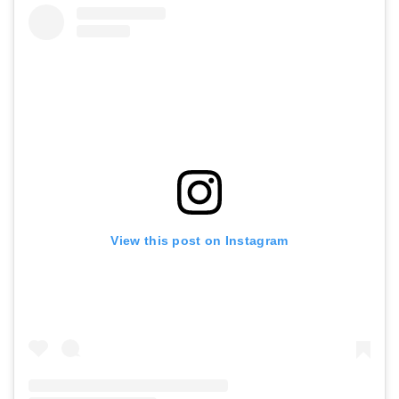
View this post on Instagram