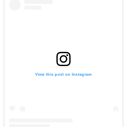
View this post on Instagram