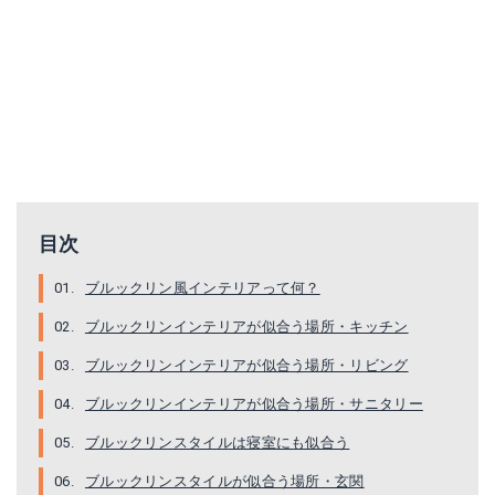
目次
ブルックリン風インテリアって何？
ブルックリンインテリアが似合う場所・キッチン
ブルックリンインテリアが似合う場所・リビング
ブルックリンインテリアが似合う場所・サニタリー
ブルックリンスタイルは寝室にも似合う
ブルックリンスタイルが似合う場所・玄関