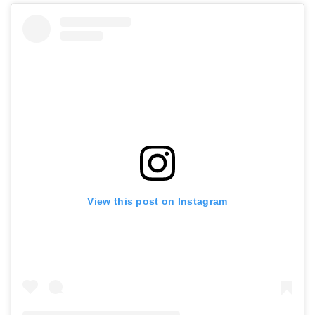
View this post on Instagram