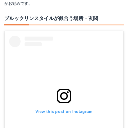
がお勧めです。
ブルックリンスタイルが似合う場所・玄関
View this post on Instagram