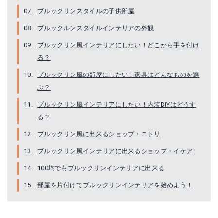
ブルックリンスタイルの子供部屋
ブルックルンスタイルインテリアの外観
ブルックリン風インテリアにしたい！どこから手を付け
る？
ブルックリン風の部屋にしたい！家具はどんなものを選
ぶ？
ブルックリン風インテリアにしたい！内装DIYはどうす
る？
ブルックリン風に出来るショップ・ニトリ
ブルックリン風インテリアに出来るショップ・イケア
100均でもブルックリンインテリアに出来る
部屋を片付けてブルックリンインテリアを始めよう！