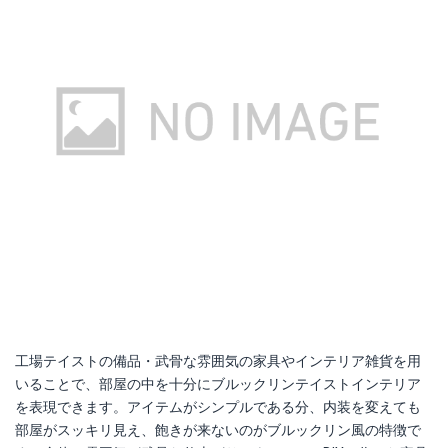
工場テイストの備品・武骨な雰囲気の家具やインテリア雑貨を用
いることで、部屋の中を十分にブルックリンテイストインテリア
を表現できます。アイテムがシンプルである分、内装を変えても
部屋がスッキリ見え、飽きが来ないのがブルックリン風の特徴で