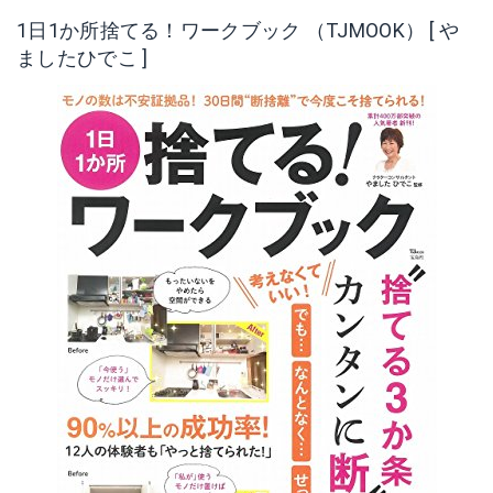
1日1か所捨てる！ワークブック （TJMOOK） [ や
ましたひでこ ]