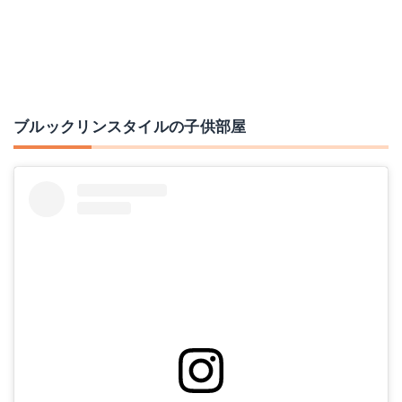
ブルックリンスタイルの子供部屋