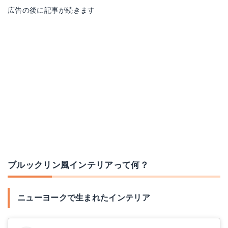
広告の後に記事が続きます
ブルックリン風インテリアって何？
ニューヨークで生まれたインテリア