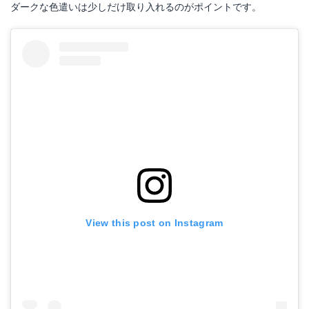
ダークな色遣いは少しだけ取り入れるのがポイントです。
View this post on Instagram