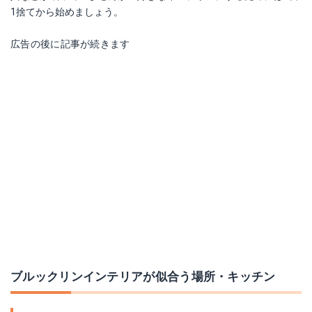
1捨てから始めましょう。
広告の後に記事が続きます
ブルックリンインテリアが似合う場所・キッチン