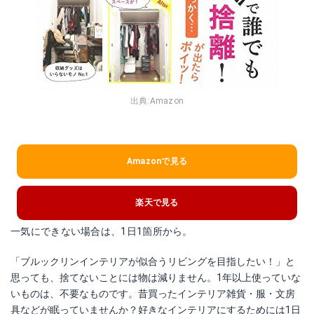
出典:
Amazon
Amazonで見る
楽天で見る
一気にできない場合は、1日1箇所から。
「ブルックリンインテリアが似合うリビングを目指したい！」と
思っても、捨てないことには物は減りません。1年以上使っていな
いものは、不要なものです。昔買ったインテリア雑貨・服・文房
具などが眠っていませんか？好きなインテリアにするためには1日