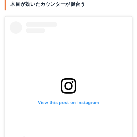
木目が効いたカウンターが似合う
View this post on Instagram