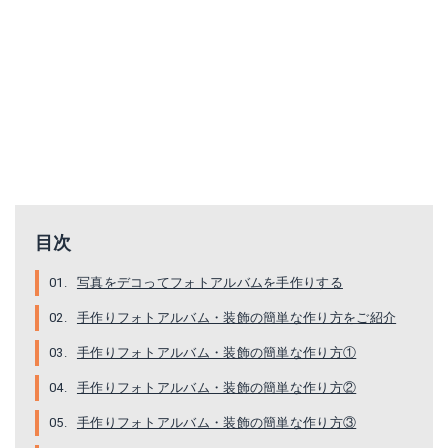
目次
写真をデコってフォトアルバムを手作りする
手作りフォトアルバム・装飾の簡単な作り方をご紹介
手作りフォトアルバム・装飾の簡単な作り方①
手作りフォトアルバム・装飾の簡単な作り方②
手作りフォトアルバム・装飾の簡単な作り方③