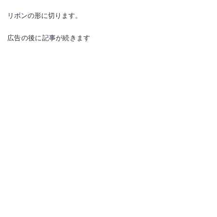
リボンの形に切ります。
広告の後に記事が続きます