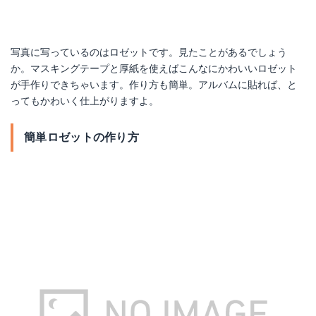
写真に写っているのはロゼットです。見たことがあるでしょう
か。マスキングテープと厚紙を使えばこんなにかわいいロゼット
が手作りできちゃいます。作り方も簡単。アルバムに貼れば、と
ってもかわいく仕上がりますよ。
簡単ロゼットの作り方