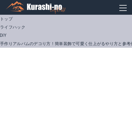
トップ
ライフハック
DIY
手作りアルバムのデコり方！簡単装飾で可愛く仕上がるやり方と参考