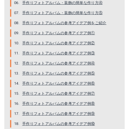
手作りフォトアルバム・装飾の簡単な作り方④
手作りフォトアルバム・装飾の簡単な作り方⑤
手作りフォトアルバムの参考アイデア例をご紹介
手作りフォトアルバムの参考アイデア例①
手作りフォトアルバムの参考アイデア例②
手作りフォトアルバムの参考アイデア例③
手作りフォトアルバムの参考アイデア例④
手作りフォトアルバムの参考アイデア例⑤
手作りフォトアルバムの参考アイデア例⑥
手作りフォトアルバムの参考アイデア例⑦
手作りフォトアルバムの参考アイデア例⑧
手作りフォトアルバムの参考アイデア例⑨
手作りフォトアルバムの参考アイデア例⑩