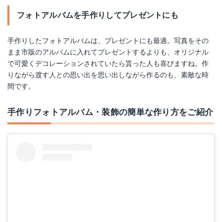
フォトアルバムを手作りしてプレゼントにも
手作りしたフォトアルバムは、プレゼントにも最適。写真をその
まま市販のアルバムに入れてプレゼントするよりも、オリジナル
で可愛くデコレーションされていたら貰った人も喜びますね。作
りながら渡す人との思い出を思い出しながら作るのも、素敵な時
間です。
手作りフォトアルバム・装飾の簡単な作り方をご紹介