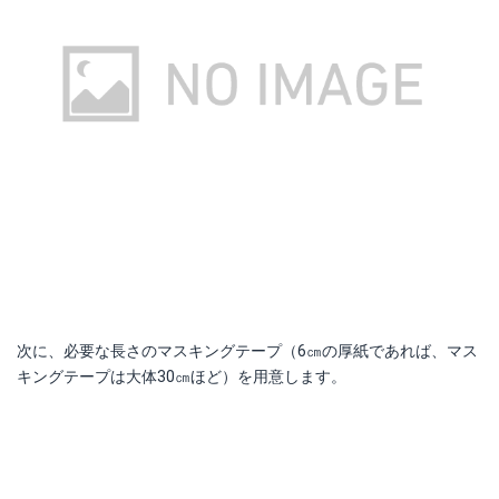
次に、必要な長さのマスキングテープ（6㎝の厚紙であれば、マス
キングテープは大体30㎝ほど）を用意します。