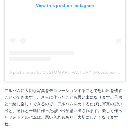
View this post on Instagram
A post shared by CUSTOM ART FACTORY (@customartfactory)
アルバムに大切な写真をデコレーションすることで思い出を残す
ことができますし、さらに作ったことも思い出になります。子供
と一緒に楽しくできるので、アルバムをめくるたびに写真の思い
出と、それと一緒に作った思い出が思い出されます。楽しく作っ
たフォトアルバムは、思い入れもあり、大切にしたくなります
ね。