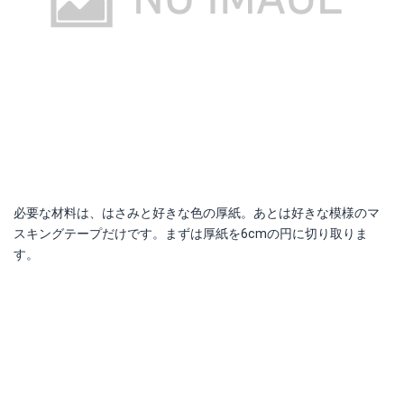
必要な材料は、はさみと好きな色の厚紙。あとは好きな模様のマ
スキングテープだけです。まずは厚紙を6cmの円に切り取りま
す。