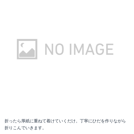
折ったら厚紙に重ねて着けていくだけ。丁寧にひだを作りながら
折りこんでいきます。