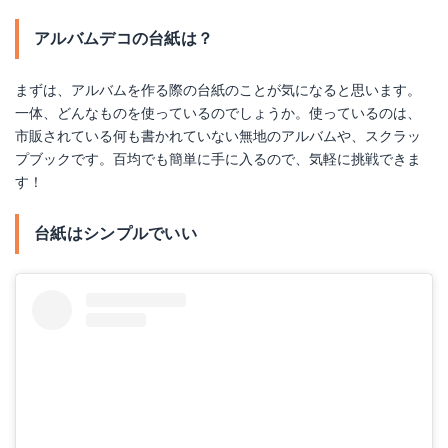
アルバムデコの台紙は？
まずは、アルバムを作る際の台紙のことが気になると思います。
一体、どんなものを使っているのでしょうか。使っているのは、
市販されている何も書かれていない無地のアルバムや、スクラッ
プブックです。百均でも簡単に手に入るので、気軽に挑戦できま
す！
台紙はシンプルでいい