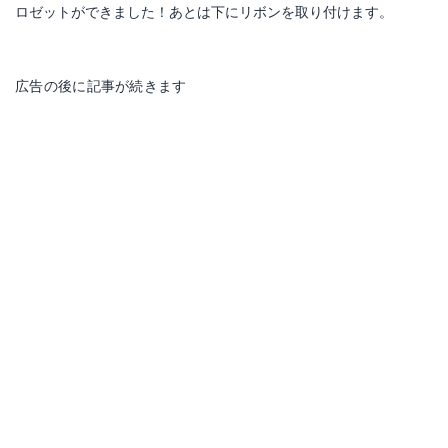
ロゼットができました！あとは下にリボンを取り付けます。
広告の後に記事が続きます