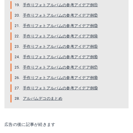
手作りフォトアルバムの参考アイデア例⑪
手作りフォトアルバムの参考アイデア例⑫
手作りフォトアルバムの参考アイデア例⑬
手作りフォトアルバムの参考アイデア例⑭
手作りフォトアルバムの参考アイデア例⑮
手作りフォトアルバムの参考アイデア例⑯
手作りフォトアルバムの参考アイデア例⑰
手作りフォトアルバムの参考アイデア例⑱
手作りフォトアルバムの参考アイデア例⑲
アルバムデコのまとめ
広告の後に記事が続きます