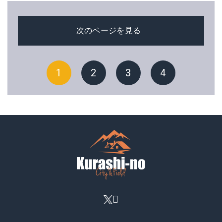
次のページを見る
1
2
3
4