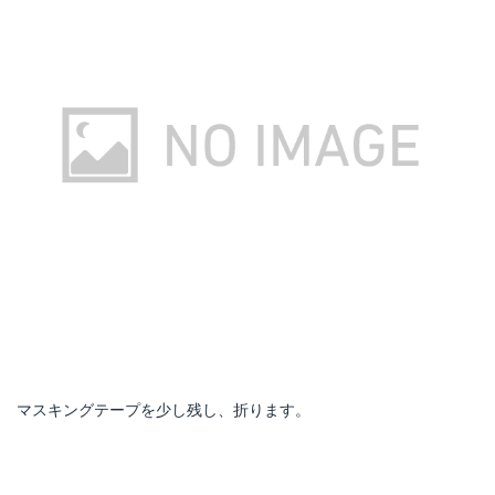
マスキングテープを少し残し、折ります。