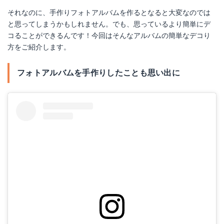
それなのに、手作りフォトアルバムを作るとなると大変なのでは
と思ってしまうかもしれません。でも、思っているより簡単にデ
コることができるんです！今回はそんなアルバムの簡単なデコり
方をご紹介します。
フォトアルバムを手作りしたことも思い出に