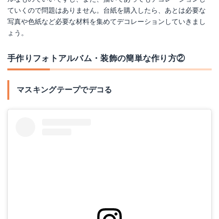
ていくので問題はありません。台紙を購入したら、あとは必要な
写真や色紙など必要な材料を集めてデコレーションしていきまし
ょう。
手作りフォトアルバム・装飾の簡単な作り方②
マスキングテープでデコる