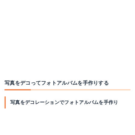
写真をデコってフォトアルバムを手作りする
写真をデコレーションでフォトアルバムを手作り