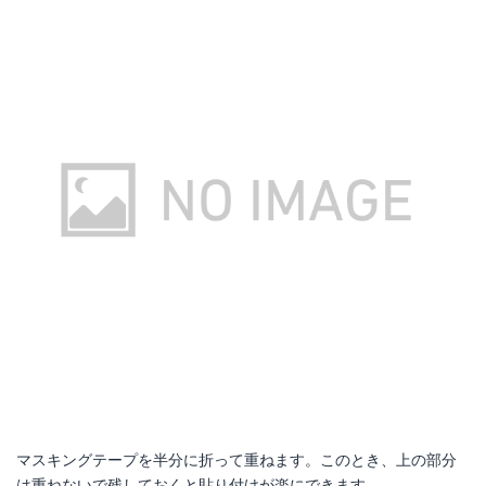
マスキングテープを半分に折って重ねます。このとき、上の部分
は重ねないで残しておくと貼り付けが楽にできます。