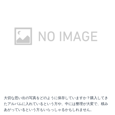
大切な思い出の写真をどのように保存していますか？購入してき
たアルバムに入れているという方や、中には整理が大変で、積み
あがっているという方もいらっしゃるかもしれません。