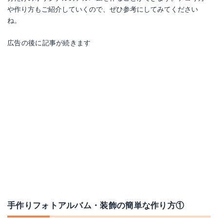
や作り方もご紹介していくので、ぜひ参考にしてみてください
ね。
広告の後に記事が続きます
手作りフォトアルバム・装飾の簡単な作り方①