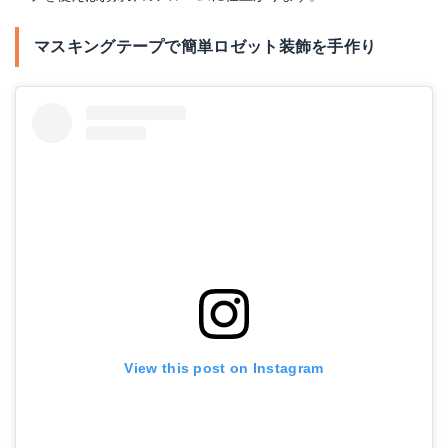
マスキングテープで簡単ロゼット装飾を手作り
View this post on Instagram