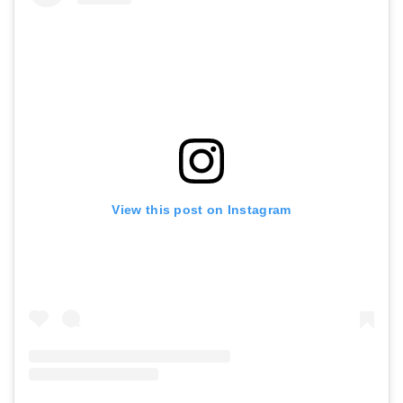
View this post on Instagram