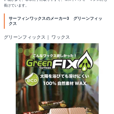
長けています。
サーフィンワックスのメーカー3 グリーンフィッ
クス
グリーンフィックス｜ ワックス