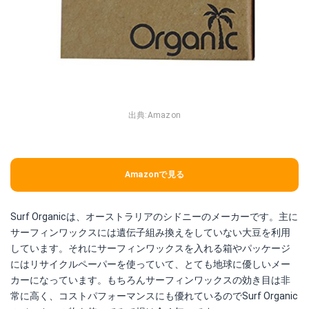
出典:
Amazon
Amazonで見る
Surf Organicは、オーストラリアのシドニーのメーカーです。主に
サーフィンワックスには遺伝子組み換えをしていない大豆を利用
しています。それにサーフィンワックスを入れる箱やパッケージ
にはリサイクルペーパーを使っていて、とても地球に優しいメー
カーになっています。もちろんサーフィンワックスの効き目は非
常に高く、コストパフォーマンスにも優れているのでSurf Organic