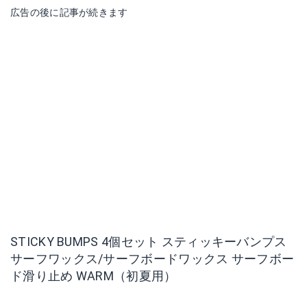
広告の後に記事が続きます
STICKY BUMPS 4個セット スティッキーバンプス
サーフワックス/サーフボードワックス サーフボー
ド滑り止め WARM（初夏用）