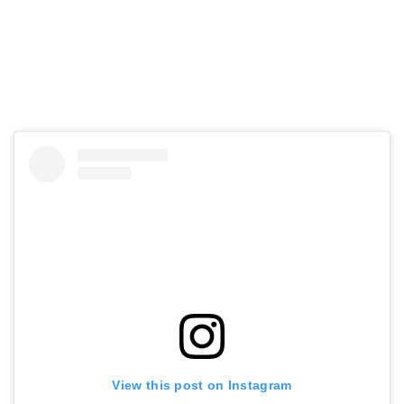
View this post on Instagram