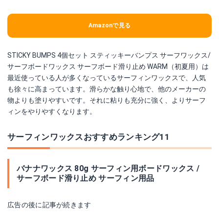
Amazonで見る
STICKY BUMPS 4個セット スティッキーバンプス サーフワックス/
サーフボードワックス サーフボード滑り止め WARM（初夏用）は
最近使っている人が多くなっているサーフィンワックスで、人気
も徐々に高まっています。滑らかな触り心地で、他のメーカーの
物よりも塗りやすいです。それに粘りも充分に強く、よりサーフ
ィンをやりやすくなります。
サーフィンワックスおすすめランキング11
バナナワックス 80g サーフィン用ボードワックス /
サーフボード滑り止め サーフィン用品
広告の後に記事が続きます