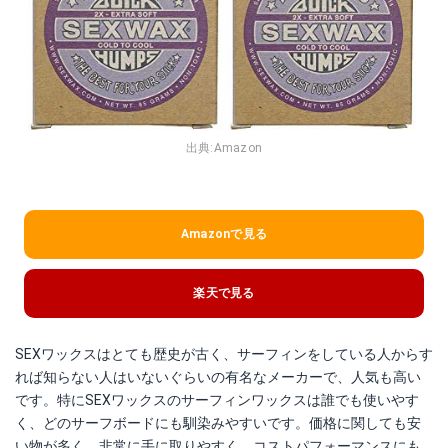
出典:
Amazon
Amazonで見る
楽天で見る
SEXワックスはとても歴史が古く、サーフィンをしている人からす
れば知らない人はいないぐらいの有名なメーカーで、人気も高い
です。特にSEXワックスのサーフィンワックスは誰でも使いやす
く、どのサーフボードにも馴染みやすいです。価格に関しても安
い物が多く、非常に手に取りやすく、コストパフォーマンスにも