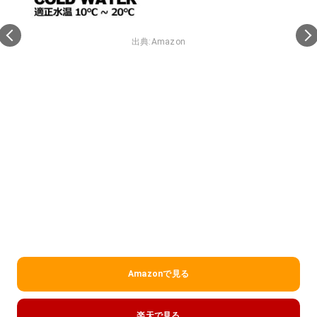
出典:
Amazon
Amazonで見る
楽天で見る