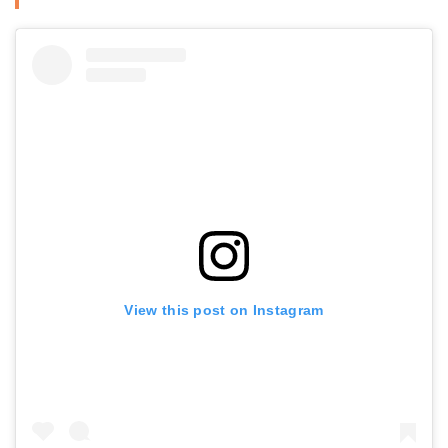
View this post on Instagram