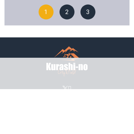
1
2
3
プライバシーポリシー
利用規約
© mattrz All rights reserved.