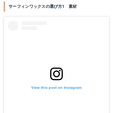
サーフィンワックスの選び方1 素材
View this post on Instagram