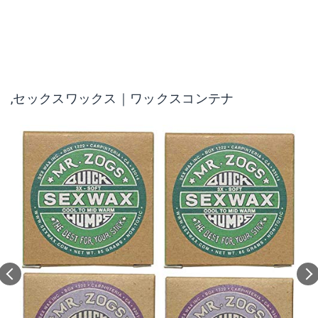
,セックスワックス｜ワックスコンテナ