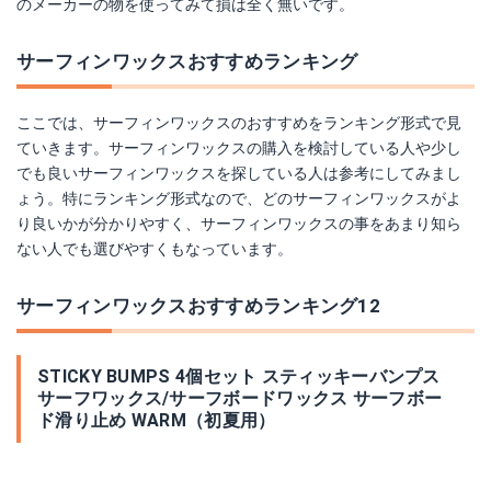
のメーカーの物を使ってみて損は全く無いです。
サーフィンワックスおすすめランキング
ここでは、サーフィンワックスのおすすめをランキング形式で見
ていきます。サーフィンワックスの購入を検討している人や少し
でも良いサーフィンワックスを探している人は参考にしてみまし
ょう。特にランキング形式なので、どのサーフィンワックスがよ
り良いかが分かりやすく、サーフィンワックスの事をあまり知ら
ない人でも選びやすくもなっています。
サーフィンワックスおすすめランキング12
STICKY BUMPS 4個セット スティッキーバンプス
サーフワックス/サーフボードワックス サーフボー
ド滑り止め WARM（初夏用）