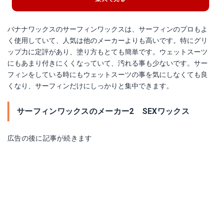
バナナワックスのサーフィンワックスは、サーフィンのプロもよ
く使用していて、人気は他のメーカーよりも高いです。特にグリ
ップ力に定評があり、塗り方もとても簡単です。ウェットスーツ
にもあまり付きにくくなっていて、汚れる事も少ないです。サー
フィンをしている時にもウェットスーツの事を気にしなくても良
くなり、サーフィンだけにしっかりと集中できます。
サーフィンワックスのメーカー2 SEXワックス
広告の後に記事が続きます