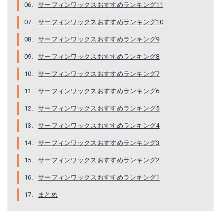
サーフィンワックスおすすめランキング11
Amazonで詳細を見る
Amazonで詳細を見る
サーフィンワックスおすすめランキング10
サーフィンワックスおすすめランキング9
サーフィンワックスおすすめランキング8
サーフィンワックスおすすめランキング7
サーフィンワックスおすすめランキング6
サーフィンワックスおすすめランキング5
サーフィンワックスおすすめランキング4
サーフィンワックスおすすめランキング3
RANSOM.ランソン,ワックス,ベースコート,トップコート●RANSOM SURF WAX
SEX WAX(セックスワックス) クラシック サーフィン ワックス CLASSIC WAX トロピカル(真夏用)
サーフィンワックスおすすめランキング2
楽天で詳細を見る
Amazonで詳細を見る
サーフィンワックスおすすめランキング1
まとめ