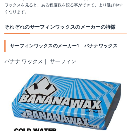
ワックスを見ると、ある程度数を絞る事ができて、より選びやす
くなります。
それぞれのサーフィンワックスのメーカーの特徴
サーフィンワックスのメーカー1 バナナワックス
バナナ ワックス｜ サーフィン