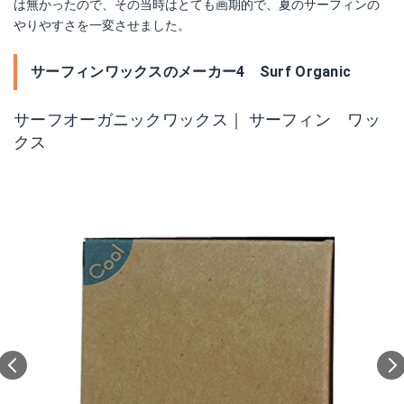
は無かったので、その当時はとても画期的で、夏のサーフィンの
やりやすさを一変させました。
サーフィンワックスのメーカー4 Surf Organic
サーフオーガニックワックス｜ サーフィン ワッ
クス