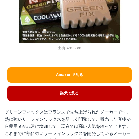
出典:
Amazon
Amazonで見る
楽天で見る
グリーンフィックスはフランスで立ち上げられたメーカーです。
熱に強いサーフィンワックスを新しく開発して、販売した直後か
ら愛用者が非常に増加して、現在では高い人気を誇っています。
これまでに熱に強いサーフィンワックスを開発しているメーカー