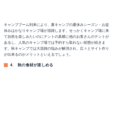
キャンプブーム到来により、夏キャンプの夏休みシーズン・お盆
休みはかなりキャンプ場が混雑します。せっかくキャンプ場に来
て自然を楽しみたいのにテントの真横に他のお客さんのテントが
あるし、人気のキャンプ場では予約すら取れない状態が続きま
す。秋キャンプでは大混雑の悩みが解消され、広々とサイト作り
が出来るのがメリットといえるでしょう。
4. 秋の食材が楽しめる