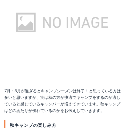
7月・8月が過ぎるとキャンプシーズンは終了！と思っている方は
多いと思いますが、実は秋の方が快適でキャンプをするのが適し
ていると感じているキャンパーが増えてきています。秋キャンプ
はどのあたりが優れているのかをお伝えしていきます。
秋キャンプの楽しみ方