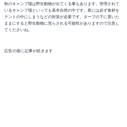
秋のキャンプ場は野生動物が出てくる事もあります。管理されて
いるキャンプ場といっても基本自然の中です。夜には必ず食材を
テントの中にしまうなどの対策が必要です。タープの下に置いた
ままにすると野生動物に荒らされる可能性がありますので注意し
てくださいね。
広告の後に記事が続きます