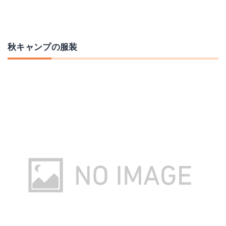
秋キャンプの服装