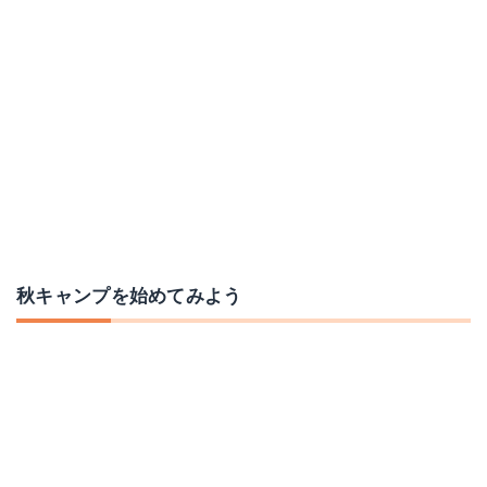
秋キャンプを始めてみよう