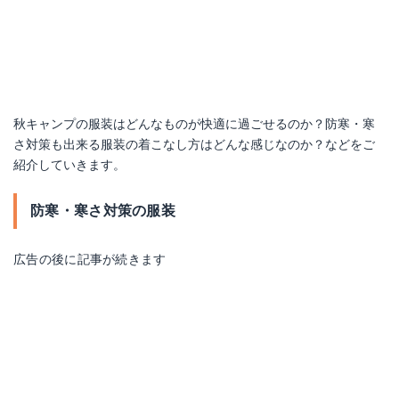
秋キャンプの服装はどんなものが快適に過ごせるのか？防寒・寒
さ対策も出来る服装の着こなし方はどんな感じなのか？などをご
紹介していきます。
防寒・寒さ対策の服装
広告の後に記事が続きます