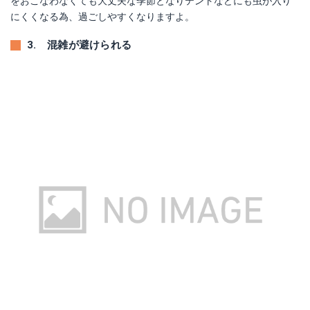
をおこなわなくても大丈夫な季節となりテントなどにも虫が入り
にくくなる為、過ごしやすくなりますよ。
3. 混雑が避けられる