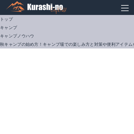
トップ
キャンプ
キャンプノウハウ
秋キャンプの始め方！キャンプ場での楽しみ方と対策や便利アイテム
ユニフレーム ファイアグリル
Amazonで詳細を見る
楽天で詳細を見る