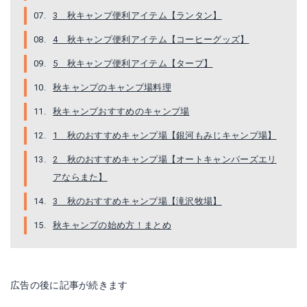
3 秋キャンプ便利アイテム【ランタン】
4 秋キャンプ便利アイテム【コーヒーグッズ】
5 秋キャンプ便利アイテム【タープ】
秋キャンプのキャンプ場料理
秋キャンプおすすめのキャンプ場
1 秋のおすすめキャンプ場【銀河もみじキャンプ場】
コールマン｜ヘキサライト II
2 秋のおすすめキャンプ場【オートキャンパーズエリ
アならまた】
Amazonで詳細を見る
3 秋のおすすめキャンプ場【滝沢牧場】
楽天で詳細を見る
秋キャンプの始め方！まとめ
広告の後に記事が続きます