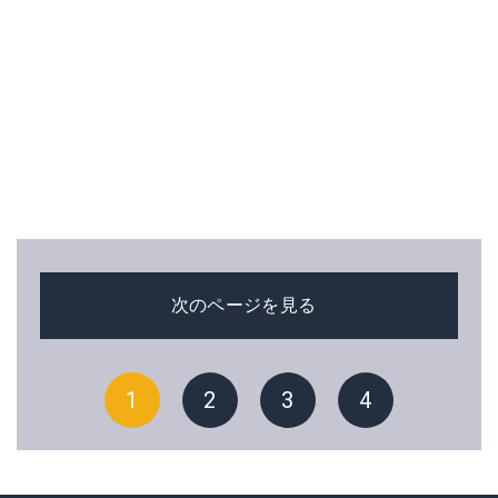
次のページを見る
1
2
3
4