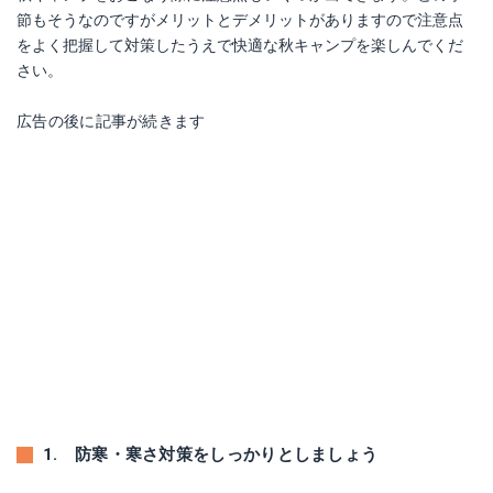
節もそうなのですがメリットとデメリットがありますので注意点
をよく把握して対策したうえで快適な秋キャンプを楽しんでくだ
さい。
広告の後に記事が続きます
1. 防寒・寒さ対策をしっかりとしましょう