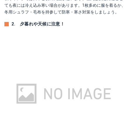
ても夜には冷え込み寒い場合があります。1枚多めに服を着るか、
冬用シュラフ・毛布を持参して防寒・寒さ対策をしましょう。
2. 夕暮れや天候に注意！