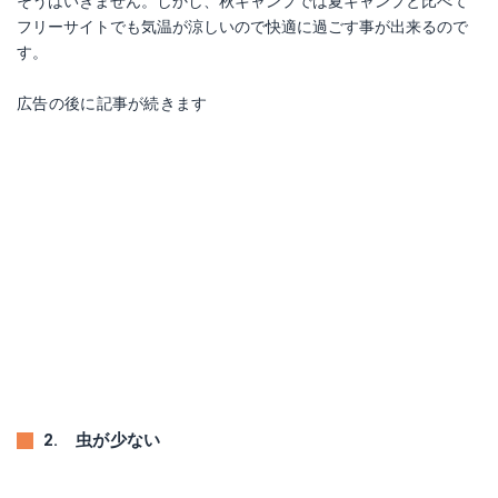
そうはいきません。しかし、秋キャンプでは夏キャンプと比べて
フリーサイトでも気温が涼しいので快適に過ごす事が出来るので
す。
広告の後に記事が続きます
2. 虫が少ない