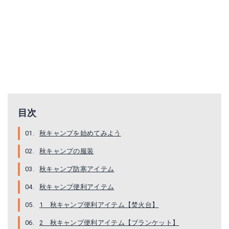
目次
秋キャンプを始めてみよう
秋キャンプの服装
秋キャンプ防寒アイテム
秋キャンプ便利アイテム
1 秋キャンプ便利アイテム【焚火台】
2 秋キャンプ便利アイテム【ブランケット】