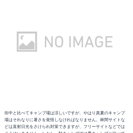
Amazonで詳細を見る
楽天で詳細を見る
街中と比べてキャンプ場は涼しいですが、やはり真夏のキャンプ
場はそれなりに暑さを覚悟しなければなりません。林間サイトな
どは直射日光をさけられ対策できますが、フリーサイトなどでは