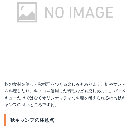
秋の食材を使って秋料理をつくる楽しみもあります。鮭やサンマ
を料理したり、キノコを使用した料理なども楽しめます。バーベ
キューだけではなくオリジナリティな料理を考えられるのも秋キ
ャンプの良いところですね。
秋キャンプの注意点