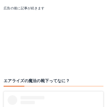
広告の後に記事が続きます
エアライズの魔法の靴下ってなに？