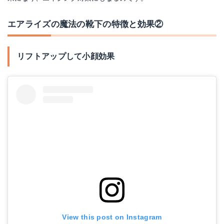
エアライズの魔法の靴下の特徴と効果②
リフトアップして小顔効果
View this post on Instagram