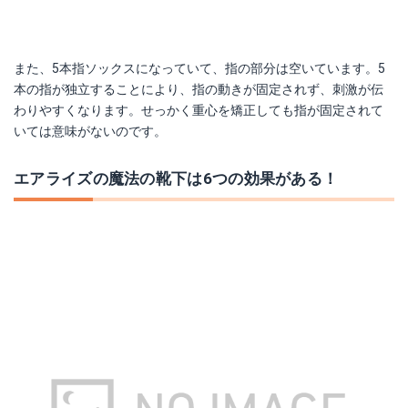
また、5本指ソックスになっていて、指の部分は空いています。5
本の指が独立することにより、指の動きが固定されず、刺激が伝
わりやすくなります。せっかく重心を矯正しても指が固定されて
いては意味がないのです。
エアライズの魔法の靴下は6つの効果がある！