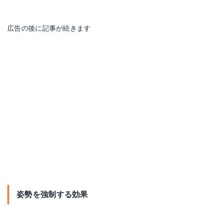
広告の後に記事が続きます
姿勢を強制する効果