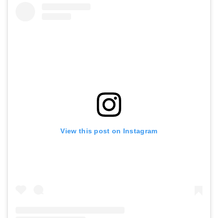
View this post on Instagram