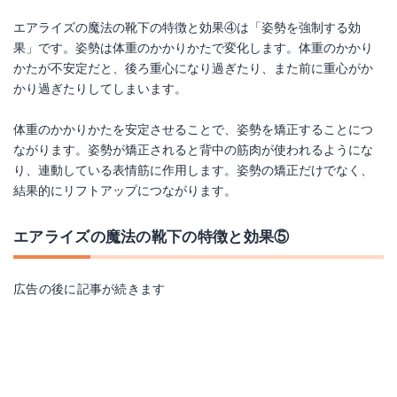
エアライズの魔法の靴下の特徴と効果④は「姿勢を強制する効
果」です。姿勢は体重のかかりかたで変化します。体重のかかり
かたが不安定だと、後ろ重心になり過ぎたり、また前に重心がか
かり過ぎたりしてしまいます。
体重のかかりかたを安定させることで、姿勢を矯正することにつ
ながります。姿勢が矯正されると背中の筋肉が使われるようにな
り、連動している表情筋に作用します。姿勢の矯正だけでなく、
結果的にリフトアップにつながります。
エアライズの魔法の靴下の特徴と効果⑤
広告の後に記事が続きます