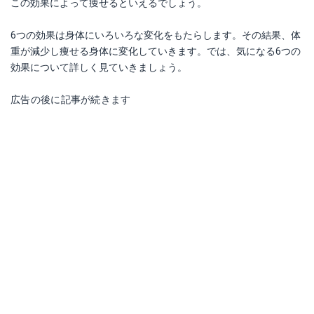
この効果によって痩せるといえるでしょう。
6つの効果は身体にいろいろな変化をもたらします。その結果、体
重が減少し痩せる身体に変化していきます。では、気になる6つの
効果について詳しく見ていきましょう。
広告の後に記事が続きます