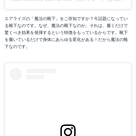
エアライズの「魔法の靴下」をご存知ですか？今話題になってい
る靴下なのです。なぜ、魔法の靴下なのか。それは、履くだけで
驚くべき効果を発揮するという特徴をもっているからです。靴下
を履いているだけで身体にあらゆる変化がある！だから魔法の靴
下なのです。