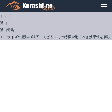
トップ
登山
登山道具
エアライズの魔法の靴下ってどう？その特徴や驚くべき効果性を解説