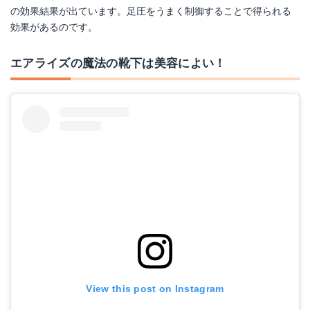
の効果結果が出ています。足圧をうまく制御することで得られる
効果があるのです。
エアライズの魔法の靴下は美容によい！
View this post on Instagram