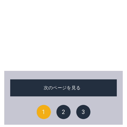
次のページを見る
1
2
3