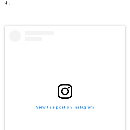
す。
View this post on Instagram