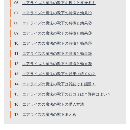
エアライズの魔法の靴下を履くと痩せる！
エアライズの魔法の靴下の特徴と効果①
エアライズの魔法の靴下の特徴と効果②
エアライズの魔法の靴下の特徴と効果③
エアライズの魔法の靴下の特徴と効果④
エアライズの魔法の靴下の特徴と効果⑤
エアライズの魔法の靴下の特徴と効果⑥
エアライズの魔法の靴下の効果は続くの？
エアライズの魔法の靴下は雑誌でも話題！
エアライズの魔法の靴下の口コミは？評判はよい？
エアライズの魔法の靴下の購入方法
エアライズの魔法の靴下まとめ