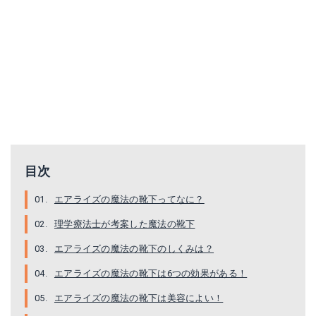
目次
エアライズの魔法の靴下ってなに？
理学療法士が考案した魔法の靴下
エアライズの魔法の靴下のしくみは？
エアライズの魔法の靴下は6つの効果がある！
エアライズの魔法の靴下は美容によい！