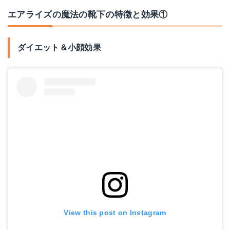
エアライズの魔法の靴下の特徴と効果①
ダイエット＆小顔効果
View this post on Instagram