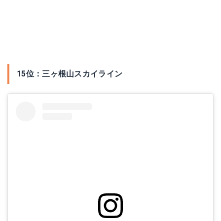
15位：三ヶ根山スカイライン