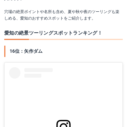
穴場の絶景ポイントや名所も含め、夏や秋や夜のツーリングも楽
しめる、愛知のおすすめスポットをご紹介します。
愛知の絶景ツーリングスポットランキング！
16位：矢作ダム