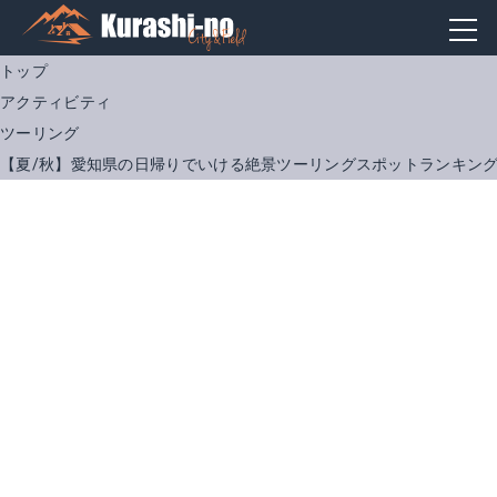
トップ
アクティビティ
ツーリング
【夏/秋】愛知県の日帰りでいける絶景ツーリングスポットランキング