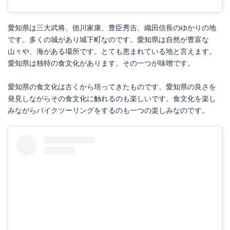
愛知県は三大武将、徳川家康、豊臣秀吉、織田信長のゆかりの地
です。多くの城があり城下町なのです。愛知県は自然が豊富な
山々や、海がある場所です。とても恵まれている地と言えます。
愛知県は独特の食文化があります。その一つが味噌です。
愛知県の食文化は古くから培ってきたものです。愛知県の良さを
発見しながらその食文化に触れるのも楽しいです。食文化を楽し
みながらバイクツーリングをするのも一つの楽しみなのです。