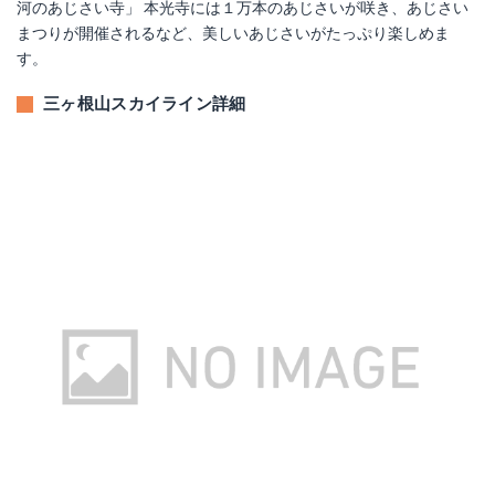
河のあじさい寺」 本光寺には１万本のあじさいが咲き、あじさい
まつりが開催されるなど、美しいあじさいがたっぷり楽しめま
す。
三ヶ根山スカイライン詳細