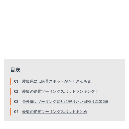
目次
愛知県には絶景スポットがたくさんある
愛知の絶景ツーリングスポットランキング！
番外編：ツーリング帰りに寄りたい日帰り温泉5選
愛知の絶景ツーリングスポットまとめ