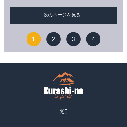
次のページを見る
1
2
3
4