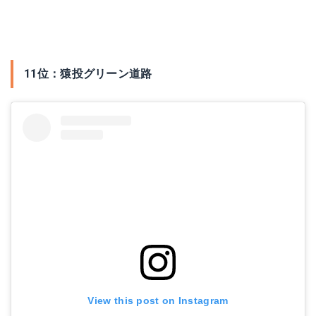
11位：猿投グリーン道路
View this post on Instagram