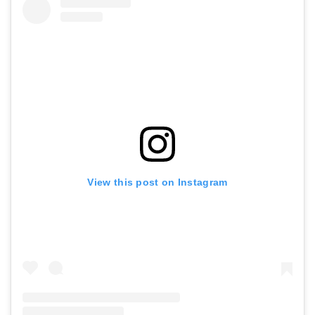
View this post on Instagram