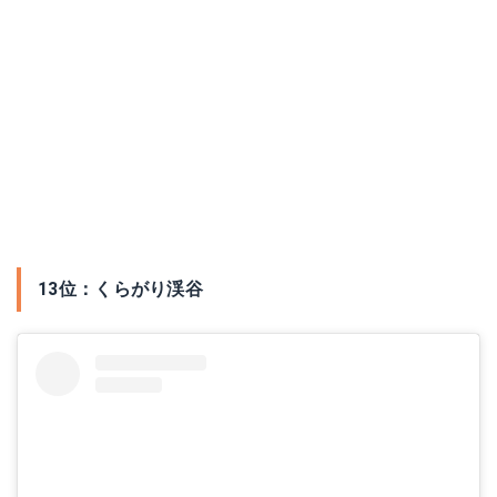
13位：くらがり渓谷