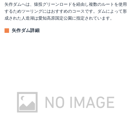
矢作ダムへは、猿投グリーンロードを経由し複数のルートを使用
するためツーリングにはおすすめのコースです。ダムによって形
成された人造湖は愛知高原国定公園に指定されています。
矢作ダム詳細