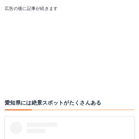
広告の後に記事が続きます
愛知県には絶景スポットがたくさんある