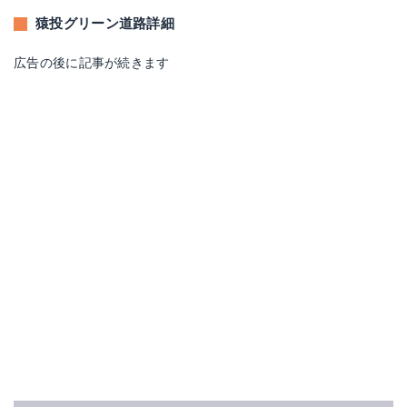
猿投グリーン道路詳細
広告の後に記事が続きます