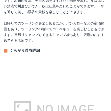
です。乙川の支流、男川の源をなす渓谷で自然が溢れ、夏は涼し
い清流で川遊びができ、秋は紅葉を楽しむことができます。一年
を通して美しい渓谷の景観を楽しむことができます。
日帰りでのツーリングを楽しめるほか、バンガローなどの宿泊施
設もあり、ツーリングの途中でバーベキューを楽しむこともでき
ます。日帰りキャンプもできるキャンプ場もあり、穴場のおすす
めできる名所です。
くらがり渓谷詳細