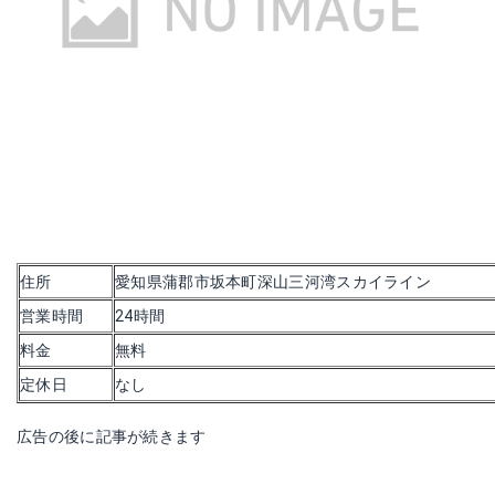
住所
愛知県蒲郡市坂本町深山三河湾スカイライン
営業時間
24時間
料金
無料
定休日
なし
広告の後に記事が続きます