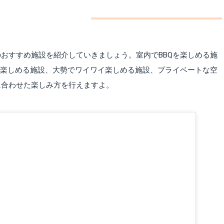
おすすめ施設を紹介していきましょう。室内でBBQを楽しめる施
を楽しめる施設、大勢でワイワイ楽しめる施設、プライベートな空
に合わせた楽しみ方を行えますよ。