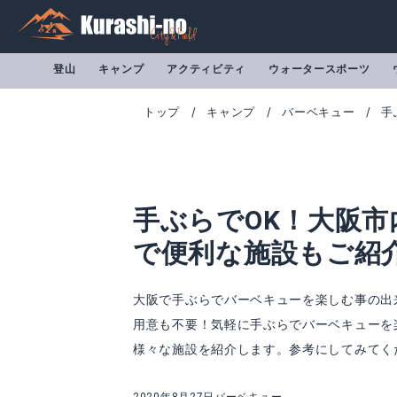
登山
キャンプ
アクティビティ
ウォータースポーツ
トップ
キャンプ
バーベキュー
手
手ぶらでOK！大阪市
で便利な施設もご紹
大阪で手ぶらでバーベキューを楽しむ事の出
用意も不要！気軽に手ぶらでバーベキューを
様々な施設を紹介します。参考にしてみてく