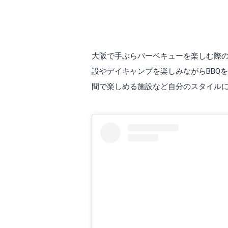
はじめに
大阪で手ぶらバーベキューを楽しむ際の
設やデイキャンプを楽しみながらBBQ
間で楽しめる施設など自分のスタイル