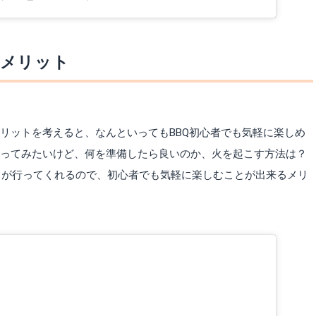
！メリット
メリットを考えると、なんといってもBBQ初心者でも気軽に楽しめ
やってみたいけど、何を準備したら良いのか、火を起こす方法は？
フが行ってくれるので、初心者でも気軽に楽しむことが出来るメリ