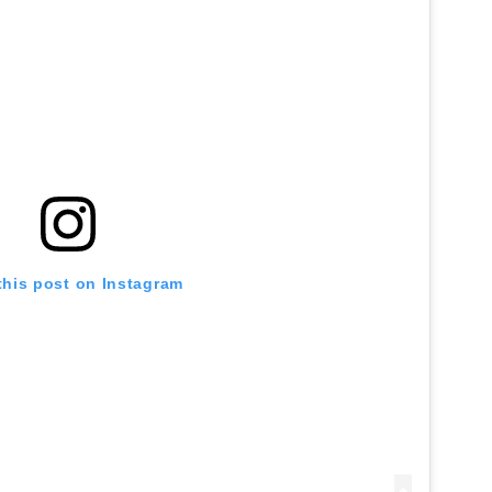
this post on Instagram