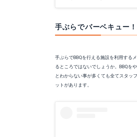
手ぶらでバーベキュー
手ぶらでBBQを行える施設を利用する
るところではないでしょうか。BBQを
とわからない事が多くても全てスタッ
ットがあります。