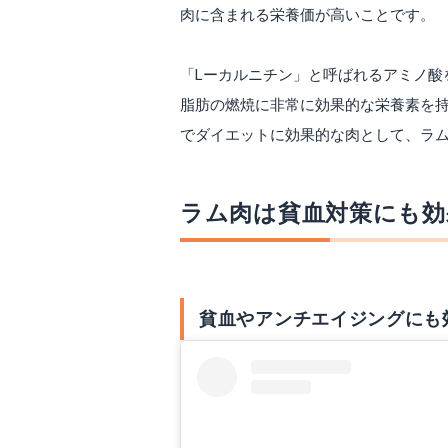
肉に含まれる栄養価が高いことです。
「Lーカルニチン」と呼ばれるアミノ酸
脂肪の燃焼に非常に効果的な栄養素を
でダイエットに効果的な肉として、ラ
ラム肉は貧血対策にも効
貧血やアンチエイジングにも