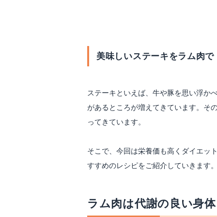
ラム肉で変わったステ
美味しいステーキをラム肉で
ステーキといえば、牛や豚を思い浮か
があるところが増えてきています。そ
ってきています。
そこで、今回は栄養価も高くダイエッ
すすめのレシピをご紹介していきます
ラム肉は代謝の良い身体