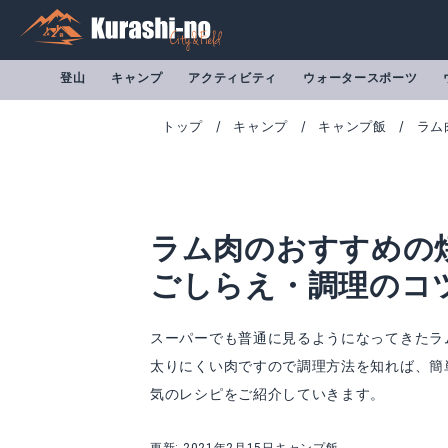
登山
キャンプ
アクティビティ
ウォータースポーツ
トップ
キャンプ
キャンプ飯
ラム
ラム肉のおすすめの
ごしらえ・調理のコ
スーパーでも普通に見るようになってきたラ
太りにくい肉ですので調理方法を知れば、簡
気のレシピをご紹介していきます。