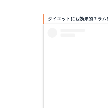
ダイエットにも効果的？ラム