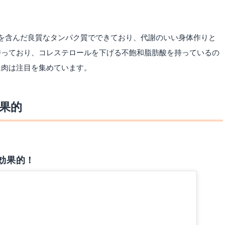
を含んだ良質なタンパク質でできており、代謝のいい身体作りと
持っており、コレステロールを下げる不飽和脂肪酸を持っているの
ム肉は注目を集めています。
果的
効果的！