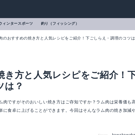
ウィンタースポーツ
釣り（フィッシング）
肉のおすすめの焼き方と人気レシピをご紹介！下ごしらえ・調理のコツ
焼き方と人気レシピをご紹介！
ツは？
ム肉ですがそのおいしい焼き方はご存知ですか？ラム肉は栄養価も
単に食卓に上げることができます。今回はそんなラム肉の焼き加減