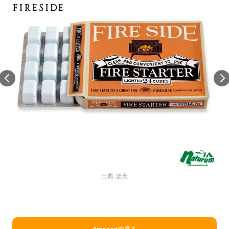
出典:
楽天