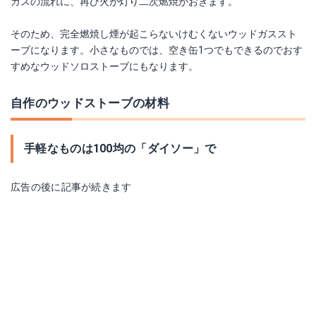
ガスの流れに、再び火が灯り二次燃焼がおきます。
そのため、完全燃焼し煙が起こらないけむくないウッドガススト
ーブになります。小さなものでは、空き缶1つでもできるのでおす
すめなウッドソロストーブにもなります。
自作のウッドストーブの材料
手軽なものは100均の「ダイソー」で
広告の後に記事が続きます