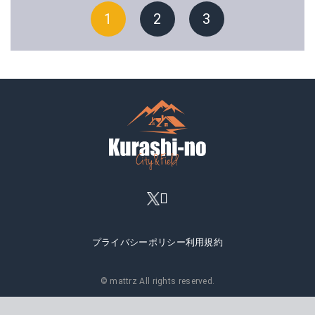
1
2
3
プライバシーポリシー
利用規約
© mattrz All rights reserved.