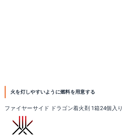
火を灯しやすいように燃料を用意する
ファイヤーサイド ドラゴン着火剤 1箱24個入り