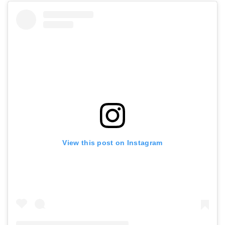
View this post on Instagram