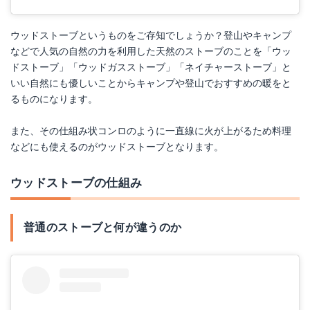
ウッドストーブというものをご存知でしょうか？登山やキャンプ
などで人気の自然の力を利用した天然のストーブのことを「ウッ
ドストーブ」「ウッドガスストーブ」「ネイチャーストーブ」と
いい自然にも優しいことからキャンプや登山でおすすめの暖をと
るものになります。
また、その仕組み状コンロのように一直線に火が上がるため料理
などにも使えるのがウッドストーブとなります。
ウッドストーブの仕組み
普通のストーブと何が違うのか