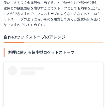
使い、火を長く金属部分に当てることで熱せられた部分が増え、
空気との接触面積を増やすことでストーブとしても効果を上げる
ことができますので、ソロストーブのような小さなものと、ロケ
ットストーブのように長いものを用意しておくと温度調節が楽に
なりますのでおすすめです。
自作のウッドストーブのアレンジ
料理に使える超小型ロケットストーブ