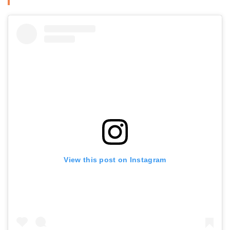
View this post on Instagram