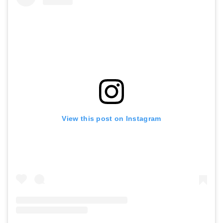
View this post on Instagram