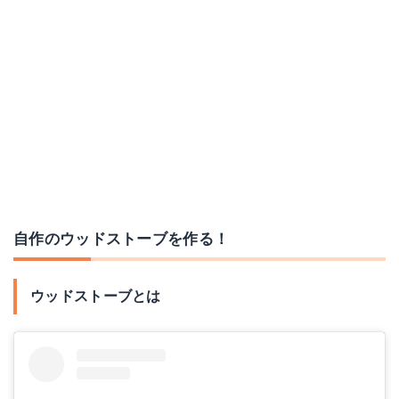
自作のウッドストーブを作る！
ウッドストーブとは