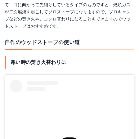
て、口に向かって先細りしているタイプのものですと、燃焼ガス
が二次燃焼を起こしてソロストーブになりますので、ソロキャン
プなどの焚き火や、コンロ替わりになることもできますのでウッ
ドストーブはおすすめです。
自作のウッドストーブの使い道
寒い時の焚き火替わりに