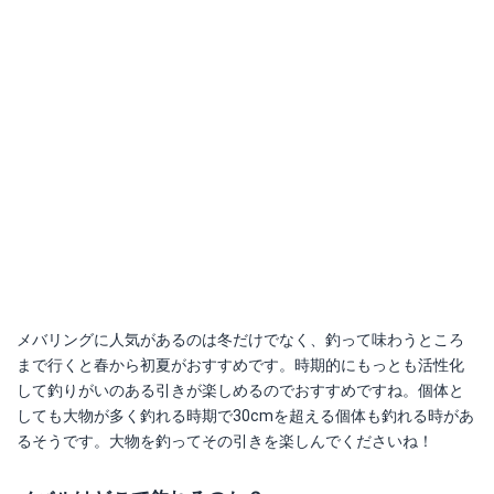
メバリングに人気があるのは冬だけでなく、釣って味わうところ
まで行くと春から初夏がおすすめです。時期的にもっとも活性化
して釣りがいのある引きが楽しめるのでおすすめですね。個体と
しても大物が多く釣れる時期で30cmを超える個体も釣れる時があ
るそうです。大物を釣ってその引きを楽しんでくださいね！