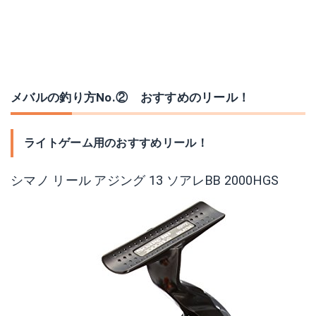
メバルの釣り方No.② おすすめのリール！
ライトゲーム用のおすすめリール！
シマノ リール アジング 13 ソアレBB 2000HGS