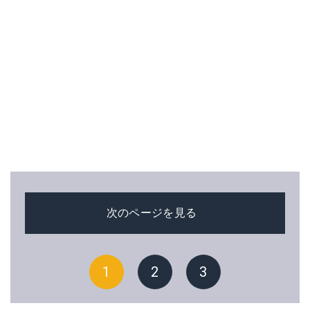
次のページを見る
1
2
3