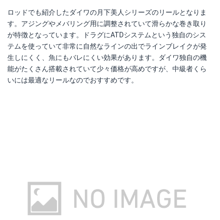
ロッドでも紹介したダイワの月下美人シリーズのリールとなりま
す。アジングやメバリング用に調整されていて滑らかな巻き取り
が特徴となっています。ドラグにATDシステムという独自のシス
テムを使っていて非常に自然なラインの出でラインブレイクが発
生しにくく、魚にもバレにくい効果があります。ダイワ独自の機
能がたくさん搭載されていて少々価格が高めですが、中級者くら
いには最適なリールなのでおすすめです。