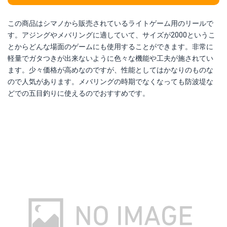
この商品はシマノから販売されているライトゲーム用のリールで
す。アジングやメバリングに適していて、サイズが2000というこ
とからどんな場面のゲームにも使用することができます。非常に
軽量でガタつきが出来ないように色々な機能や工夫が施されてい
ます。少々価格が高めなのですが、性能としてはかなりのものな
ので人気があります。メバリングの時期でなくなっても防波堤な
どでの五目釣りに使えるのでおすすめです。