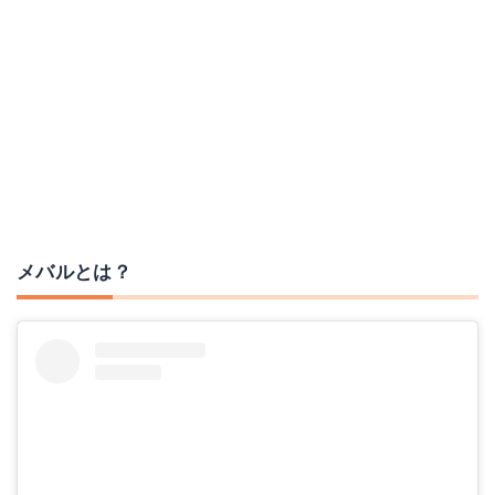
メバルとは？