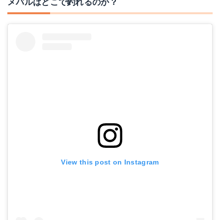
メバルはどこで釣れるのか？
View this post on Instagram