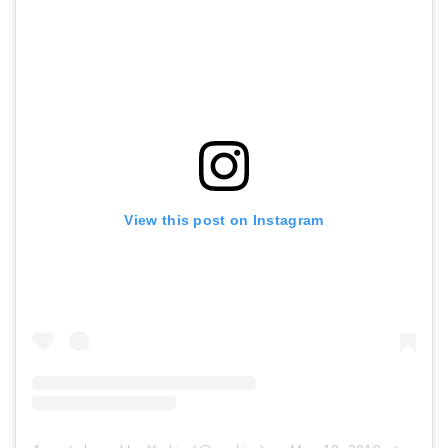
View this post on Instagram