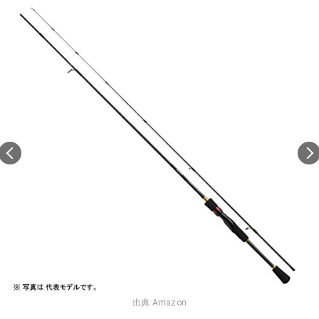
出典:
Amazon