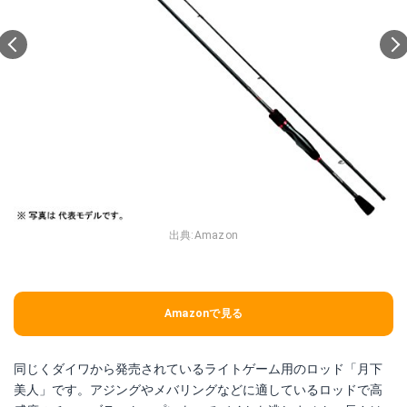
出典:
Amazon
Amazonで見る
同じくダイワから発売されているライトゲーム用のロッド「月下
美人」です。アジングやメバリングなどに適しているロッドで高