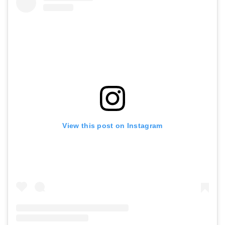
View this post on Instagram