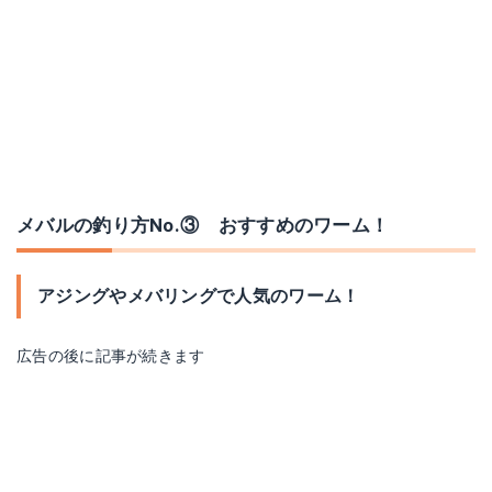
メバルの釣り方No.③ おすすめのワーム！
アジングやメバリングで人気のワーム！
広告の後に記事が続きます