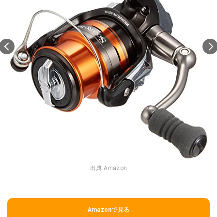
出典:
Amazon
Amazonで見る