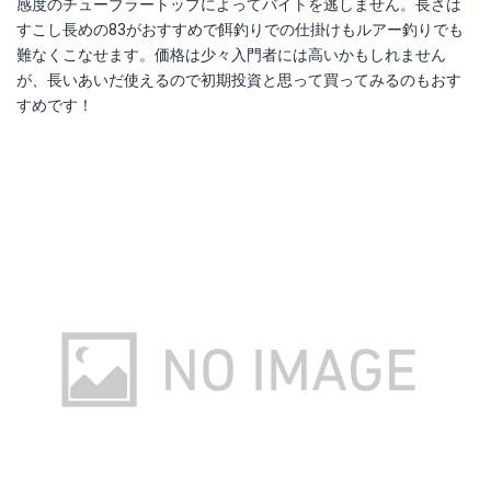
感度のチューブラートップによってバイトを逃しません。長さは
すこし長めの83がおすすめで餌釣りでの仕掛けもルアー釣りでも
難なくこなせます。価格は少々入門者には高いかもしれません
が、長いあいだ使えるので初期投資と思って買ってみるのもおす
すめです！