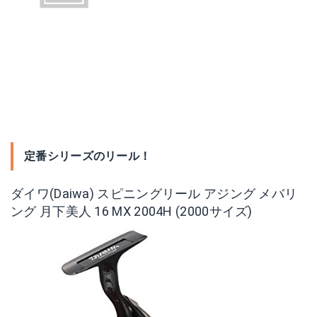
定番シリーズのリール！
ダイワ(Daiwa) スピニングリール アジング メバリ
ング 月下美人 16 MX 2004H (2000サイズ)