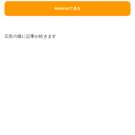
Amazonで見る
広告の後に記事が続きます