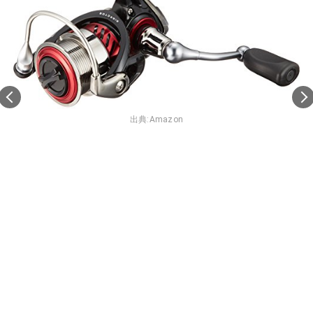
出典:
Amazon