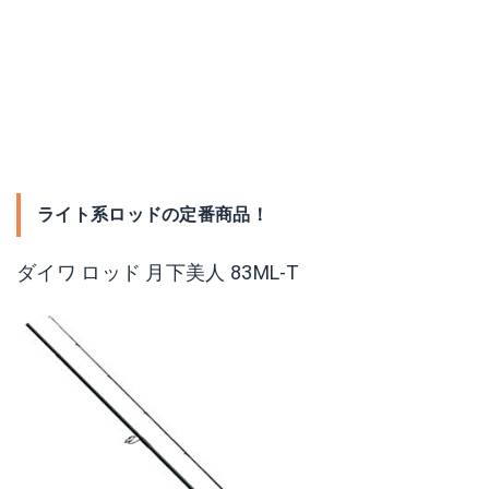
ライト系ロッドの定番商品！
ダイワ ロッド 月下美人 83ML-T