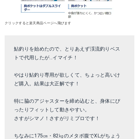
クリックすると楽天商品ページへ飛びます
鮎釣りを始めたので、とりあえず渓流釣りベス
トで代用したが…イマイチ！
やはり鮎釣り専用が欲しくて、ちょっと高いけ
ど購入。結果は大正解です！
特に脇のアジャスターを締め込むと、身体にぴ
ったりフィットして動きやすい。
さすがシマノ！さすがリミプロです！
ちなみに175㎝・82㎏のメタボ腹でXLがちょう