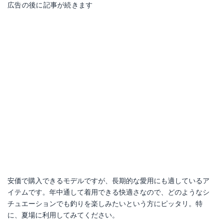
広告の後に記事が続きます
安価で購入できるモデルですが、長期的な愛用にも適しているア
イテムです。年中通して着用できる快適さなので、どのようなシ
チュエーションでも釣りを楽しみたいという方にピッタリ。特
に、夏場に利用してみてください。