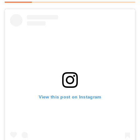
View this post on Instagram