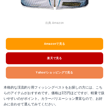
出典:
Amazon
Amazonで見る
楽天で見る
Yahoo!ショッピングで見る
本格的な渓流釣り用フィッシングベストをお探しの方には、こち
らのアイテムがおすすめです。価格は3万円ほどですが、軽量で扱
いやすいのがポイント。カラーバリエーション豊富なので、お好
みに合わせて選んでみてください。