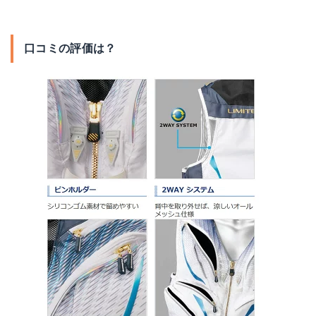
口コミの評価は？