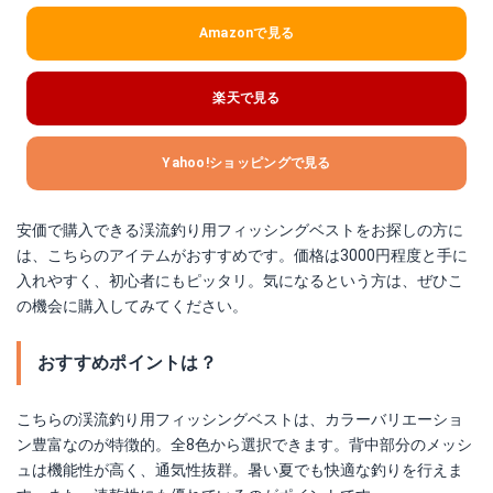
Amazonで見る
楽天で見る
Yahoo!ショッピングで見る
安価で購入できる渓流釣り用フィッシングベストをお探しの方に
は、こちらのアイテムがおすすめです。価格は3000円程度と手に
入れやすく、初心者にもピッタリ。気になるという方は、ぜひこ
の機会に購入してみてください。
おすすめポイントは？
こちらの渓流釣り用フィッシングベストは、カラーバリエーショ
ン豊富なのが特徴的。全8色から選択できます。背中部分のメッシ
ュは機能性が高く、通気性抜群。暑い夏でも快適な釣りを行えま