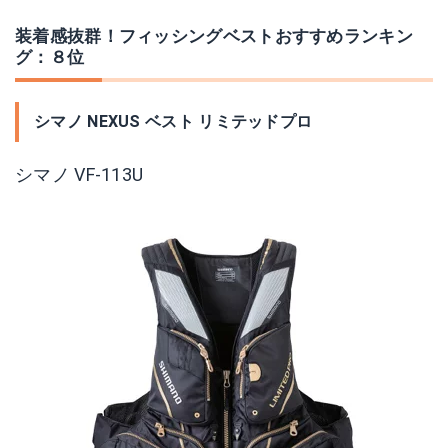
装着感抜群！フィッシングベストおすすめランキン
グ：８位
シマノ NEXUS ベスト リミテッドプロ
シマノ VF-113U