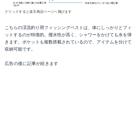
クリックすると楽天商品ページへ飛びます
こちらの渓流釣り用フィッシングベストは、体にしっかりとフィ
ットするのが特徴的。撥水性が高く、シャワーをかけても水を弾
きます。ポケットも複数搭載されているので、アイテムを分けて
収納可能です。
広告の後に記事が続きます