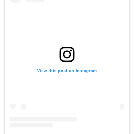
View this post on Instagram