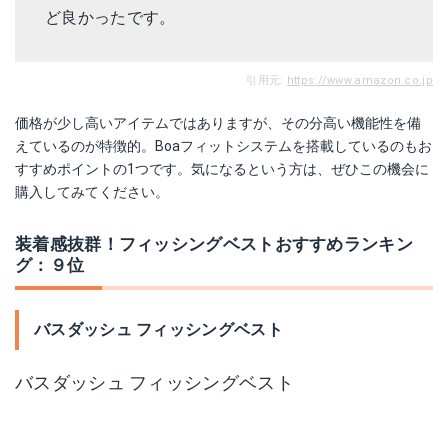
ど良かったです。
引用元:
https://www.amazon.co.jp
価格が少し高いアイテムではありますが、その分高い機能性を備
えているのが特徴的。Boaフィットシステムを搭載しているのもお
すすめポイントの1つです。気になるという方は、ぜひこの機会に
購入してみてください。
装着感抜群！フィッシングベストおすすめランキン
グ：９位
バスダッシュ フィッシングベスト
バスダッシュ フィッシングベスト