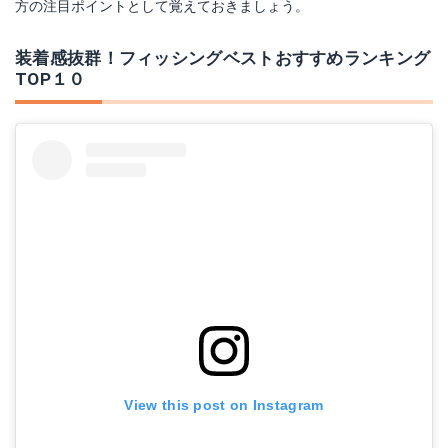
方の注目ポイントとして覚えておきましょう。
装着感抜群！フィッシングベストおすすめランキング
TOP１０
View this post on Instagram