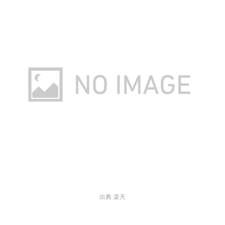
出典:
楽天