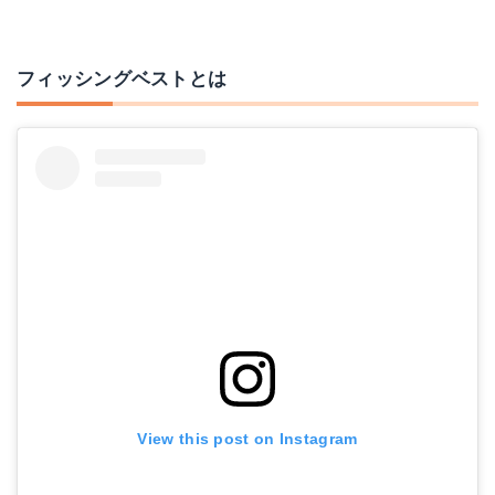
フィッシングベストとは
View this post on Instagram