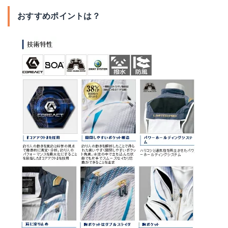
おすすめポイントは？