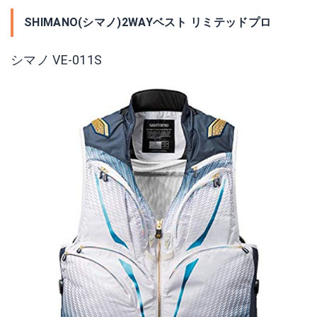
SHIMANO(シマノ)2WAYベスト リミテッドプロ
シマノ VE-011S