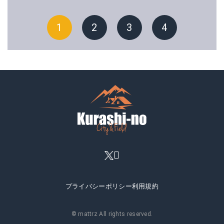
1
2
3
4
プライバシーポリシー
利用規約
© mattrz All rights reserved.