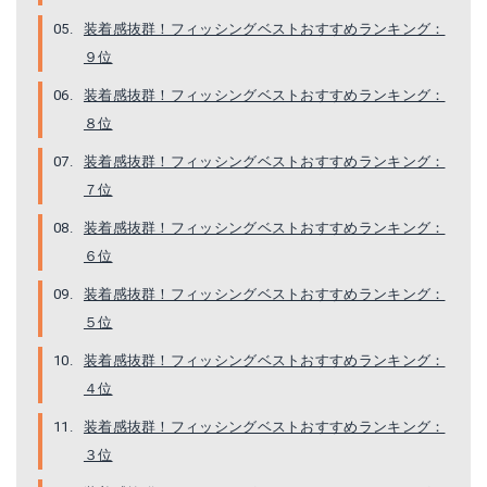
装着感抜群！フィッシングベストおすすめランキング：
９位
装着感抜群！フィッシングベストおすすめランキング：
８位
装着感抜群！フィッシングベストおすすめランキング：
DV-3408
MANATSULIFE メンズ アウトドアベスト
７位
Amazonで詳細を見る
Amazonで詳細を見る
装着感抜群！フィッシングベストおすすめランキング：
６位
楽天で詳細を見る
楽天で詳細を見る
装着感抜群！フィッシングベストおすすめランキング：
Yahoo!ショッピングで見る
Yahoo!ショッピングで見る
５位
装着感抜群！フィッシングベストおすすめランキング：
４位
装着感抜群！フィッシングベストおすすめランキング：
３位