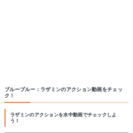
ブルーブルー：ラザミンのアクション動画をチェッ
ク！
ラザミンのアクションを水中動画でチェックしよ
う！