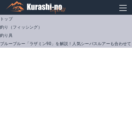
トップ
釣り（フィッシング）
釣り具
ブルーブルー「ラザミン90」を解説！人気シーバスルアーも合わせて