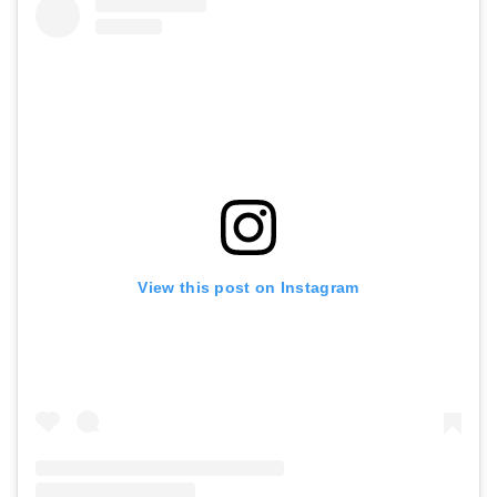
View this post on Instagram