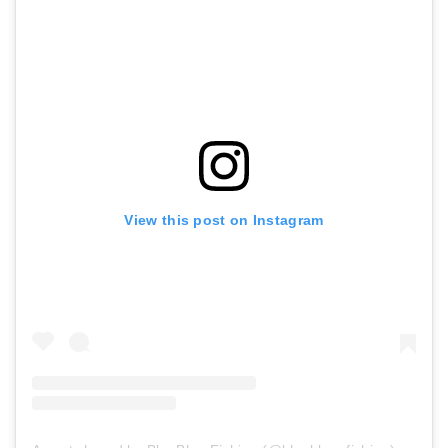
View this post on Instagram