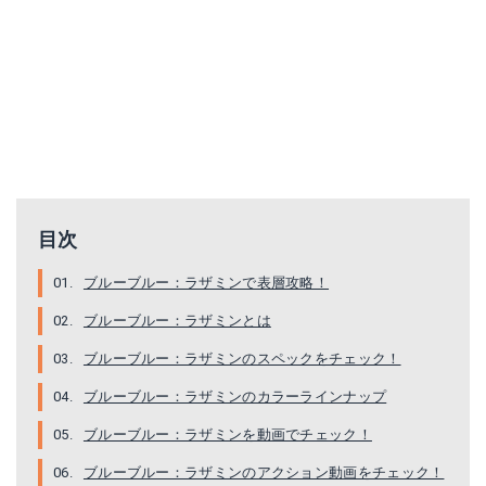
目次
ブルーブルー：ラザミンで表層攻略！
ブルーブルー：ラザミンとは
ブルーブルー：ラザミンのスペックをチェック！
ブルーブルー：ラザミンのカラーラインナップ
ブルーブルー：ラザミンを動画でチェック！
ブルーブルー：ラザミンのアクション動画をチェック！