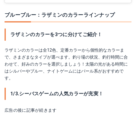
ブルーブルー：ラザミンのカラーラインナップ
ラザミンのカラーを3つに分けてご紹介！
ラザミンのカラーは全12色、定番カラーから個性的なカラーま
で、さまざまなタイプが選べます。釣り場の状況、釣行時間に合
わせて、好みのカラーを選択しましょう！太陽の光がある時間に
はシルバーやブルー、ナイトゲームにはパール系がおすすめで
す。
1/3.シーバスゲームの人気カラーが充実！
広告の後に記事が続きます