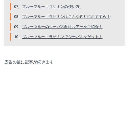
ブルーブルー：ラザミンの使い方
ブルーブルー：ラザミンはこんな釣りにおすすめ！
ブルーブルーのシーバス向けルアーをご紹介！
ブルーブルー：ラザミンでシーバスをゲット！
広告の後に記事が続きます