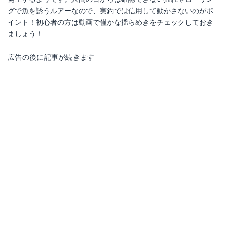
グで魚を誘うルアーなので、実釣では信用して動かさないのがポ
イント！初心者の方は動画で僅かな揺らめきをチェックしておき
ましょう！
広告の後に記事が続きます