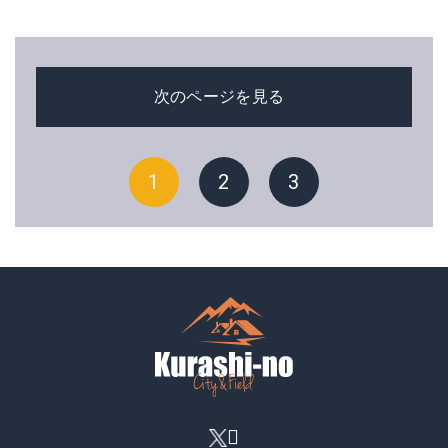
次のページを見る
1
2
3