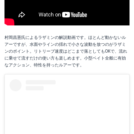
村岡昌憲氏によるラザミンの解説動画です。ほとんど動かないル
アーですが、水面やラインの揺れで小さな波動を放つのがラザミ
ンのポイント。リトリーブ速度はどこまで落としてもOKで、流れ
に乗せて流すだけの使い方も楽しめます。小型ベイト全般に有効
なアクション、特性を持ったルアーです。