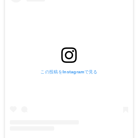
この投稿をInstagramで見る