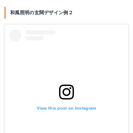
和風照明の玄関デザイン例２
View this post on Instagram