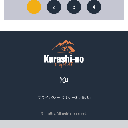
1
2
3
4
プライバシーポリシー
利用規約
© mattrz All rights reserved.