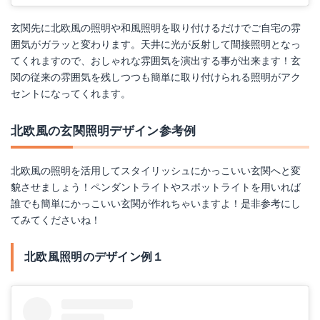
玄関先に北欧風の照明や和風照明を取り付けるだけでご自宅の雰
囲気がガラッと変わります。天井に光が反射して間接照明となっ
てくれますので、おしゃれな雰囲気を演出する事が出来ます！玄
関の従来の雰囲気を残しつつも簡単に取り付けられる照明がアク
セントになってくれます。
北欧風の玄関照明デザイン参考例
北欧風の照明を活用してスタイリッシュにかっこいい玄関へと変
貌させましょう！ペンダントライトやスポットライトを用いれば
誰でも簡単にかっこいい玄関が作れちゃいますよ！是非参考にし
てみてくださいね！
北欧風照明のデザイン例１