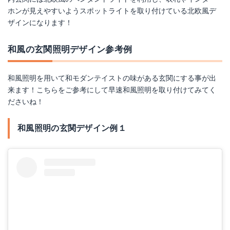
ホンが見えやすいようスポットライトを取り付けている北欧風デ
ザインになります！
和風の玄関照明デザイン参考例
和風照明を用いて和モダンテイストの味がある玄関にする事が出
来ます！こちらをご参考にして早速和風照明を取り付けてみてく
ださいね！
和風照明の玄関デザイン例１