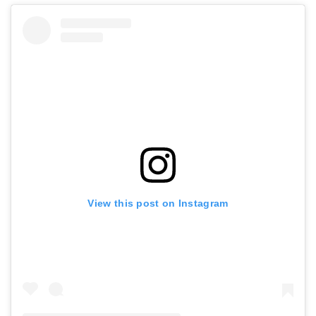
View this post on Instagram