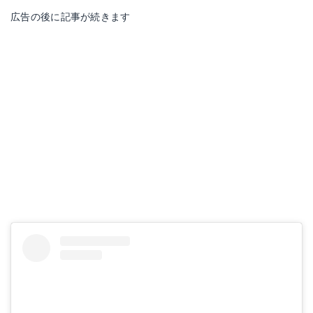
広告の後に記事が続きます