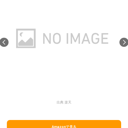
出典:
楽天
Amazonで見る