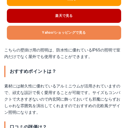
楽天で見る
Yahoo!ショッピングで見る
こちらの壁掛け用の照明は、防水性に優れているIP65の照明で室
内だけでなく屋外でも使用することができます。
おすすめポイントは？
素材には耐久性に優れているアルミニウムが活用されていますの
で、頑丈な設計で長く愛用することが可能です。サイズもコンパ
クトで大きすぎないので内玄関に飾っておいても邪魔にならずお
しゃれな雰囲気を演出してくれますのでおすすめの北欧風デザイ
ン照明になります。
口コミの評価は？