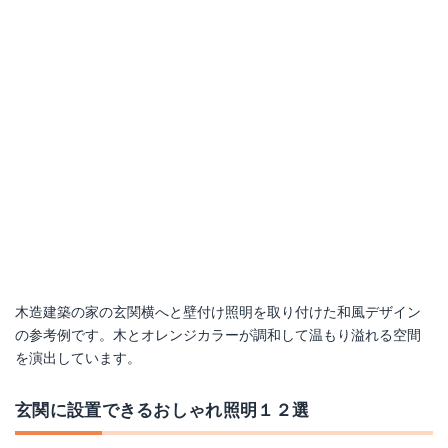
木造建築の家の玄関横へと壁付け照明を取り付けた和風デザイン
の参考例です。木とオレンジカラーが調和して温もり溢れる空間
を演出しています。
玄関に設置できるおしゃれ照明１２選