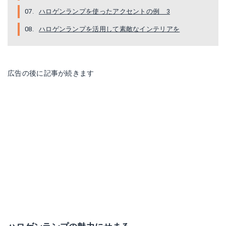
ハロゲンランプを使ったアクセントの例 3
ハロゲンランプを活用して素敵なインテリアを
広告の後に記事が続きます