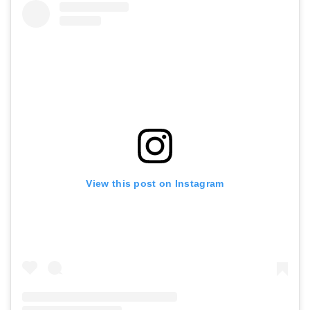
View this post on Instagram