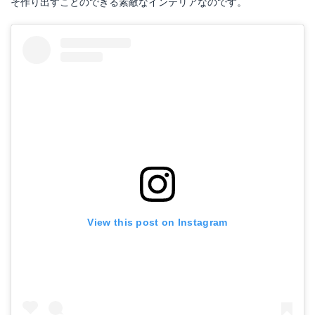
そ作り出すことのできる素敵なインテリアなのです。
View this post on Instagram