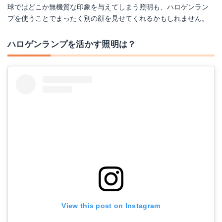
球ではどこか無機質な印象を与えてしまう照明も、ハロゲンラン
プを使うことでまったく別の顔を見せてくれるかもしれません。
ハロゲンランプを活かす照明は？
View this post on Instagram