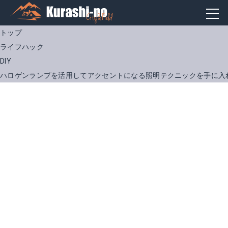
トップ
ライフハック
DIY
ハロゲンランプを活用してアクセントになる照明テクニックを手に入