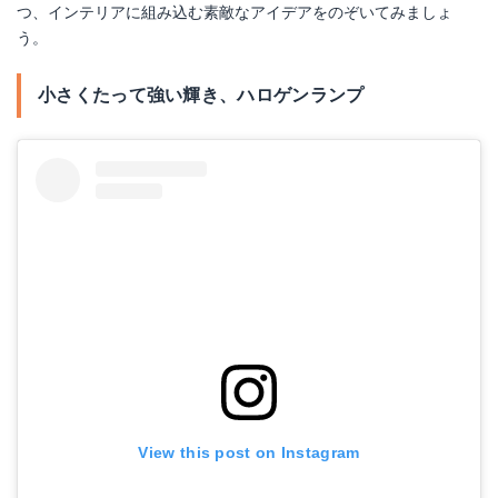
つ、インテリアに組み込む素敵なアイデアをのぞいてみましょ
う。
小さくたって強い輝き、ハロゲンランプ
View this post on Instagram