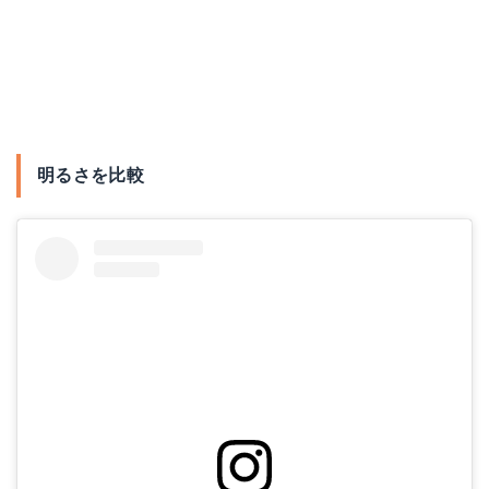
明るさを比較