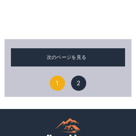
次のページを見る
1
2