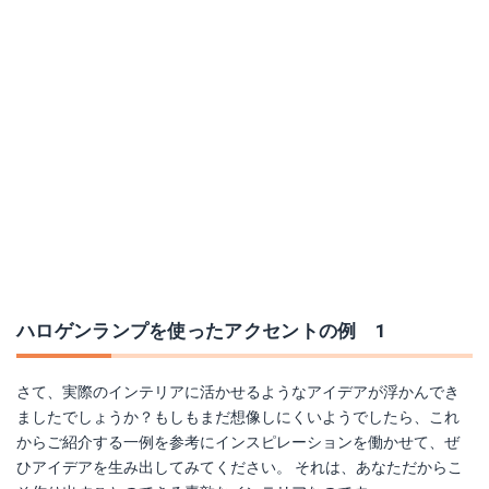
ハロゲンランプを使ったアクセントの例 1
さて、実際のインテリアに活かせるようなアイデアが浮かんでき
ましたでしょうか？もしもまだ想像しにくいようでしたら、これ
からご紹介する一例を参考にインスピレーションを働かせて、ぜ
ひアイデアを生み出してみてください。 それは、あなただからこ