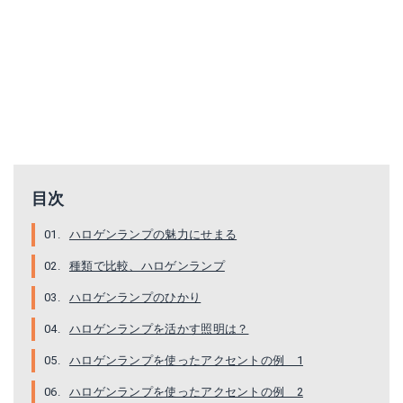
目次
ハロゲンランプの魅力にせまる
種類で比較、ハロゲンランプ
ハロゲンランプのひかり
ハロゲンランプを活かす照明は？
ハロゲンランプを使ったアクセントの例 1
ハロゲンランプを使ったアクセントの例 2