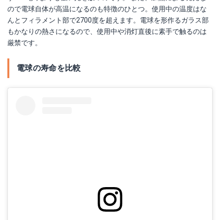
ので電球自体が高温になるのも特徴のひとつ。使用中の温度はな
んとフィラメント部で2700度を超えます。電球を形作るガラス部
もかなりの熱さになるので、使用中や消灯直後に素手で触るのは
厳禁です。
電球の寿命を比較