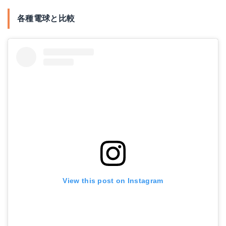
各種電球と比較
View this post on Instagram