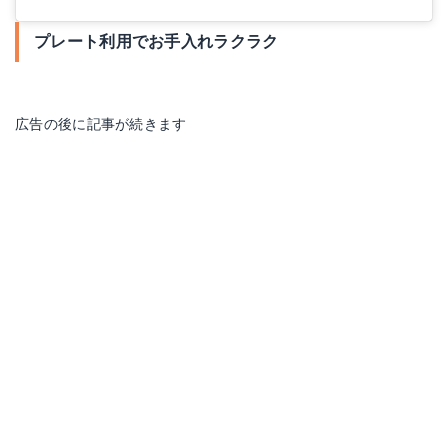
プレート利用でお手入れラクラク
広告の後に記事が続きます