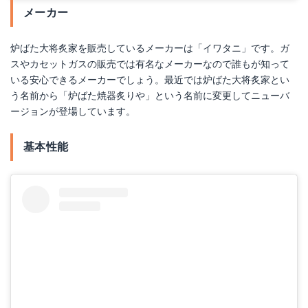
メーカー
炉ばた大将炙家を販売しているメーカーは「イワタニ」です。ガ
スやカセットガスの販売では有名なメーカーなので誰もが知って
いる安心できるメーカーでしょう。最近では炉ばた大将炙家とい
う名前から「炉ばた焼器炙りや」という名前に変更してニューバ
ージョンが登場しています。
基本性能