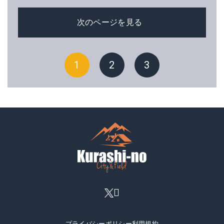
次のページを見る
1
2
3
プライバシーポリシー
利用規約