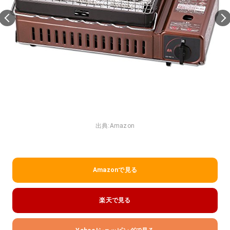
出典:
Amazon
Amazonで見る
楽天で見る