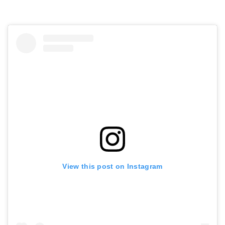
View this post on Instagram