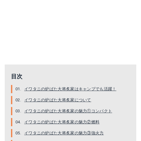
目次
イワタニの炉ばた大将炙家はキャンプでも活躍！
イワタニの炉ばた大将炙家について
イワタニの炉ばた大将炙家の魅力①コンパクト
イワタニの炉ばた大将炙家の魅力②燃料
イワタニの炉ばた大将炙家の魅力③強火力