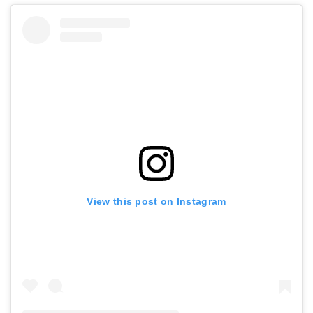
View this post on Instagram