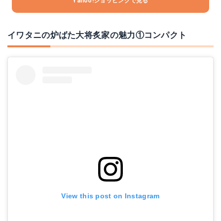
Yahoo!ショッピングで見る
イワタニの炉ばた大将炙家の魅力①コンパクト
View this post on Instagram