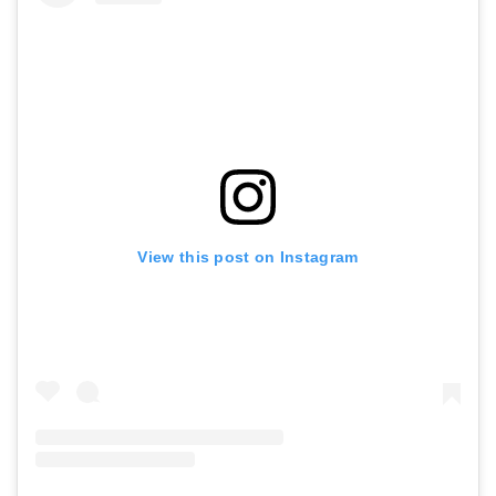
View this post on Instagram