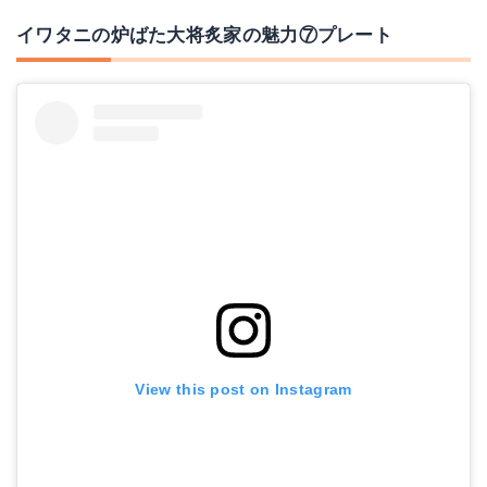
イワタニの炉ばた大将炙家の魅力⑦プレート
View this post on Instagram