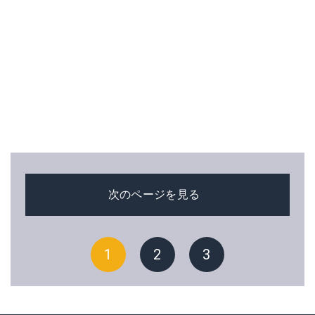
次のページを見る
1
2
3