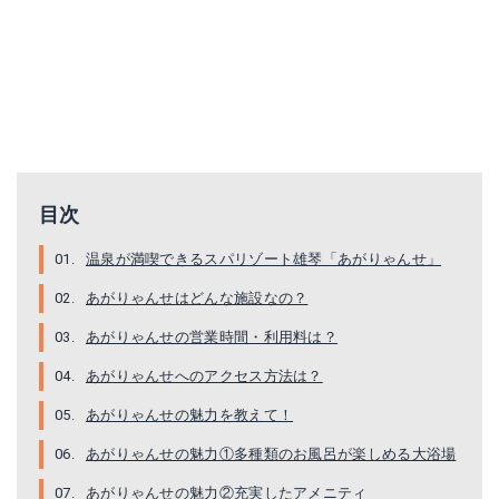
目次
温泉が満喫できるスパリゾート雄琴「あがりゃんせ」
あがりゃんせはどんな施設なの？
あがりゃんせの営業時間・利用料は？
あがりゃんせへのアクセス方法は？
あがりゃんせの魅力を教えて！
あがりゃんせの魅力①多種類のお風呂が楽しめる大浴場
あがりゃんせの魅力②充実したアメニティ