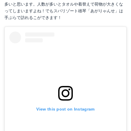
多いと思います。人数が多いとタオルや着替えで荷物が大きくな
ってしまいますよね！でもスパリゾート雄琴「あがりゃんせ」は
手ぶらで訪れるこができます！
View this post on Instagram