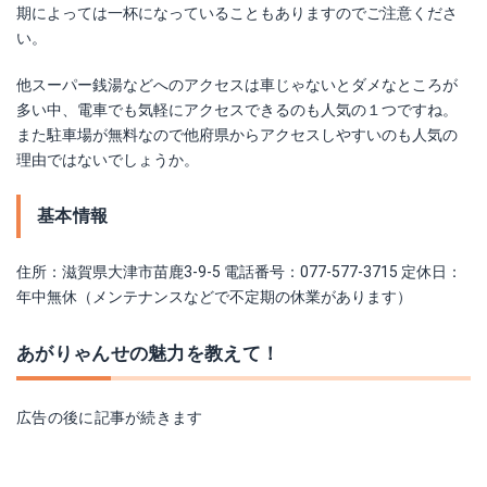
期によっては一杯になっていることもありますのでご注意くださ
い。
他スーパー銭湯などへのアクセスは車じゃないとダメなところが
多い中、電車でも気軽にアクセスできるのも人気の１つですね。
また駐車場が無料なので他府県からアクセスしやすいのも人気の
理由ではないでしょうか。
基本情報
住所：滋賀県大津市苗鹿3-9-5 電話番号：077-577-3715 定休日：
年中無休（メンテナンスなどで不定期の休業があります）
あがりゃんせの魅力を教えて！
広告の後に記事が続きます