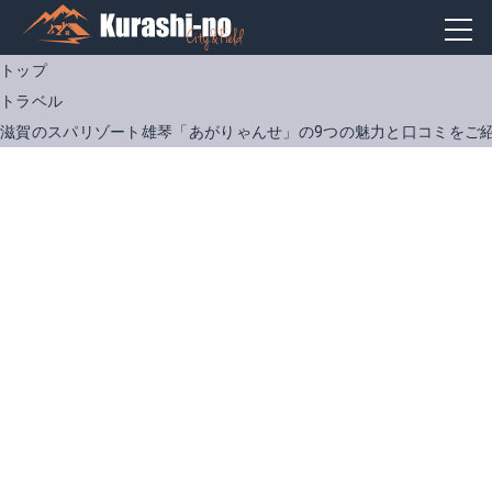
トップ
トラベル
滋賀のスパリゾート雄琴「あがりゃんせ」の9つの魅力と口コミをご