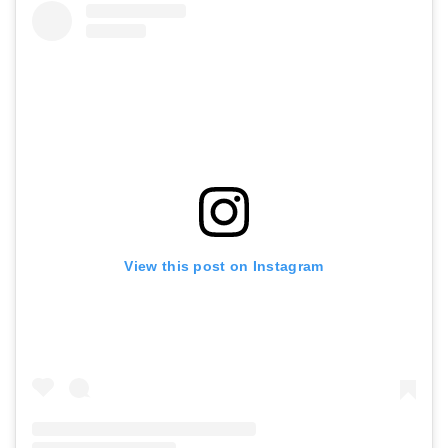
View this post on Instagram