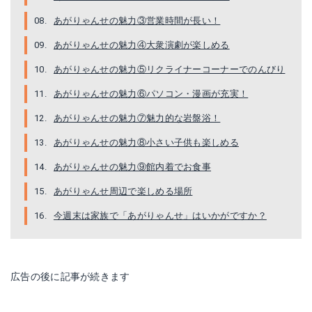
あがりゃんせの魅力③営業時間が長い！
あがりゃんせの魅力④大衆演劇が楽しめる
あがりゃんせの魅力⑤リクライナーコーナーでのんびり
あがりゃんせの魅力⑥パソコン・漫画が充実！
あがりゃんせの魅力⑦魅力的な岩盤浴！
あがりゃんせの魅力⑧小さい子供も楽しめる
あがりゃんせの魅力⑨館内着でお食事
あがりゃんせ周辺で楽しめる場所
今週末は家族で「あがりゃんせ」はいかがですか？
広告の後に記事が続きます