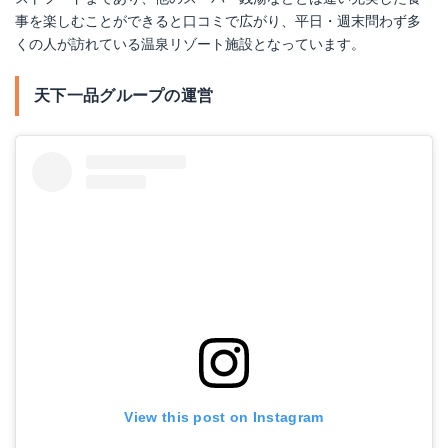
事を楽しむことができると口コミで広がり、平日・週末問わず多
くの人が訪れている温泉リゾート施設となっています。
天下一品グループの運営
View this post on Instagram