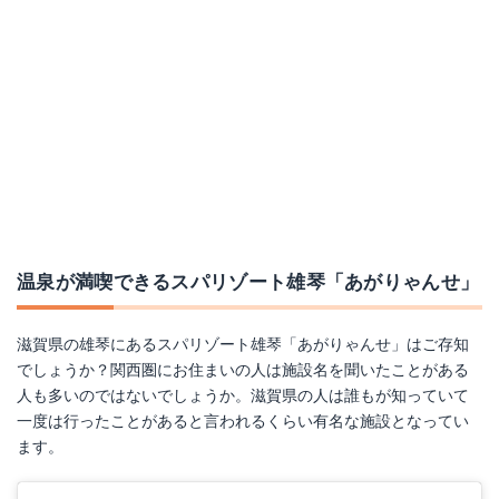
温泉が満喫できるスパリゾート雄琴「あがりゃんせ」
滋賀県の雄琴にあるスパリゾート雄琴「あがりゃんせ」はご存知
でしょうか？関西圏にお住まいの人は施設名を聞いたことがある
人も多いのではないでしょうか。滋賀県の人は誰もが知っていて
一度は行ったことがあると言われるくらい有名な施設となってい
ます。