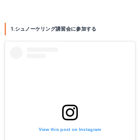
1.シュノーケリング講習会に参加する
View this post on Instagram