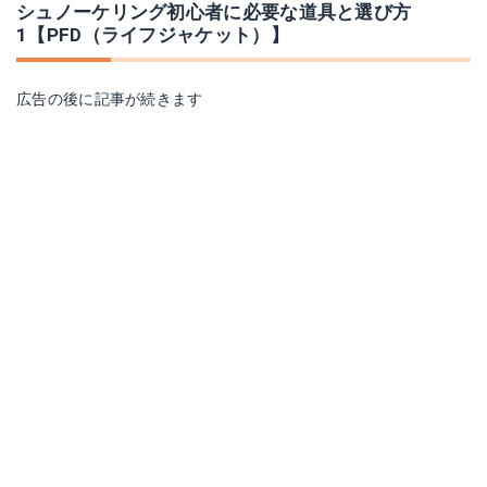
シュノーケリング初心者に必要な道具と選び方
1【PFD（ライフジャケット）】
広告の後に記事が続きます