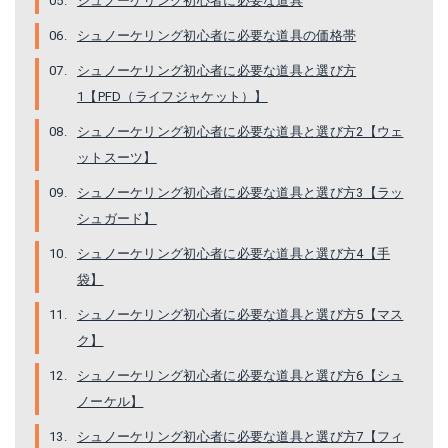
シュノーケリング初心者に必要な道具
シュノーケリング初心者に必要な道具の価格帯
シュノーケリング初心者に必要な道具と選び方
1【PFD（ライフジャケット）】
シュノーケリング初心者に必要な道具と選び方2【ウェ
ットスーツ】
シュノーケリング初心者に必要な道具と選び方3【ラッ
シュガード】
シュノーケリング初心者に必要な道具と選び方4【手
袋】
シュノーケリング初心者に必要な道具と選び方5【マス
ク】
シュノーケリング初心者に必要な道具と選び方6【シュ
ノーケル】
シュノーケリング初心者に必要な道具と選び方7【フィ