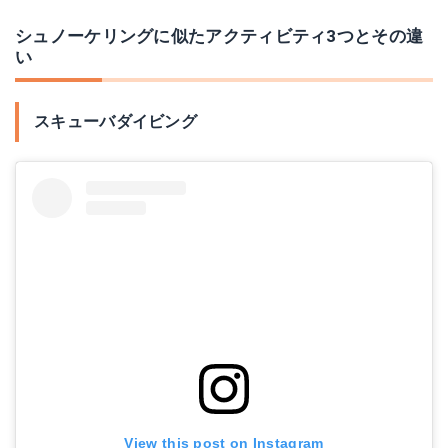
シュノーケリングに似たアクティビティ3つとその違
い
スキューバダイビング
View this post on Instagram