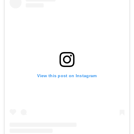
View this post on Instagram