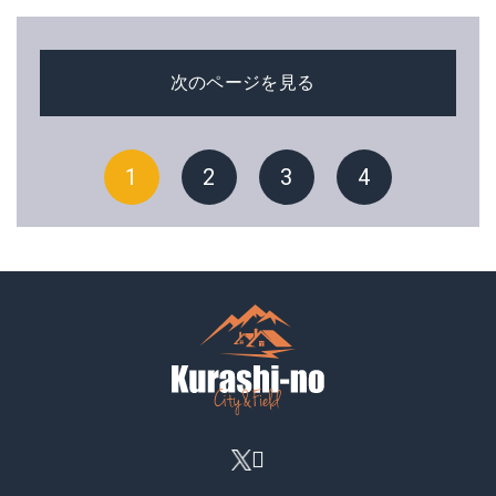
次のページを見る
1
2
3
4