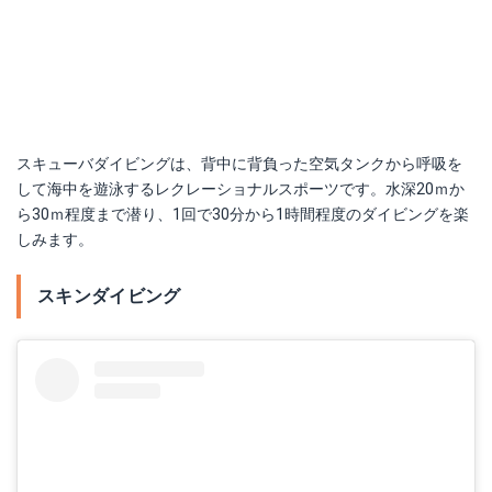
スキューバダイビングは、背中に背負った空気タンクから呼吸を
して海中を遊泳するレクレーショナルスポーツです。水深20ｍか
ら30ｍ程度まで潜り、1回で30分から1時間程度のダイビングを楽
しみます。
スキンダイビング