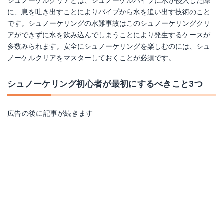
シュノーケルクリアとは、シュノーケルパイプに水が侵入した際
に、息を吐き出すことによりパイプから水を追い出す技術のこと
です。シュノーケリングの水難事故はこのシュノーケリングクリ
アができずに水を飲み込んでしまうことにより発生するケースが
多数みられます。安全にシュノーケリングを楽しむのには、シュ
ノーケルクリアをマスターしておくことが必須です。
シュノーケリング初心者が最初にするべきこと3つ
広告の後に記事が続きます