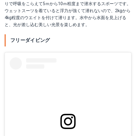
りで呼吸をこらえて5ｍから10ｍ程度まで潜水するスポーツです。
ウェットスーツを着ていると浮力が強くて潜れないので、2kgから
4kg程度のウエイトを付けて潜ります。水中から水面を見上げる
と、光が差し込む美しい光景を楽しめます。
フリーダイビング