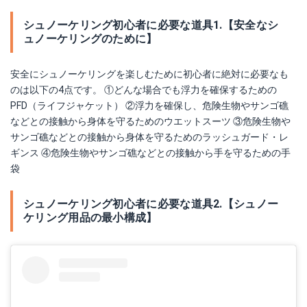
シュノーケリング初心者に必要な道具1.【安全なシ
ュノーケリングのために】
安全にシュノーケリングを楽しむために初心者に絶対に必要なも
のは以下の4点です。 ①どんな場合でも浮力を確保するための
PFD（ライフジャケット） ②浮力を確保し、危険生物やサンゴ礁
などとの接触から身体を守るためのウエットスーツ ③危険生物や
サンゴ礁などとの接触から身体を守るためのラッシュガード・レ
ギンス ④危険生物やサンゴ礁などとの接触から手を守るための手
袋
シュノーケリング初心者に必要な道具2.【シュノー
ケリング用品の最小構成】