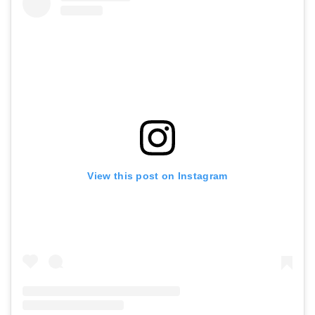
View this post on Instagram