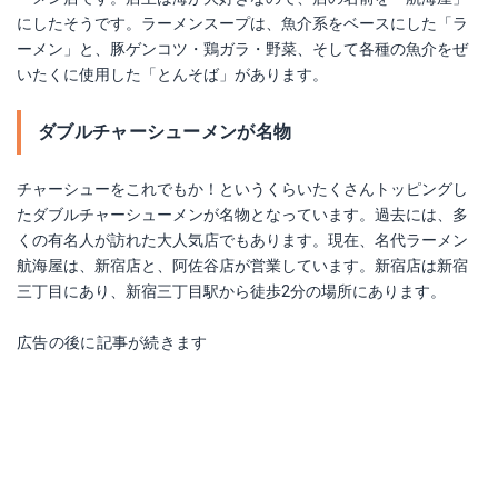
にしたそうです。ラーメンスープは、魚介系をベースにした「ラ
ーメン」と、豚ゲンコツ・鶏ガラ・野菜、そして各種の魚介をぜ
いたくに使用した「とんそば」があります。
ダブルチャーシューメンが名物
チャーシューをこれでもか！というくらいたくさんトッピングし
たダブルチャーシューメンが名物となっています。過去には、多
くの有名人が訪れた大人気店でもあります。現在、名代ラーメン
航海屋は、新宿店と、阿佐谷店が営業しています。新宿店は新宿
三丁目にあり、新宿三丁目駅から徒歩2分の場所にあります。
広告の後に記事が続きます