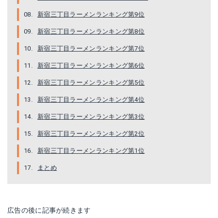
新宿三丁目ラーメンランキング第9位
新宿三丁目ラーメンランキング第8位
新宿三丁目ラーメンランキング第7位
新宿三丁目ラーメンランキング第6位
新宿三丁目ラーメンランキング第5位
新宿三丁目ラーメンランキング第4位
新宿三丁目ラーメンランキング第3位
新宿三丁目ラーメンランキング第2位
新宿三丁目ラーメンランキング第1位
まとめ
広告の後に記事が続きます