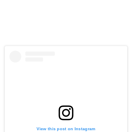
View this post on Instagram