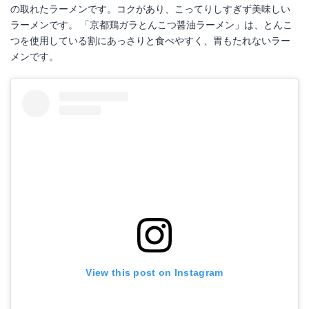
の取れたラーメンです。コクがあり、こってりしすぎず美味しい
ラーメンです。 「京都鶏ガラとんこつ醤油ラーメン」は、とんこ
つを使用している割にあっさりと食べやすく、胃もたれないラー
メンです。
View this post on Instagram