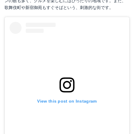
ンの数も多く、グルメを楽しむにはぴったりの地域です。また、
歌舞伎町や新宿御苑もすぐそばという、刺激的な街です。
View this post on Instagram