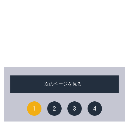
次のページを見る
1
2
3
4