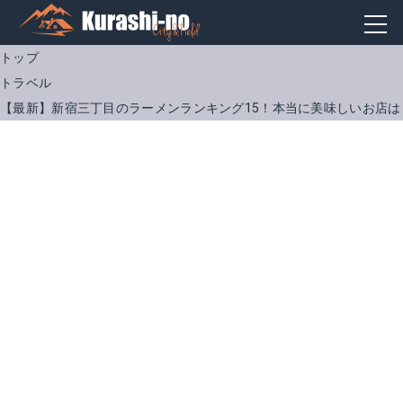
トップ
トラベル
【最新】新宿三丁目のラーメンランキング15！本当に美味しいお店は