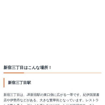
新宿三丁目はこんな場所！
新宿三丁目駅
新宿三丁目は、JR新宿駅の東口側に広がる一帯です。紀伊国屋書
店や伊勢丹などがある、大きな繁華街となっています。レストラ