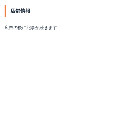
店舗情報
広告の後に記事が続きます