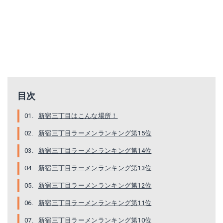
目次
新宿三丁目はこんな場所！
新宿三丁目ラーメンランキング第15位
新宿三丁目ラーメンランキング第14位
新宿三丁目ラーメンランキング第13位
新宿三丁目ラーメンランキング第12位
新宿三丁目ラーメンランキング第11位
新宿三丁目ラーメンランキング第10位