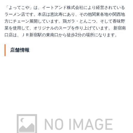
「よってこや」は、イートアンド株式会社により経営されている
ラーメン店です。本店は恵比寿にあり、その他関東各地や関西地
方にチェーン展開しています。鶏ガラ・とんこつ、そして香味野
菜を使用して、オリジナルのスープを作り上げています。 新宿南
口店は、ＪＲ新宿駅の東南口から徒歩2分の場所になります。
店舗情報