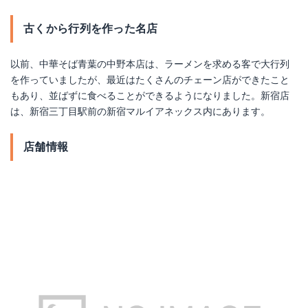
古くから行列を作った名店
以前、中華そば青葉の中野本店は、ラーメンを求める客で大行列
を作っていましたが、最近はたくさんのチェーン店ができたこと
もあり、並ばずに食べることができるようになりました。新宿店
は、新宿三丁目駅前の新宿マルイアネックス内にあります。
店舗情報