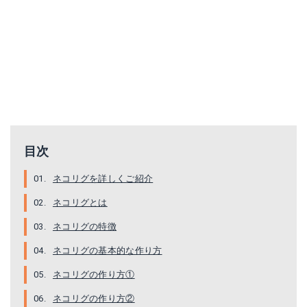
目次
ネコリグを詳しくご紹介
ネコリグとは
ネコリグの特徴
ネコリグの基本的な作り方
ネコリグの作り方①
ネコリグの作り方②