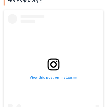
作り方や使い方など
View this post on Instagram