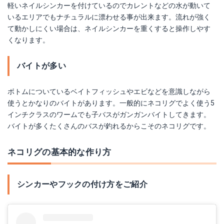
軽いネイルシンカーを付けているのでカレントなどの水が動いて
いるエリアでもナチュラルに漂わせる事が出来ます。流れが強く
て動かしにくい場合は、ネイルシンカーを重くすると操作しやす
くなります。
バイトが多い
ボトムについているベイトフィッシュやエビなどを意識しながら
使うとかなりのバイトがあります。一般的にネコリグでよく使う5
インチクラスのワームでも子バスがガンガンバイトしてきます。
バイトが多くたくさんのバスが釣れるからこそのネコリグです。
ネコリグの基本的な作り方
シンカーやフックの付け方をご紹介