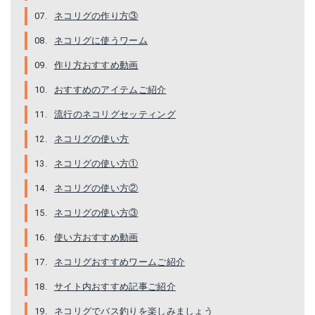
ネコリグの作り方③
ネコリグに使うワーム
作り方おすすめ動画
おすすめのアイテムご紹介
流行のネコリグセッティング
ネコリグの使い方
ネコリグの使い方①
ネコリグの使い方②
ネコリグの使い方③
使い方おすすめ動画
ネコリグおすすめワームご紹介
サイト内おすすめ記事ご紹介
ネコリグでバス釣りを楽しみましょう