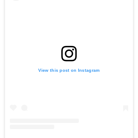
View this post on Instagram