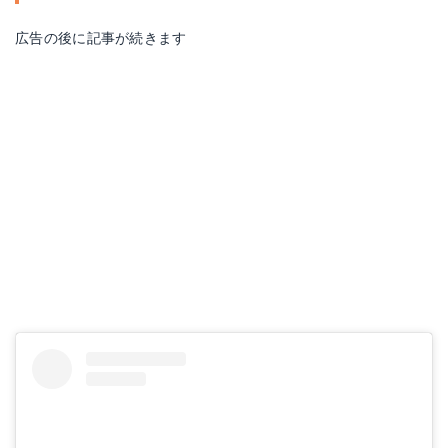
広告の後に記事が続きます