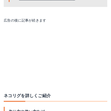
広告の後に記事が続きます
ネコリグを詳しくご紹介