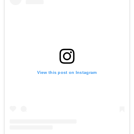
View this post on Instagram