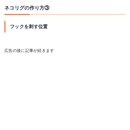
ネコリグの作り方③
フックを刺す位置
広告の後に記事が続きます