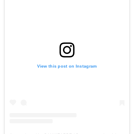
View this post on Instagram