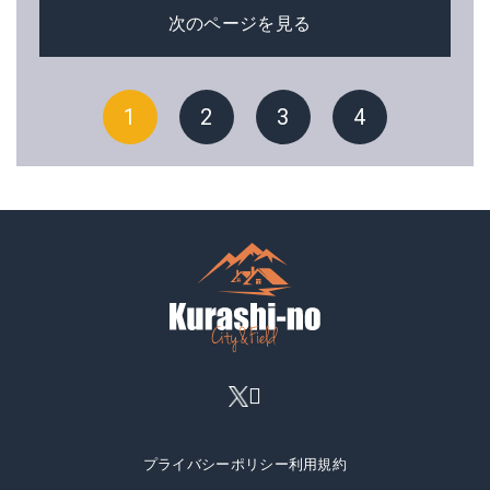
次のページを見る
1
2
3
4
プライバシーポリシー
利用規約