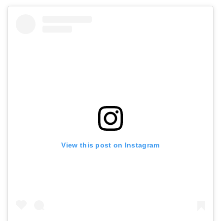
View this post on Instagram