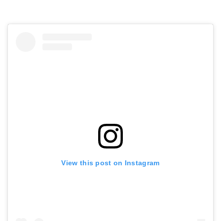
View this post on Instagram