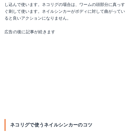
し込んで使います。ネコリグの場合は、ワームの頭部分に真っす
ぐ刺して使います。ネイルシンカーがボディに対して曲がってい
ると良いアクションになりません。
広告の後に記事が続きます
ネコリグで使うネイルシンカーのコツ