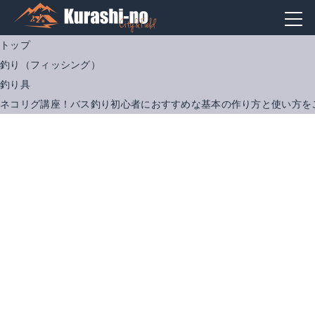
トップ
釣り（フィッシング）
釣り具
ネコリグ講座！バス釣り初心者におすすめな基本の作り方と使い方を