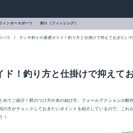
ウィンタースポーツ
釣り（フィッシング）
ウハウ
テンヤ釣りの基礎ガイド！釣り方と仕掛けで抑えておきたい1
イド！釣り方と仕掛けで抑えて
とめてご紹介！餌のつけ方や糸の結び方、フォールアクションの動
戦の方がチェックしておきたいポイントを紹介しているので、これ
う！