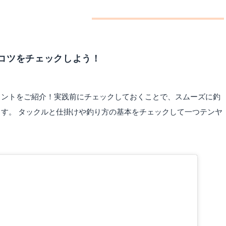
！
コツをチェックしよう！
イントをご紹介！実践前にチェックしておくことで、スムーズに釣
す。 タックルと仕掛けや釣り方の基本をチェックして一つテンヤ