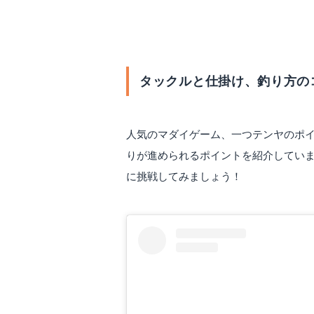
一つテンヤの釣りに挑戦
タックルと仕掛け、釣り方の
人気のマダイゲーム、一つテンヤのポ
りが進められるポイントを紹介していま
に挑戦してみましょう！