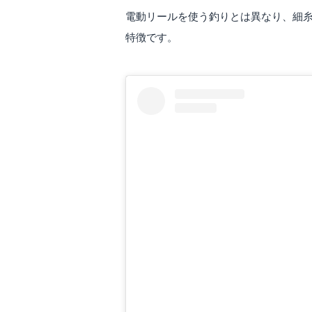
電動リールを使う釣りとは異なり、細
特徴です。