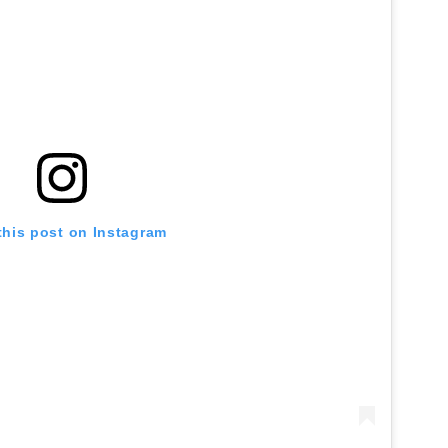
this post on Instagram