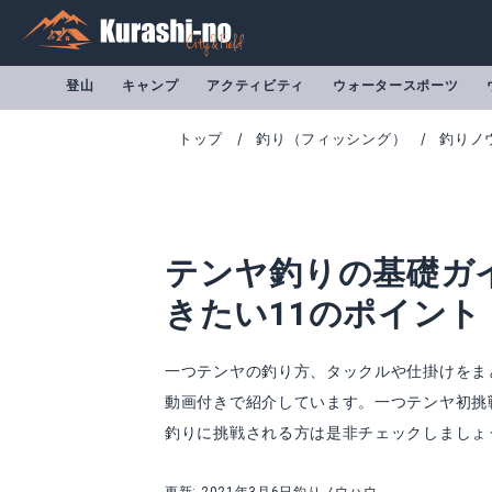
登山
キャンプ
アクティビティ
ウォータースポーツ
トップ
釣り（フィッシング）
釣りノ
テンヤ釣りの基礎ガ
きたい11のポイント
一つテンヤの釣り方、タックルや仕掛けをま
動画付きで紹介しています。一つテンヤ初挑
釣りに挑戦される方は是非チェックしましょ