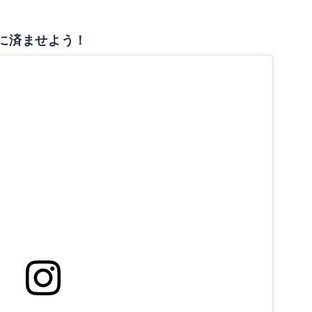
に済ませよう！