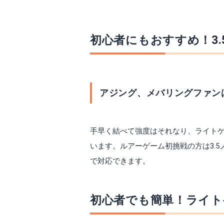
初心者にもおすすめ！3
アジング、メバリングファン
手早く結べて強度はそれなり、ライトゲ
います。ルアーゲーム初挑戦の方は3.
で対応できます。
初心者でも簡単！ライト