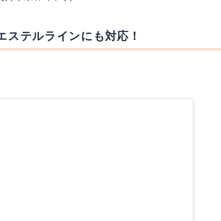
、エステルラインにも対応！