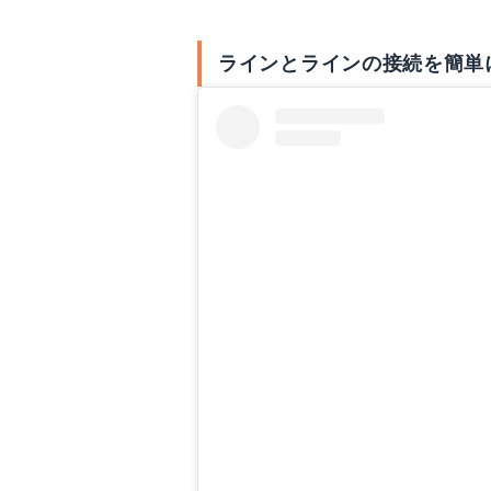
ラインとラインの接続を簡単