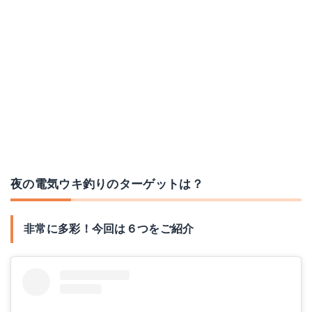
夜の電気ウキ釣りのターゲットは？
非常に多彩！今回は６つをご紹介