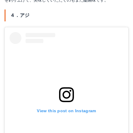
４．アジ
View this post on Instagram