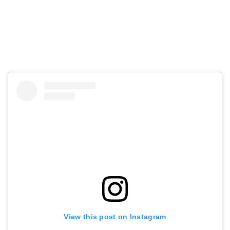
View this post on Instagram