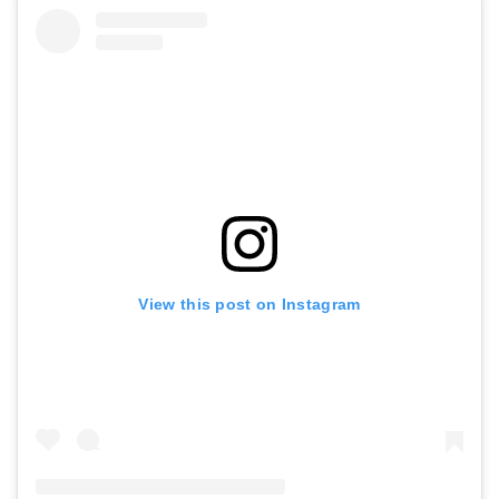
View this post on Instagram