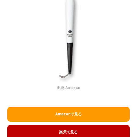
出典:
Amazon
Amazonで見る
楽天で見る