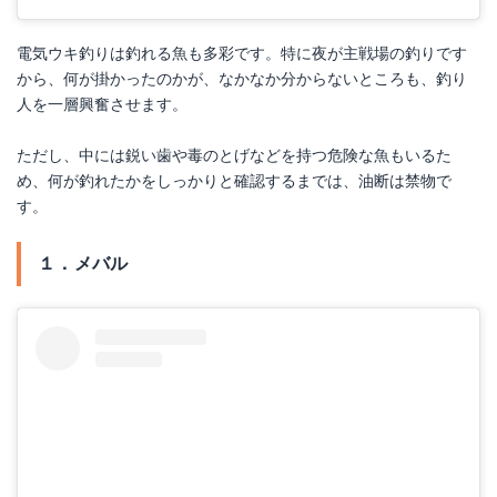
電気ウキ釣りは釣れる魚も多彩です。特に夜が主戦場の釣りです
から、何が掛かったのかが、なかなか分からないところも、釣り
人を一層興奮させます。
ただし、中には鋭い歯や毒のとげなどを持つ危険な魚もいるた
め、何が釣れたかをしっかりと確認するまでは、油断は禁物で
す。
１．メバル