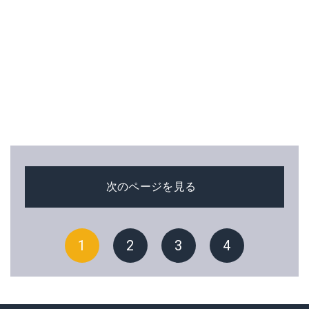
次のページを見る
1
2
3
4