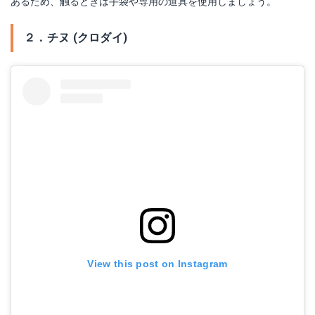
あるため、触るときは手袋や専用の道具を使用しましょう。
２．チヌ (クロダイ)
View this post on Instagram