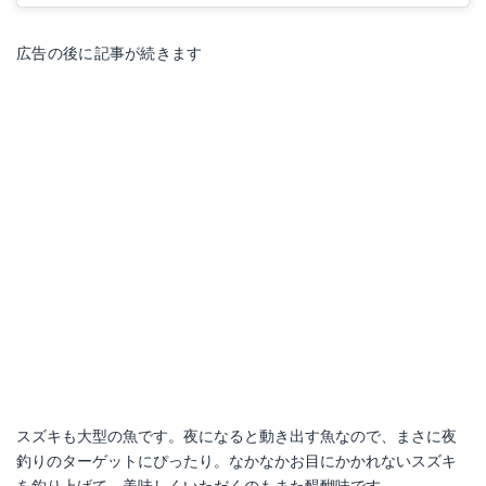
広告の後に記事が続きます
スズキも大型の魚です。夜になると動き出す魚なので、まさに夜
釣りのターゲットにぴったり。なかなかお目にかかれないスズキ
を釣り上げて、美味しくいただくのもまた醍醐味です。